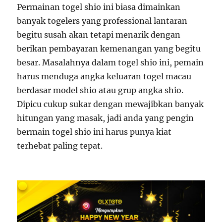
Permainan togel shio ini biasa dimainkan
banyak togelers yang professional lantaran
begitu susah akan tetapi menarik dengan
berikan pembayaran kemenangan yang begitu
besar. Masalahnya dalam togel shio ini, pemain
harus menduga angka keluaran togel macau
berdasar model shio atau grup angka shio.
Dipicu cukup sukar dengan mewajibkan banyak
hitungan yang masak, jadi anda yang pengin
bermain togel shio ini harus punya kiat
terhebat paling tepat.