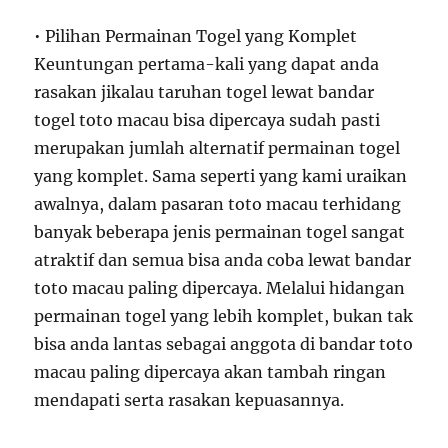
• Pilihan Permainan Togel yang Komplet
Keuntungan pertama-kali yang dapat anda
rasakan jikalau taruhan togel lewat bandar
togel toto macau bisa dipercaya sudah pasti
merupakan jumlah alternatif permainan togel
yang komplet. Sama seperti yang kami uraikan
awalnya, dalam pasaran toto macau terhidang
banyak beberapa jenis permainan togel sangat
atraktif dan semua bisa anda coba lewat bandar
toto macau paling dipercaya. Melalui hidangan
permainan togel yang lebih komplet, bukan tak
bisa anda lantas sebagai anggota di bandar toto
macau paling dipercaya akan tambah ringan
mendapati serta rasakan kepuasannya.