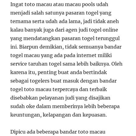
Ingat toto macau atau macau pools udah
menjadi salah satunya pasaran togel yang
ternama serta udah ada lama, jadi tidak aneh
kalau banyak juga dari agen judi togel online
yang mendatangkan pasaran togel terunggul
ini. Biarpun demikian, tidak semuanya bandar
togel macau yang ada pada internet miliki
service taruhan togel sama lebih baiknya. Oleh
karena itu, penting buat anda bertindak
sebagai togelers buat masuk dengan bandar
togel toto macau terpercaya dan terbaik
disebabkan pelayanan judi yang disajikan
sudah oke dalam memberinya lebih beberapa
keuntungan, kelapangan dan kepuasan.
Dipicu ada beberapa bandar toto macau