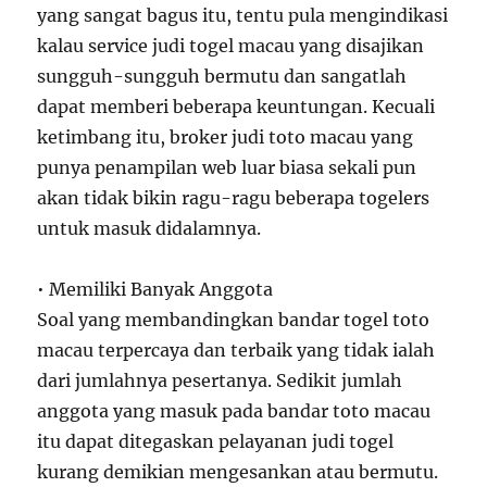
yang sangat bagus itu, tentu pula mengindikasi
kalau service judi togel macau yang disajikan
sungguh-sungguh bermutu dan sangatlah
dapat memberi beberapa keuntungan. Kecuali
ketimbang itu, broker judi toto macau yang
punya penampilan web luar biasa sekali pun
akan tidak bikin ragu-ragu beberapa togelers
untuk masuk didalamnya.
• Memiliki Banyak Anggota
Soal yang membandingkan bandar togel toto
macau terpercaya dan terbaik yang tidak ialah
dari jumlahnya pesertanya. Sedikit jumlah
anggota yang masuk pada bandar toto macau
itu dapat ditegaskan pelayanan judi togel
kurang demikian mengesankan atau bermutu.