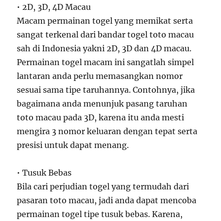
• 2D, 3D, 4D Macau
Macam permainan togel yang memikat serta
sangat terkenal dari bandar togel toto macau
sah di Indonesia yakni 2D, 3D dan 4D macau.
Permainan togel macam ini sangatlah simpel
lantaran anda perlu memasangkan nomor
sesuai sama tipe taruhannya. Contohnya, jika
bagaimana anda menunjuk pasang taruhan
toto macau pada 3D, karena itu anda mesti
mengira 3 nomor keluaran dengan tepat serta
presisi untuk dapat menang.
• Tusuk Bebas
Bila cari perjudian togel yang termudah dari
pasaran toto macau, jadi anda dapat mencoba
permainan togel tipe tusuk bebas. Karena,