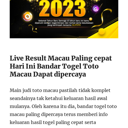
Live Result Macau Paling cepat
Hari Ini Bandar Togel Toto
Macau Dapat dipercaya
Main judi toto macau pastilah tidak komplet
seandainya tak ketahui keluaran hasil awal
mulanya. Oleh karena itu dia, bandar togel toto
macau paling dipercaya terus memberi info
keluaran hasil togel paling cepat serta