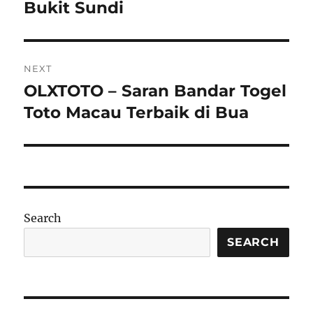
Bukit Sundi
NEXT
OLXTOTO – Saran Bandar Togel
Next
post:
Toto Macau Terbaik di Bua
Search
SEARCH