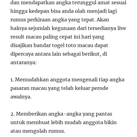
dan mendapatkan angka terunggul amat sesuai
hingga kedepan bisa anda olah menjadi lagi
rumus perkiraan angka yang tepat. Akan
halnya sejumlah kegunaan dari tersedianya live
result macau paling cepat ini hari yang
disajikan bandar togel toto macau dapat
dipercaya antara lain sebagai berikut, di
antaranya:
1. Memudahkan anggota mengenali tiap angka
pasaran macau yang telah keluar perode
awalnya.
2. Memberikan angka-angka yang pantas
untuk membuat lebih mudah anggota bikin
atau mengolah rumus.