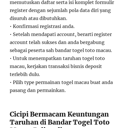
memutuskan daftar serta isi komplet formulir
register dengan sejumlah pola data diri yang
disuruh atau dibutuhkan.
• Konfirmasi registrasi anda.
• Setelah mendapati account, berarti register
account telah sukses dan anda bergabung
sebagai peserta sah bandar togel toto macau.
• Untuk menempatkan taruhan togel toto
macau, kerjakan transaksi bisnis deposit
terlebih dulu.
• Pilih type permainan togel macau buat anda
pasang dan permainkan.
Cicipi Bermacam Keuntungan
Taruhan di Bandar Togel Toto