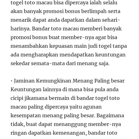
togel toto macau bisa dipercaya ialah selalu
akan banyak promosi bonus berlimpah serta
menarik dapat anda dapatkan dalam sehari-
harinya. Bandar toto macau memberi banyak
promosi bonus buat member-nya agar bisa
menambahkan kepuasan main judi togel tanpa
ada mengharapkan mendapatkan keuntungan
sekedar semata-mata dari menang saja.
• Jaminan Kemungkinan Menang Paling besar
Keuntungan lainnya di mana bisa pula anda
cicipi jikamana bermain di bandar togel toto
macau paling dipercaya yaitu agunan
kesempatan menang paling besar. Bagaimana
tidak, buat dapat menanggung member-nya
ringan dapatkan kemenangan, bandar toto