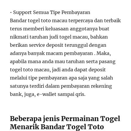
• Support Semua Tipe Pembayaran
Bandar togel toto macau terpercaya dan terbaik
terus memberi keluasaan anggotanya buat
nikmati taruhan judi togel macau, bahkan
berikan service deposit terunggul dengan
adanya banyak macam pembayaran . Maka,
apabila mana anda mau taruhan serta pasang
togel toto macau, jadi anda dapat deposit
melalui tipe pembayaran apa saja yang salah
satunya terdiri dalam pembayaran rekening
bank, juga, e-wallet sampai qris.
Beberapa jenis Permainan Togel
Menarik Bandar Togel Toto