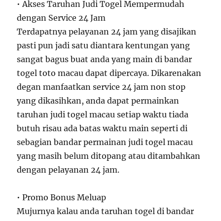
• Akses Taruhan Judi Togel Mempermudah
dengan Service 24 Jam
Terdapatnya pelayanan 24 jam yang disajikan
pasti pun jadi satu diantara kentungan yang
sangat bagus buat anda yang main di bandar
togel toto macau dapat dipercaya. Dikarenakan
degan manfaatkan service 24 jam non stop
yang dikasihkan, anda dapat permainkan
taruhan judi togel macau setiap waktu tiada
butuh risau ada batas waktu main seperti di
sebagian bandar permainan judi togel macau
yang masih belum ditopang atau ditambahkan
dengan pelayanan 24 jam.
• Promo Bonus Meluap
Mujurnya kalau anda taruhan togel di bandar