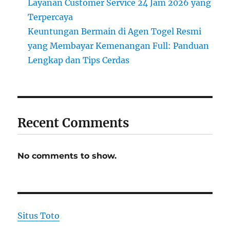
Layanan Customer Service 24 Jam 2026 yang
Terpercaya
Keuntungan Bermain di Agen Togel Resmi
yang Membayar Kemenangan Full: Panduan
Lengkap dan Tips Cerdas
Recent Comments
No comments to show.
Situs Toto