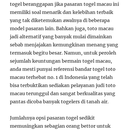
togel beranggapan jika pasaran togel macau ini
memiliki soal menarik dan kelebihan terbaik
yang tak diketemukan awalnya di beberapa
model pasaran lain. Bahkan juga, toto macau
jadi alternatif yang banyak mulai dimainkan
sebab menjajakan kemungkinan menang yang
termasuk begitu besar. Namun, untuk peroleh
sejumlah keuntungan bermain togel macau,
anda mesti punyai referensi bandar togel toto
macau terhebat no. 1 di Indonesia yang telah
bisa terbuktikan sediakan pelayanan judi toto
macau terunggul dan sangat berkualitas yang
pantas dicoba banyak togelers di tanah air.
Jumlahnya opsi pasaran togel sedikit
memusingkan sebagian orang bettor untuk