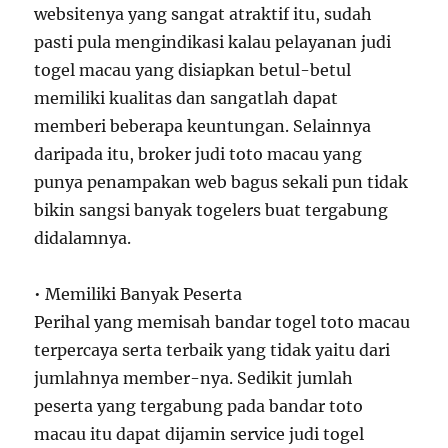
websitenya yang sangat atraktif itu, sudah
pasti pula mengindikasi kalau pelayanan judi
togel macau yang disiapkan betul-betul
memiliki kualitas dan sangatlah dapat
memberi beberapa keuntungan. Selainnya
daripada itu, broker judi toto macau yang
punya penampakan web bagus sekali pun tidak
bikin sangsi banyak togelers buat tergabung
didalamnya.
• Memiliki Banyak Peserta
Perihal yang memisah bandar togel toto macau
terpercaya serta terbaik yang tidak yaitu dari
jumlahnya member-nya. Sedikit jumlah
peserta yang tergabung pada bandar toto
macau itu dapat dijamin service judi togel