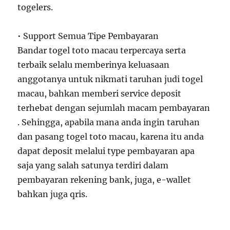
togelers.
• Support Semua Tipe Pembayaran
Bandar togel toto macau terpercaya serta
terbaik selalu memberinya keluasaan
anggotanya untuk nikmati taruhan judi togel
macau, bahkan memberi service deposit
terhebat dengan sejumlah macam pembayaran
. Sehingga, apabila mana anda ingin taruhan
dan pasang togel toto macau, karena itu anda
dapat deposit melalui type pembayaran apa
saja yang salah satunya terdiri dalam
pembayaran rekening bank, juga, e-wallet
bahkan juga qris.