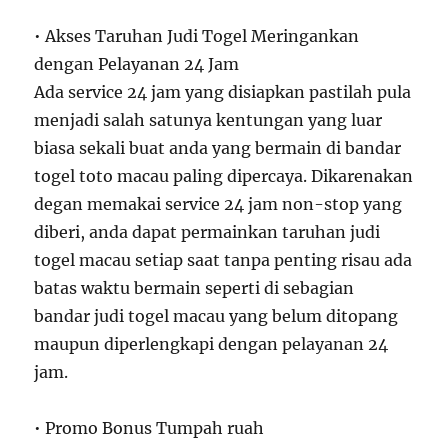
• Akses Taruhan Judi Togel Meringankan
dengan Pelayanan 24 Jam
Ada service 24 jam yang disiapkan pastilah pula
menjadi salah satunya kentungan yang luar
biasa sekali buat anda yang bermain di bandar
togel toto macau paling dipercaya. Dikarenakan
degan memakai service 24 jam non-stop yang
diberi, anda dapat permainkan taruhan judi
togel macau setiap saat tanpa penting risau ada
batas waktu bermain seperti di sebagian
bandar judi togel macau yang belum ditopang
maupun diperlengkapi dengan pelayanan 24
jam.
• Promo Bonus Tumpah ruah