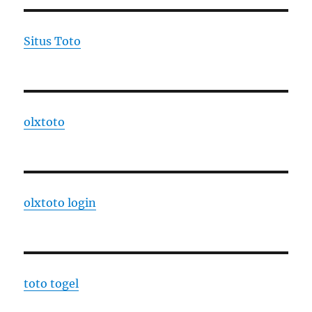
Situs Toto
olxtoto
olxtoto login
toto togel