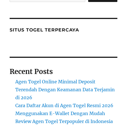
SITUS TOGEL TERPERCAYA
Recent Posts
Agen Togel Online Minimal Deposit
Terendah Dengan Keamanan Data Terjamin
di 2026
Cara Daftar Akun di Agen Togel Resmi 2026
Menggunakan E-Wallet Dengan Mudah
Review Agen Togel Terpopuler di Indonesia