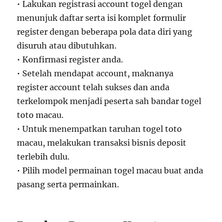
• Lakukan registrasi account togel dengan
menunjuk daftar serta isi komplet formulir
register dengan beberapa pola data diri yang
disuruh atau dibutuhkan.
• Konfirmasi register anda.
• Setelah mendapat account, maknanya
register account telah sukses dan anda
terkelompok menjadi peserta sah bandar togel
toto macau.
• Untuk menempatkan taruhan togel toto
macau, melakukan transaksi bisnis deposit
terlebih dulu.
• Pilih model permainan togel macau buat anda
pasang serta permainkan.