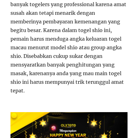
banyak togelers yang professional karena amat
susah akan tetapi menarik dengan
memberinya pembayaran kemenangan yang
begitu besar. Karena dalam togel shio ini,
pemain harus menduga angka keluaran togel
macau menurut model shio atau group angka
shio. Disebabkan cukup sukar dengan
mensyaratkan banyak penghitungan yang
masak, karenanya anda yang mau main togel
shio ini harus mempunyai trik terunggul amat
tepat.