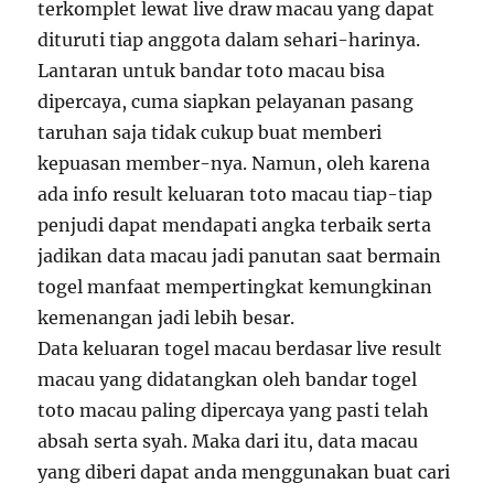
terkomplet lewat live draw macau yang dapat
dituruti tiap anggota dalam sehari-harinya.
Lantaran untuk bandar toto macau bisa
dipercaya, cuma siapkan pelayanan pasang
taruhan saja tidak cukup buat memberi
kepuasan member-nya. Namun, oleh karena
ada info result keluaran toto macau tiap-tiap
penjudi dapat mendapati angka terbaik serta
jadikan data macau jadi panutan saat bermain
togel manfaat mempertingkat kemungkinan
kemenangan jadi lebih besar.
Data keluaran togel macau berdasar live result
macau yang didatangkan oleh bandar togel
toto macau paling dipercaya yang pasti telah
absah serta syah. Maka dari itu, data macau
yang diberi dapat anda menggunakan buat cari