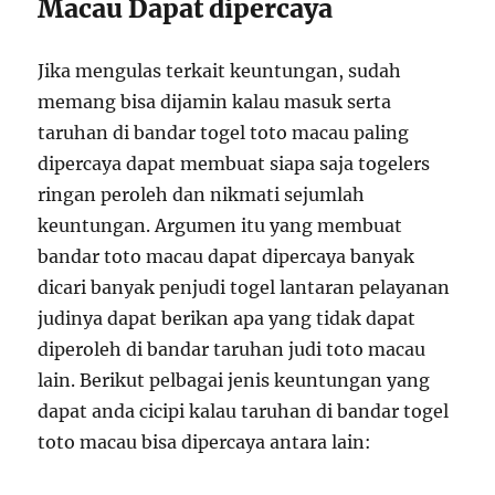
Macau Dapat dipercaya
Jika mengulas terkait keuntungan, sudah
memang bisa dijamin kalau masuk serta
taruhan di bandar togel toto macau paling
dipercaya dapat membuat siapa saja togelers
ringan peroleh dan nikmati sejumlah
keuntungan. Argumen itu yang membuat
bandar toto macau dapat dipercaya banyak
dicari banyak penjudi togel lantaran pelayanan
judinya dapat berikan apa yang tidak dapat
diperoleh di bandar taruhan judi toto macau
lain. Berikut pelbagai jenis keuntungan yang
dapat anda cicipi kalau taruhan di bandar togel
toto macau bisa dipercaya antara lain: