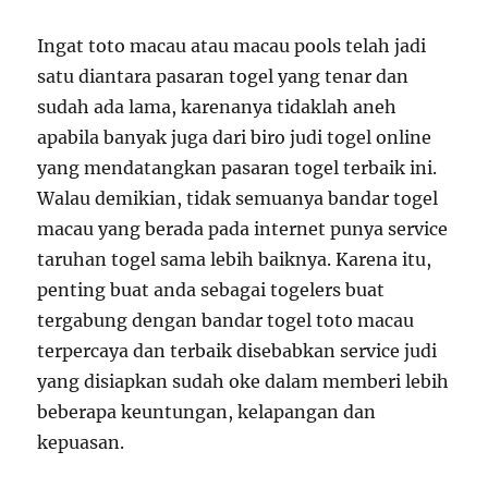
Ingat toto macau atau macau pools telah jadi
satu diantara pasaran togel yang tenar dan
sudah ada lama, karenanya tidaklah aneh
apabila banyak juga dari biro judi togel online
yang mendatangkan pasaran togel terbaik ini.
Walau demikian, tidak semuanya bandar togel
macau yang berada pada internet punya service
taruhan togel sama lebih baiknya. Karena itu,
penting buat anda sebagai togelers buat
tergabung dengan bandar togel toto macau
terpercaya dan terbaik disebabkan service judi
yang disiapkan sudah oke dalam memberi lebih
beberapa keuntungan, kelapangan dan
kepuasan.