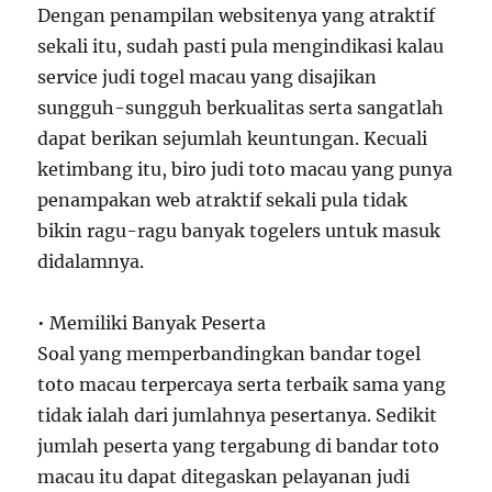
Dengan penampilan websitenya yang atraktif
sekali itu, sudah pasti pula mengindikasi kalau
service judi togel macau yang disajikan
sungguh-sungguh berkualitas serta sangatlah
dapat berikan sejumlah keuntungan. Kecuali
ketimbang itu, biro judi toto macau yang punya
penampakan web atraktif sekali pula tidak
bikin ragu-ragu banyak togelers untuk masuk
didalamnya.
• Memiliki Banyak Peserta
Soal yang memperbandingkan bandar togel
toto macau terpercaya serta terbaik sama yang
tidak ialah dari jumlahnya pesertanya. Sedikit
jumlah peserta yang tergabung di bandar toto
macau itu dapat ditegaskan pelayanan judi