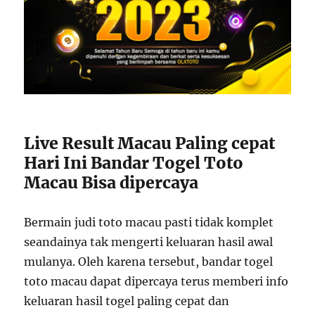
Live Result Macau Paling cepat
Hari Ini Bandar Togel Toto
Macau Bisa dipercaya
Bermain judi toto macau pasti tidak komplet
seandainya tak mengerti keluaran hasil awal
mulanya. Oleh karena tersebut, bandar togel
toto macau dapat dipercaya terus memberi info
keluaran hasil togel paling cepat dan