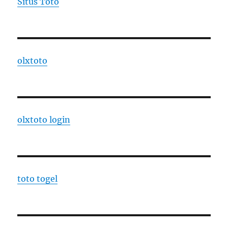
Situs Toto
olxtoto
olxtoto login
toto togel