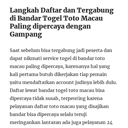
Langkah Daftar dan Tergabung
di Bandar Togel Toto Macau
Paling dipercaya dengan
Gampang
Saat sebelum bisa tergabung jadi peserta dan
dapat nikmati service togel di bandar toto
macau paling dipercaya, karenanya hal yang
kali pertama butuh dikerjakan tiap pemain
yaitu mendaftarkan account judinya lebih dulu.
Daftar lewat bandar togel toto macau bisa
dipercaya tidak susah, terpenting karena
pelayanan daftar toto macau yang disajikan
bandar bisa dipercaya selalu teruji
meringankan lantaran ada juga pelayanan 24