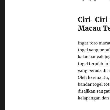
Ciri-Ciri
Macau Te
Ingat toto maca
togel yang popu
kalau banyak ju
togel terpilih i
yang berada di 
Oleh karena itu
bandar togel tot
disajikan sanga
kelapangan dan