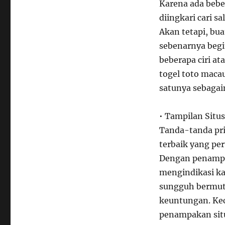
Karena ada bebe
diingkari cari s
Akan tetapi, bu
sebenarnya begi
beberapa ciri at
togel toto macau
satunya sebagai
• Tampilan Situ
Tanda-tanda prib
terbaik yang pe
Dengan penampak
mengindikasi ka
sungguh bermut
keuntungan. Kec
penampakan situ