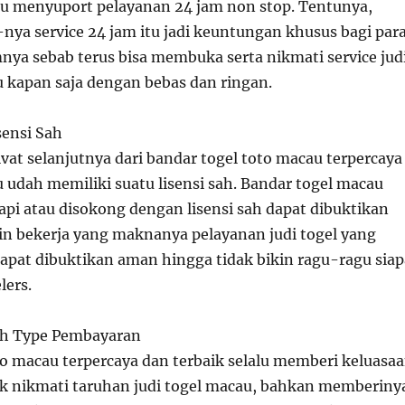
alu menyuport pelayanan 24 jam non stop. Tentunya,
nya service 24 jam itu jadi keuntungan khusus bagi par
nya sebab terus bisa membuka serta nikmati service jud
u kapan saja dengan bebas dan ringan.
ensi Sah
vat selanjutnya dari bandar togel toto macau terpercaya
u udah memiliki suatu lisensi sah. Bandar togel macau
api atau disokong dengan lisensi sah dapat dibuktikan
jin bekerja yang maknanya pelayanan judi togel yang
dapat dibuktikan aman hingga tidak bikin ragu-ragu siap
lers.
uh Type Pembayaran
to macau terpercaya dan terbaik selalu memberi keluasa
k nikmati taruhan judi togel macau, bahkan memberiny