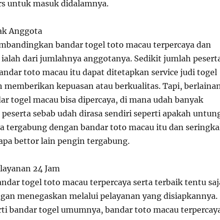
rs untuk masuk didalamnya.
ak Anggota
mbandingkan bandar togel toto macau terpercaya dan
 ialah dari jumlahnya anggotanya. Sedikit jumlah pesert
ndar toto macau itu dapat ditetapkan service judi togel
 memberikan kepuasan atau berkualitas. Tapi, berlaina
ar togel macau bisa dipercaya, di mana udah banyak
 peserta sebab udah dirasa sendiri seperti apakah untun
a tergabung dengan bandar toto macau itu dan seringka
apa bettor lain pengin tergabung.
layanan 24 Jam
dar togel toto macau terpercaya serta terbaik tentu saj
gan menegaskan melalui pelayanan yang disiapkannya.
rti bandar togel umumnya, bandar toto macau terpercay