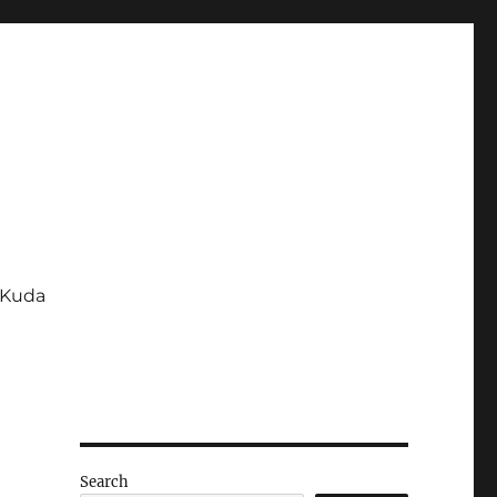
 Kuda
Search