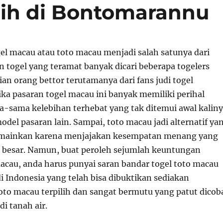
lih di Bontomarannu
l macau atau toto macau menjadi salah satunya dari
n togel yang teramat banyak dicari beberapa togelers
ian orang bettor terutamanya dari fans judi togel
ika pasaran togel macau ini banyak memiliki perihal
-sama kelebihan terhebat yang tak ditemui awal kalin
del pasaran lain. Sampai, toto macau jadi alternatif ya
imainkan karena menjajakan kesempatan menang yang
 besar. Namun, buat peroleh sejumlah keuntungan
acau, anda harus punyai saran bandar togel toto macau
di Indonesia yang telah bisa dibuktikan sediakan
toto macau terpilih dan sangat bermutu yang patut dicob
di tanah air.