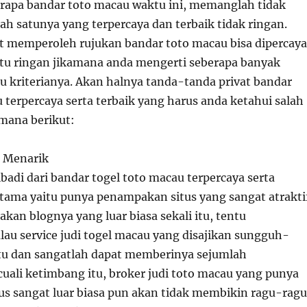
rapa bandar toto macau waktu ini, memanglah tidak
alah satunya yang terpercaya dan terbaik tidak ringan.
at memperoleh rujukan bandar toto macau bisa dipercaya
tu ringan jikamana anda mengerti seberapa banyak
au kriterianya. Akan halnya tanda-tanda privat bandar
 terpercaya serta terbaik yang harus anda ketahui salah
mana berikut:
s Menarik
adi dari bandar togel toto macau terpercaya serta
rtama yaitu punya penampakan situs yang sangat atraktif
an blognya yang luar biasa sekali itu, tentu
lau service judi togel macau yang disajikan sungguh-
u dan sangatlah dapat memberinya sejumlah
uali ketimbang itu, broker judi toto macau yang punya
s sangat luar biasa pun akan tidak membikin ragu-ragu