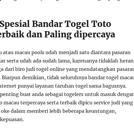
 Spesial Bandar Togel Toto
rbaik dan Paling dipercaya
u atau macau pools udah menjadi satu diantara pasaran
lar serta udah ada sudah lama, karenanya tidaklah heran
ga dari biro judi togel online yang mendatangkan pasara
ni. Biarpun demikian, tidak seluruhnya bandar togel maca
internet punyai layanan taruhan togel sama bagusnya.
, penting buat anda sebagai togelers untuk masuk denga
o macau terpercaya serta terbaik dipicu service judi yang
t oke dalam memberi lebih beberapa keuntungan,
 kepuasan.