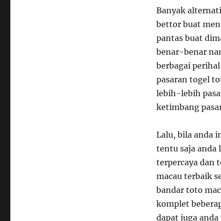
Banyak alternat
bettor buat men
pantas buat dim
benar-benar na
berbagai perih
pasaran togel t
lebih-lebih pas
ketimbang pasara
Lalu, bila anda 
tentu saja anda 
terpercaya dan t
macau terbaik 
bandar toto mac
komplet beberap
dapat juga and