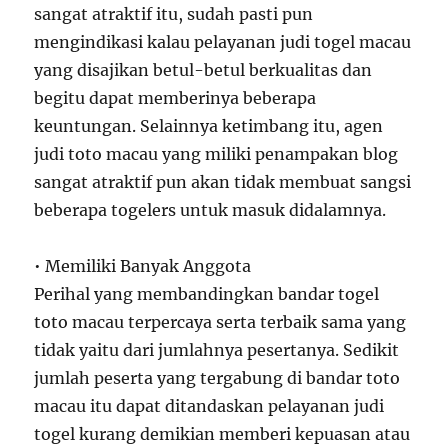
sangat atraktif itu, sudah pasti pun
mengindikasi kalau pelayanan judi togel macau
yang disajikan betul-betul berkualitas dan
begitu dapat memberinya beberapa
keuntungan. Selainnya ketimbang itu, agen
judi toto macau yang miliki penampakan blog
sangat atraktif pun akan tidak membuat sangsi
beberapa togelers untuk masuk didalamnya.
• Memiliki Banyak Anggota
Perihal yang membandingkan bandar togel
toto macau terpercaya serta terbaik sama yang
tidak yaitu dari jumlahnya pesertanya. Sedikit
jumlah peserta yang tergabung di bandar toto
macau itu dapat ditandaskan pelayanan judi
togel kurang demikian memberi kepuasan atau