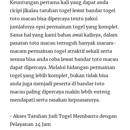
Keuntungan pertama kali yang dapat anda
cicipi jikalau taruhan togel lewat bandar togel
toto macau bisa dipercaya tentu yakni
jumlahnya opsi permainan togel yang komplet.
Sama hal yang kami bahas awal kalinya, dalam
pasaran toto macau tersuguh banyak macam-
macam permainan togel atraktif sekali serta
semua bisa anda coba lewat bandar toto macau
dapat dipercaya. Melalui hidangan permainan
togel yang lebih komplet, bukan tidak bisa
anda juga menjadi peserta di bandar toto
macau paling dipercaya makin lebih enteng
mendapati serta rasakan kepuasannya.
• Akses Taruhan Judi Togel Membantu dengan
Pelayanan 24 Jam