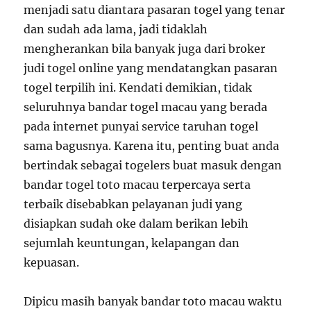
menjadi satu diantara pasaran togel yang tenar
dan sudah ada lama, jadi tidaklah
mengherankan bila banyak juga dari broker
judi togel online yang mendatangkan pasaran
togel terpilih ini. Kendati demikian, tidak
seluruhnya bandar togel macau yang berada
pada internet punyai service taruhan togel
sama bagusnya. Karena itu, penting buat anda
bertindak sebagai togelers buat masuk dengan
bandar togel toto macau terpercaya serta
terbaik disebabkan pelayanan judi yang
disiapkan sudah oke dalam berikan lebih
sejumlah keuntungan, kelapangan dan
kepuasan.
Dipicu masih banyak bandar toto macau waktu