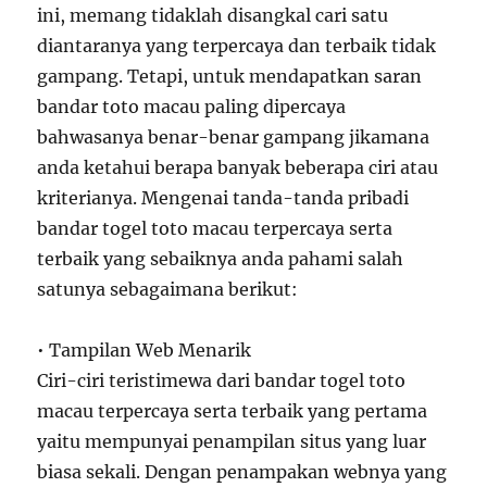
ini, memang tidaklah disangkal cari satu
diantaranya yang terpercaya dan terbaik tidak
gampang. Tetapi, untuk mendapatkan saran
bandar toto macau paling dipercaya
bahwasanya benar-benar gampang jikamana
anda ketahui berapa banyak beberapa ciri atau
kriterianya. Mengenai tanda-tanda pribadi
bandar togel toto macau terpercaya serta
terbaik yang sebaiknya anda pahami salah
satunya sebagaimana berikut:
• Tampilan Web Menarik
Ciri-ciri teristimewa dari bandar togel toto
macau terpercaya serta terbaik yang pertama
yaitu mempunyai penampilan situs yang luar
biasa sekali. Dengan penampakan webnya yang