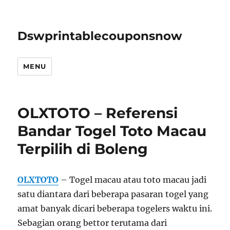
Dswprintablecouponsnow
MENU
OLXTOTO – Referensi
Bandar Togel Toto Macau
Terpilih di Boleng
OLXTOTO
– Togel macau atau toto macau jadi
satu diantara dari beberapa pasaran togel yang
amat banyak dicari beberapa togelers waktu ini.
Sebagian orang bettor terutama dari