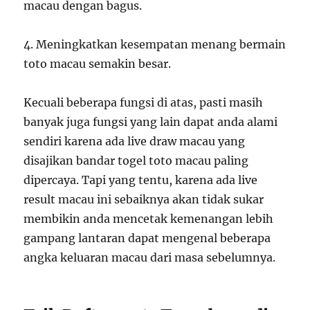
macau dengan bagus.
4. Meningkatkan kesempatan menang bermain
toto macau semakin besar.
Kecuali beberapa fungsi di atas, pasti masih
banyak juga fungsi yang lain dapat anda alami
sendiri karena ada live draw macau yang
disajikan bandar togel toto macau paling
dipercaya. Tapi yang tentu, karena ada live
result macau ini sebaiknya akan tidak sukar
membikin anda mencetak kemenangan lebih
gampang lantaran dapat mengenal beberapa
angka keluaran macau dari masa sebelumnya.