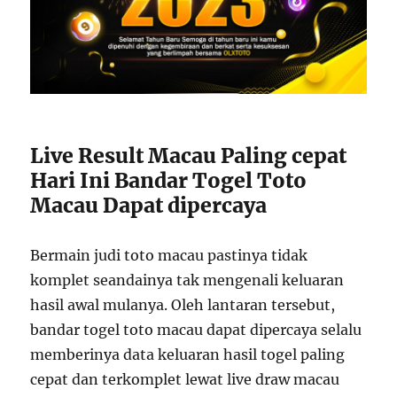
Live Result Macau Paling cepat
Hari Ini Bandar Togel Toto
Macau Dapat dipercaya
Bermain judi toto macau pastinya tidak
komplet seandainya tak mengenali keluaran
hasil awal mulanya. Oleh lantaran tersebut,
bandar togel toto macau dapat dipercaya selalu
memberinya data keluaran hasil togel paling
cepat dan terkomplet lewat live draw macau