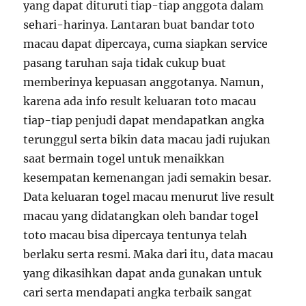
yang dapat dituruti tiap-tiap anggota dalam
sehari-harinya. Lantaran buat bandar toto
macau dapat dipercaya, cuma siapkan service
pasang taruhan saja tidak cukup buat
memberinya kepuasan anggotanya. Namun,
karena ada info result keluaran toto macau
tiap-tiap penjudi dapat mendapatkan angka
terunggul serta bikin data macau jadi rujukan
saat bermain togel untuk menaikkan
kesempatan kemenangan jadi semakin besar.
Data keluaran togel macau menurut live result
macau yang didatangkan oleh bandar togel
toto macau bisa dipercaya tentunya telah
berlaku serta resmi. Maka dari itu, data macau
yang dikasihkan dapat anda gunakan untuk
cari serta mendapati angka terbaik sangat