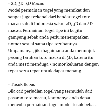
• 2D, 3D, 4D Macau
Model permainan togel yang memikat dan
sangat juga terkenal dari bandar togel toto
macau sah di Indonesia yakni 2D, 3D dan 4D
macau. Permainan togel tipe ini begitu
gampang sebab anda perlu menempatkan
nomor sesuai sama tipe taruhannya.
Umpamanya, jika bagaimana anda menunjuk
pasang taruhan toto macau di 3D, karena itu
anda mesti menduga 3 nomor keluaran dengan
tepat serta tepat untuk dapat menang.
• Tusuk Bebas
Bila cari perjudian togel yang termudah dari
pasaran toto macau, karenanya anda dapat
mencoba permainan togel model tusuk bebas.