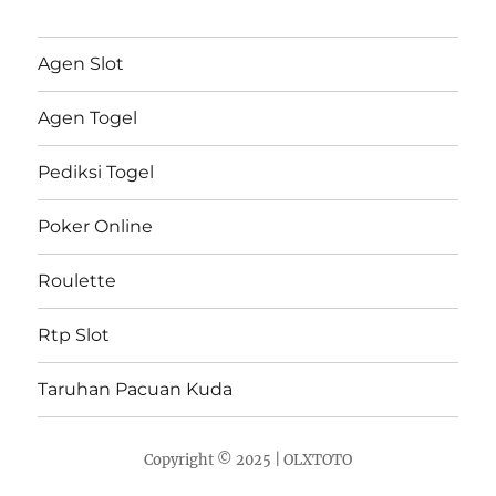
Agen Slot
Agen Togel
Pediksi Togel
Poker Online
Roulette
Rtp Slot
Taruhan Pacuan Kuda
Copyright © 2025 |
OLXTOTO