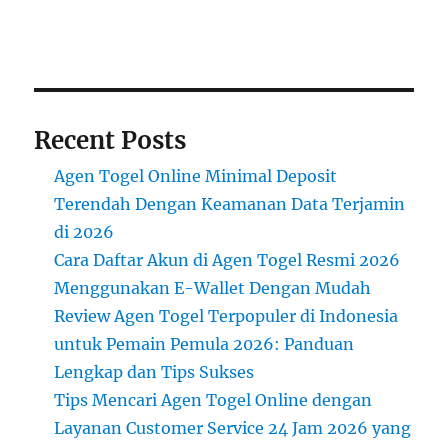
Recent Posts
Agen Togel Online Minimal Deposit
Terendah Dengan Keamanan Data Terjamin
di 2026
Cara Daftar Akun di Agen Togel Resmi 2026
Menggunakan E-Wallet Dengan Mudah
Review Agen Togel Terpopuler di Indonesia
untuk Pemain Pemula 2026: Panduan
Lengkap dan Tips Sukses
Tips Mencari Agen Togel Online dengan
Layanan Customer Service 24 Jam 2026 yang