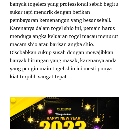
banyak togelers yang professional sebab begitu
sukar tapi menarik dengan berikan
pembayaran kemenangan yang besar sekali.
Karenanya dalam togel shio ini, pemain harus
menduga angka keluaran togel macau menurut
macam shio atau barisan angka shio.
Disebabkan cukup susah dengan mewajibkan
banyak hitungan yang masak, karenanya anda
yang pengin main togel shio ini mesti punya
kiat terpilih sangat tepat.