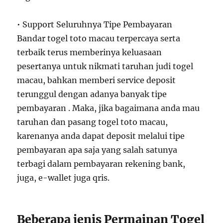
• Support Seluruhnya Tipe Pembayaran
Bandar togel toto macau terpercaya serta
terbaik terus memberinya keluasaan
pesertanya untuk nikmati taruhan judi togel
macau, bahkan memberi service deposit
terunggul dengan adanya banyak tipe
pembayaran . Maka, jika bagaimana anda mau
taruhan dan pasang togel toto macau,
karenanya anda dapat deposit melalui tipe
pembayaran apa saja yang salah satunya
terbagi dalam pembayaran rekening bank,
juga, e-wallet juga qris.
Beberapa jenis Permainan Togel