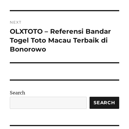
NEXT
OLXTOTO – Referensi Bandar
Next
post:
Togel Toto Macau Terbaik di
Bonorowo
Search
SEARCH