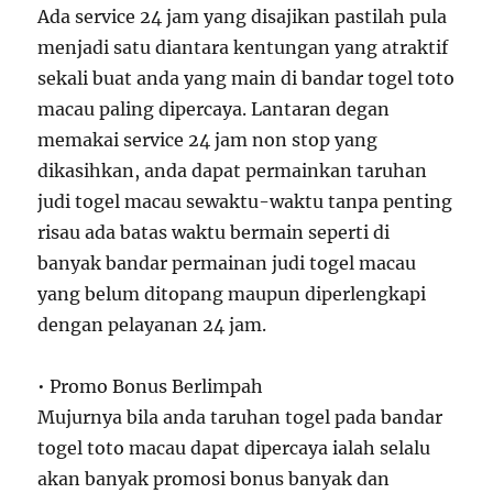
Ada service 24 jam yang disajikan pastilah pula
menjadi satu diantara kentungan yang atraktif
sekali buat anda yang main di bandar togel toto
macau paling dipercaya. Lantaran degan
memakai service 24 jam non stop yang
dikasihkan, anda dapat permainkan taruhan
judi togel macau sewaktu-waktu tanpa penting
risau ada batas waktu bermain seperti di
banyak bandar permainan judi togel macau
yang belum ditopang maupun diperlengkapi
dengan pelayanan 24 jam.
• Promo Bonus Berlimpah
Mujurnya bila anda taruhan togel pada bandar
togel toto macau dapat dipercaya ialah selalu
akan banyak promosi bonus banyak dan