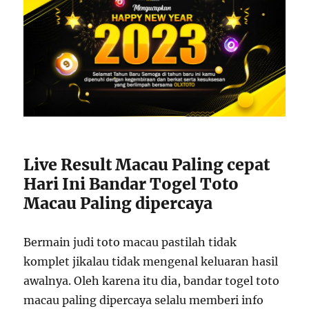
Live Result Macau Paling cepat
Hari Ini Bandar Togel Toto
Macau Paling dipercaya
Bermain judi toto macau pastilah tidak
komplet jikalau tidak mengenal keluaran hasil
awalnya. Oleh karena itu dia, bandar togel toto
macau paling dipercaya selalu memberi info