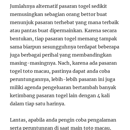
Jumlahnya alternatif pasaran togel sedikit
memusingkan sebagian orang bettor buat
menunjuk pasaran terhebat yang mana terbaik
atau pantas buat dipermainkan. Karena secara
bentukan, tiap pasaran togel memang tampak
sama biarpun sesungguhnya terdapat beberapa
juga berbagai perihal yang membandingkan
masing-masingnya. Nach, karena ada pasaran
togel toto macau, pastinya dapat anda coba
peruntungannya, lebih-lebih pasaran ini juga
miliki agenda pengeluaran bertambah banyak
ketimbang pasaran togel lain dengan 4 kali
dalam tiap satu harinya.
Lantas, apabila anda pengin coba pengalaman
serta peruntungan di saat main toto macau,