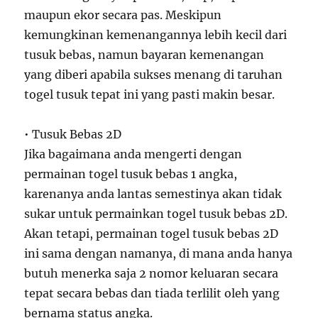
maupun ekor secara pas. Meskipun
kemungkinan kemenangannya lebih kecil dari
tusuk bebas, namun bayaran kemenangan
yang diberi apabila sukses menang di taruhan
togel tusuk tepat ini yang pasti makin besar.
• Tusuk Bebas 2D
Jika bagaimana anda mengerti dengan
permainan togel tusuk bebas 1 angka,
karenanya anda lantas semestinya akan tidak
sukar untuk permainkan togel tusuk bebas 2D.
Akan tetapi, permainan togel tusuk bebas 2D
ini sama dengan namanya, di mana anda hanya
butuh menerka saja 2 nomor keluaran secara
tepat secara bebas dan tiada terlilit oleh yang
bernama status angka.