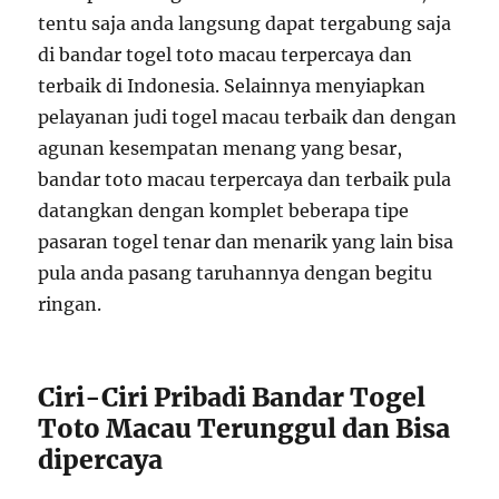
tentu saja anda langsung dapat tergabung saja
di bandar togel toto macau terpercaya dan
terbaik di Indonesia. Selainnya menyiapkan
pelayanan judi togel macau terbaik dan dengan
agunan kesempatan menang yang besar,
bandar toto macau terpercaya dan terbaik pula
datangkan dengan komplet beberapa tipe
pasaran togel tenar dan menarik yang lain bisa
pula anda pasang taruhannya dengan begitu
ringan.
Ciri-Ciri Pribadi Bandar Togel
Toto Macau Terunggul dan Bisa
dipercaya