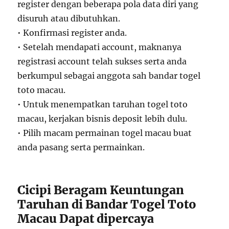
register dengan beberapa pola data diri yang
disuruh atau dibutuhkan.
• Konfirmasi register anda.
• Setelah mendapati account, maknanya
registrasi account telah sukses serta anda
berkumpul sebagai anggota sah bandar togel
toto macau.
• Untuk menempatkan taruhan togel toto
macau, kerjakan bisnis deposit lebih dulu.
• Pilih macam permainan togel macau buat
anda pasang serta permainkan.
Cicipi Beragam Keuntungan
Taruhan di Bandar Togel Toto
Macau Dapat dipercaya