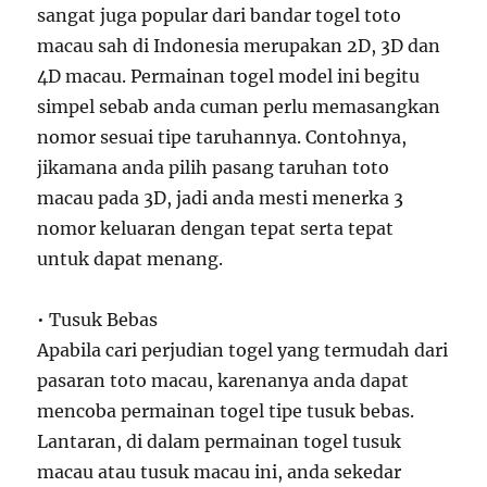
sangat juga popular dari bandar togel toto
macau sah di Indonesia merupakan 2D, 3D dan
4D macau. Permainan togel model ini begitu
simpel sebab anda cuman perlu memasangkan
nomor sesuai tipe taruhannya. Contohnya,
jikamana anda pilih pasang taruhan toto
macau pada 3D, jadi anda mesti menerka 3
nomor keluaran dengan tepat serta tepat
untuk dapat menang.
• Tusuk Bebas
Apabila cari perjudian togel yang termudah dari
pasaran toto macau, karenanya anda dapat
mencoba permainan togel tipe tusuk bebas.
Lantaran, di dalam permainan togel tusuk
macau atau tusuk macau ini, anda sekedar