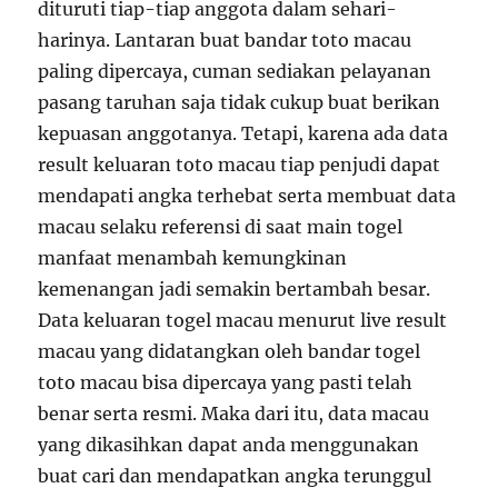
dituruti tiap-tiap anggota dalam sehari-
harinya. Lantaran buat bandar toto macau
paling dipercaya, cuman sediakan pelayanan
pasang taruhan saja tidak cukup buat berikan
kepuasan anggotanya. Tetapi, karena ada data
result keluaran toto macau tiap penjudi dapat
mendapati angka terhebat serta membuat data
macau selaku referensi di saat main togel
manfaat menambah kemungkinan
kemenangan jadi semakin bertambah besar.
Data keluaran togel macau menurut live result
macau yang didatangkan oleh bandar togel
toto macau bisa dipercaya yang pasti telah
benar serta resmi. Maka dari itu, data macau
yang dikasihkan dapat anda menggunakan
buat cari dan mendapatkan angka terunggul