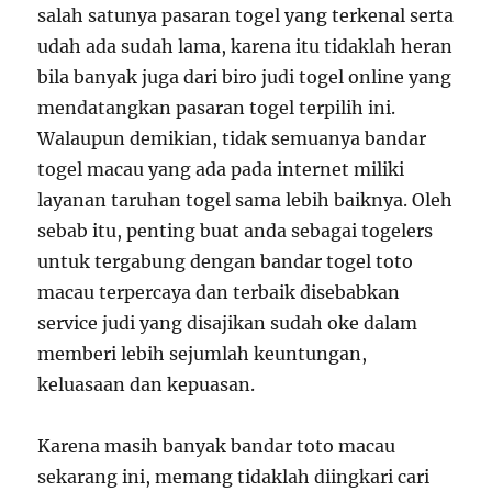
salah satunya pasaran togel yang terkenal serta
udah ada sudah lama, karena itu tidaklah heran
bila banyak juga dari biro judi togel online yang
mendatangkan pasaran togel terpilih ini.
Walaupun demikian, tidak semuanya bandar
togel macau yang ada pada internet miliki
layanan taruhan togel sama lebih baiknya. Oleh
sebab itu, penting buat anda sebagai togelers
untuk tergabung dengan bandar togel toto
macau terpercaya dan terbaik disebabkan
service judi yang disajikan sudah oke dalam
memberi lebih sejumlah keuntungan,
keluasaan dan kepuasan.
Karena masih banyak bandar toto macau
sekarang ini, memang tidaklah diingkari cari