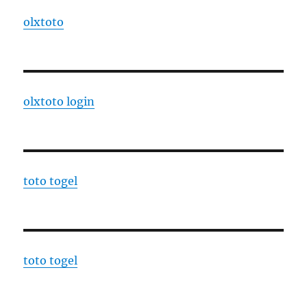
olxtoto
olxtoto login
toto togel
toto togel