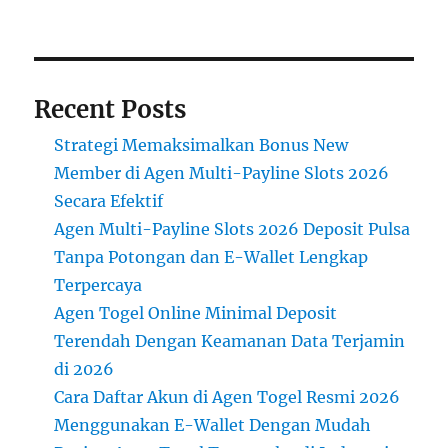
Recent Posts
Strategi Memaksimalkan Bonus New
Member di Agen Multi-Payline Slots 2026
Secara Efektif
Agen Multi-Payline Slots 2026 Deposit Pulsa
Tanpa Potongan dan E-Wallet Lengkap
Terpercaya
Agen Togel Online Minimal Deposit
Terendah Dengan Keamanan Data Terjamin
di 2026
Cara Daftar Akun di Agen Togel Resmi 2026
Menggunakan E-Wallet Dengan Mudah