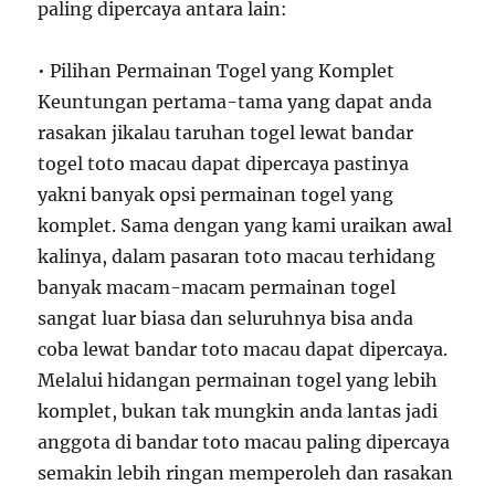
paling dipercaya antara lain:
• Pilihan Permainan Togel yang Komplet
Keuntungan pertama-tama yang dapat anda
rasakan jikalau taruhan togel lewat bandar
togel toto macau dapat dipercaya pastinya
yakni banyak opsi permainan togel yang
komplet. Sama dengan yang kami uraikan awal
kalinya, dalam pasaran toto macau terhidang
banyak macam-macam permainan togel
sangat luar biasa dan seluruhnya bisa anda
coba lewat bandar toto macau dapat dipercaya.
Melalui hidangan permainan togel yang lebih
komplet, bukan tak mungkin anda lantas jadi
anggota di bandar toto macau paling dipercaya
semakin lebih ringan memperoleh dan rasakan