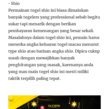
• Shio
Permainan togel shio ini biasa dimainkan
banyak togelers yang professional sebab begitu
sukar tapi menarik dengan berikan
pembayaran kemenangan yang besar sekali.
Masalahnya dalam togel shio ini, pemain harus
menerka angka keluaran togel macau menurut
type shio atau barisan angka shio. Dipicu cukup
susah dengan mewajibkan banyak
penghitungan yang masak, karenanya anda
yang mau main togel shio ini mesti miliki
taktik terpilih paling tepat.