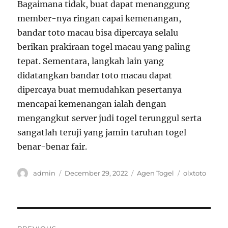
Bagaimana tidak, buat dapat menanggung
member-nya ringan capai kemenangan,
bandar toto macau bisa dipercaya selalu
berikan prakiraan togel macau yang paling
tepat. Sementara, langkah lain yang
didatangkan bandar toto macau dapat
dipercaya buat memudahkan pesertanya
mencapai kemenangan ialah dengan
mengangkut server judi togel terunggul serta
sangatlah teruji yang jamin taruhan togel
benar-benar fair.
Author
Posted
Categories
Tags
admin
December 29, 2022
Agen Togel
olxtoto
on
Post