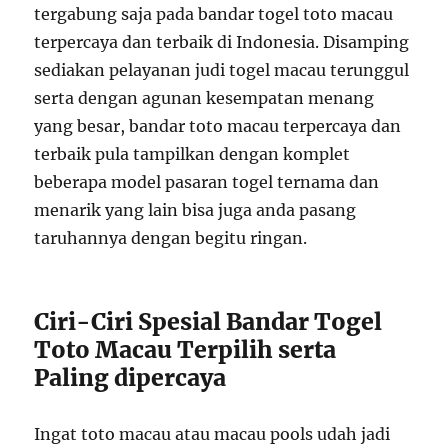
tergabung saja pada bandar togel toto macau
terpercaya dan terbaik di Indonesia. Disamping
sediakan pelayanan judi togel macau terunggul
serta dengan agunan kesempatan menang
yang besar, bandar toto macau terpercaya dan
terbaik pula tampilkan dengan komplet
beberapa model pasaran togel ternama dan
menarik yang lain bisa juga anda pasang
taruhannya dengan begitu ringan.
Ciri-Ciri Spesial Bandar Togel
Toto Macau Terpilih serta
Paling dipercaya
Ingat toto macau atau macau pools udah jadi