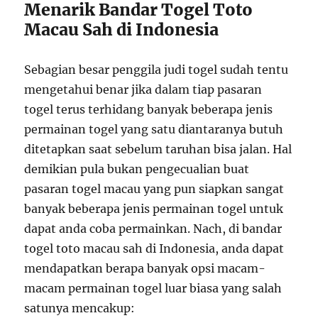
Menarik Bandar Togel Toto
Macau Sah di Indonesia
Sebagian besar penggila judi togel sudah tentu
mengetahui benar jika dalam tiap pasaran
togel terus terhidang banyak beberapa jenis
permainan togel yang satu diantaranya butuh
ditetapkan saat sebelum taruhan bisa jalan. Hal
demikian pula bukan pengecualian buat
pasaran togel macau yang pun siapkan sangat
banyak beberapa jenis permainan togel untuk
dapat anda coba permainkan. Nach, di bandar
togel toto macau sah di Indonesia, anda dapat
mendapatkan berapa banyak opsi macam-
macam permainan togel luar biasa yang salah
satunya mencakup: