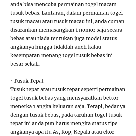
anda bisa mencoba permainan togel macam
tusuk bebas. Lantaran, dalam permainan togel
tusuk macau atau tusuk macau ini, anda cuman
disarankan memasangkan 1 nomor saja secara
bebas atau tiada tentukan juga model status
angkanya hingga tidaklah aneh kalau
kesempatan menang togel tusuk bebas ini
besar sekali.
• Tusuk Tepat
Tusuk tepat atau tusuk tepat seperti permainan
togel tusuk bebas yang mensyaratkan bettor
menerka 1 angka keluaran saja. Tetapi, bedanya
dengan tusuk bebas, pada taruhan togel tusuk
tepat ini anda pun harus mengira status tipe
angkanya apa itu As, Kop, Kepala atau ekor