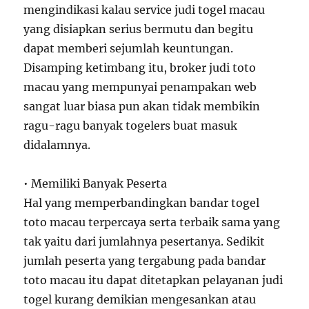
mengindikasi kalau service judi togel macau
yang disiapkan serius bermutu dan begitu
dapat memberi sejumlah keuntungan.
Disamping ketimbang itu, broker judi toto
macau yang mempunyai penampakan web
sangat luar biasa pun akan tidak membikin
ragu-ragu banyak togelers buat masuk
didalamnya.
• Memiliki Banyak Peserta
Hal yang memperbandingkan bandar togel
toto macau terpercaya serta terbaik sama yang
tak yaitu dari jumlahnya pesertanya. Sedikit
jumlah peserta yang tergabung pada bandar
toto macau itu dapat ditetapkan pelayanan judi
togel kurang demikian mengesankan atau