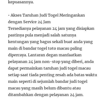
kepuasannya.
• Akses Taruhan Judi Togel Meringankan
dengan Service 24 Jam
Tersedianya pelayanan 24 jam yang disiapkan
pastinya pula menjadi salah satunya
kentungan yang bagus sekali buat anda yang
main di bandar togel toto macau paling
dipercaya. Lantaran degan manfaatkan
pelayanan 24 jam non-stop yang diberi, anda
dapat permainkan taruhan judi togel macau
setiap saat tiada penting resah ada batas waktu
main seperti di sejumlah bandar judi togel
macau yang masih belum dibantu atau
ditambahkan dengan pelayanan 24 jam.