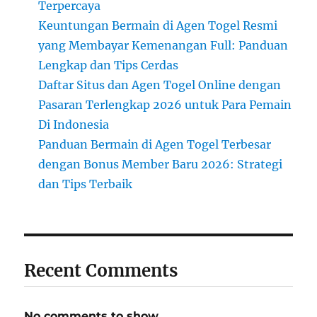
Terpercaya
Keuntungan Bermain di Agen Togel Resmi
yang Membayar Kemenangan Full: Panduan
Lengkap dan Tips Cerdas
Daftar Situs dan Agen Togel Online dengan
Pasaran Terlengkap 2026 untuk Para Pemain
Di Indonesia
Panduan Bermain di Agen Togel Terbesar
dengan Bonus Member Baru 2026: Strategi
dan Tips Terbaik
Recent Comments
No comments to show.