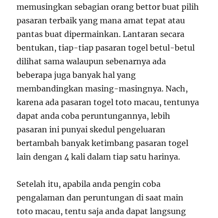
memusingkan sebagian orang bettor buat pilih
pasaran terbaik yang mana amat tepat atau
pantas buat dipermainkan. Lantaran secara
bentukan, tiap-tiap pasaran togel betul-betul
dilihat sama walaupun sebenarnya ada
beberapa juga banyak hal yang
membandingkan masing-masingnya. Nach,
karena ada pasaran togel toto macau, tentunya
dapat anda coba peruntungannya, lebih
pasaran ini punyai skedul pengeluaran
bertambah banyak ketimbang pasaran togel
lain dengan 4 kali dalam tiap satu harinya.
Setelah itu, apabila anda pengin coba
pengalaman dan peruntungan di saat main
toto macau, tentu saja anda dapat langsung