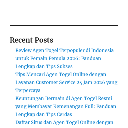
Recent Posts
Review Agen Togel Terpopuler di Indonesia
untuk Pemain Pemula 2026: Panduan
Lengkap dan Tips Sukses
Tips Mencari Agen Togel Online dengan
Layanan Customer Service 24 Jam 2026 yang
Terpercaya
Keuntungan Bermain di Agen Togel Resmi
yang Membayar Kemenangan Full: Panduan
Lengkap dan Tips Cerdas
Daftar Situs dan Agen Togel Online dengan