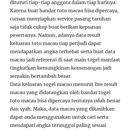
dituruti tiap-tiap anggota dalam tiap harinya.
Karena buat bandar toto macau bisa dipercaya,
cuman menyiapkan service pasang taruhan
saja tidak cukup buat berikan kepuasan
pesertanya. Namun, adanya data result
keluaran toto macau tiap penjudi dapat
mendapatkan angka terhebat serta buat data
macau jadi referensi di saat main togel manfaat
tingkatkan kemungkinan kemenangan jadi
semakin bertambah besar.
Data keluaran togel macau menurut live result
macau yang didatangkan oleh bandar togel
toto macau bisa dipercaya tentunya udah benar
dan syah. Maka, data macau yang dikasihkan
dapat anda menggunakan untuk cari serta
mendapati angka terunggul paling sesuai