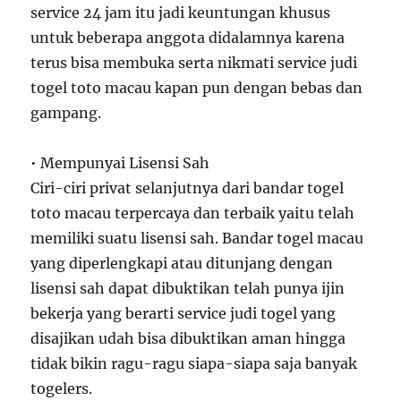
service 24 jam itu jadi keuntungan khusus
untuk beberapa anggota didalamnya karena
terus bisa membuka serta nikmati service judi
togel toto macau kapan pun dengan bebas dan
gampang.
• Mempunyai Lisensi Sah
Ciri-ciri privat selanjutnya dari bandar togel
toto macau terpercaya dan terbaik yaitu telah
memiliki suatu lisensi sah. Bandar togel macau
yang diperlengkapi atau ditunjang dengan
lisensi sah dapat dibuktikan telah punya ijin
bekerja yang berarti service judi togel yang
disajikan udah bisa dibuktikan aman hingga
tidak bikin ragu-ragu siapa-siapa saja banyak
togelers.