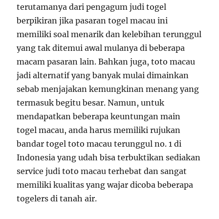
terutamanya dari pengagum judi togel
berpikiran jika pasaran togel macau ini
memiliki soal menarik dan kelebihan terunggul
yang tak ditemui awal mulanya di beberapa
macam pasaran lain. Bahkan juga, toto macau
jadi alternatif yang banyak mulai dimainkan
sebab menjajakan kemungkinan menang yang
termasuk begitu besar. Namun, untuk
mendapatkan beberapa keuntungan main
togel macau, anda harus memiliki rujukan
bandar togel toto macau terunggul no. 1 di
Indonesia yang udah bisa terbuktikan sediakan
service judi toto macau terhebat dan sangat
memiliki kualitas yang wajar dicoba beberapa
togelers di tanah air.