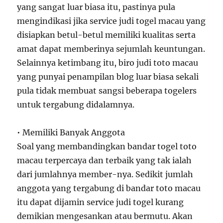
yang sangat luar biasa itu, pastinya pula
mengindikasi jika service judi togel macau yang
disiapkan betul-betul memiliki kualitas serta
amat dapat memberinya sejumlah keuntungan.
Selainnya ketimbang itu, biro judi toto macau
yang punyai penampilan blog luar biasa sekali
pula tidak membuat sangsi beberapa togelers
untuk tergabung didalamnya.
• Memiliki Banyak Anggota
Soal yang membandingkan bandar togel toto
macau terpercaya dan terbaik yang tak ialah
dari jumlahnya member-nya. Sedikit jumlah
anggota yang tergabung di bandar toto macau
itu dapat dijamin service judi togel kurang
demikian mengesankan atau bermutu. Akan