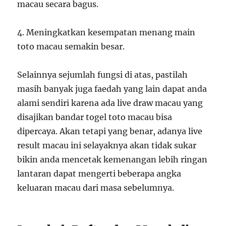
macau secara bagus.
4. Meningkatkan kesempatan menang main
toto macau semakin besar.
Selainnya sejumlah fungsi di atas, pastilah
masih banyak juga faedah yang lain dapat anda
alami sendiri karena ada live draw macau yang
disajikan bandar togel toto macau bisa
dipercaya. Akan tetapi yang benar, adanya live
result macau ini selayaknya akan tidak sukar
bikin anda mencetak kemenangan lebih ringan
lantaran dapat mengerti beberapa angka
keluaran macau dari masa sebelumnya.