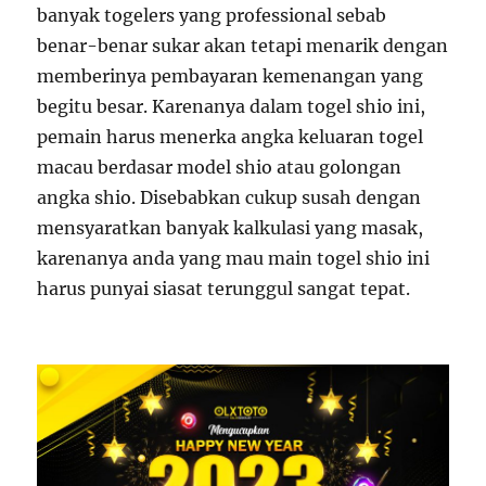
banyak togelers yang professional sebab
benar-benar sukar akan tetapi menarik dengan
memberinya pembayaran kemenangan yang
begitu besar. Karenanya dalam togel shio ini,
pemain harus menerka angka keluaran togel
macau berdasar model shio atau golongan
angka shio. Disebabkan cukup susah dengan
mensyaratkan banyak kalkulasi yang masak,
karenanya anda yang mau main togel shio ini
harus punyai siasat terunggul sangat tepat.