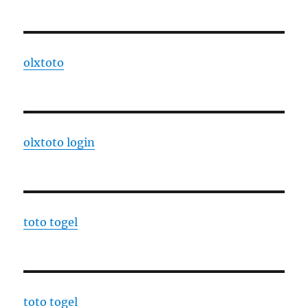
olxtoto
olxtoto login
toto togel
toto togel