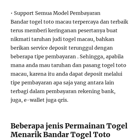
• Support Semua Model Pembayaran
Bandar togel toto macau terpercaya dan terbaik
terus memberi keringanan pesertanya buat
nikmati taruhan judi togel macau, bahkan
berikan service deposit terunggul dengan
beberapa tipe pembayaran . Sehingga, apabila
mana anda mau taruhan dan pasang togel toto
macau, karena itu anda dapat deposit melalui
tipe pembayaran apa saja yang antara lain
terbagi dalam pembayaran rekening bank,
juga, e-wallet juga qris.
Beberapa jenis Permainan Togel
Menarik Bandar Togel Toto