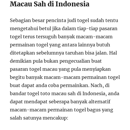
Macau Sah di Indonesia
Sebagian besar pencinta judi togel sudah tentu
mengetahui betul jika dalam tiap-tiap pasaran
togel terus tersuguh banyak macam-macam
permainan togel yang antara lainnya butuh
ditetapkan sebelumnya taruhan bisa jalan. Hal
demikian pula bukan pengecualian buat
pasaran togel macau yang pula menyiapkan
begitu banyak macam-macam permainan togel
buat dapat anda coba permainkan. Nach, di
bandar togel toto macau sah di Indonesia, anda
dapat mendapat seberapa banyak alternatif
macam-macam permainan togel bagus yang
salah satunya mencakup: