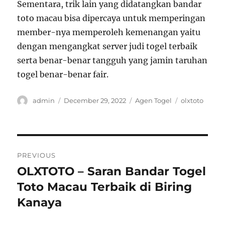
Sementara, trik lain yang didatangkan bandar
toto macau bisa dipercaya untuk memperingan
member-nya memperoleh kemenangan yaitu
dengan mengangkat server judi togel terbaik
serta benar-benar tangguh yang jamin taruhan
togel benar-benar fair.
Author
Posted
Categories
Tags
admin
December 29, 2022
Agen Togel
olxtoto
on
Post
PREVIOUS
navigation
OLXTOTO – Saran Bandar Togel
Previous
post:
Toto Macau Terbaik di Biring
Kanaya