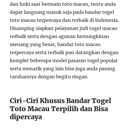
dan hoki saat bermain toto macau, tentu anda
dapat langsung masuk saja pada bandar togel
toto macau terpercaya dan terbaik di Indonesia.
Disamping siapkan pelayanan judi togel macau
terbaik serta dengan agunan kemungkinan
menang yang besar, bandar toto macau
terpercaya serta terbaik pun datangkan dengan
komplet beberapa model pasaran togel popular
serta menarik yang lain bisa juga anda pasang
taruhannya dengan begitu ringan.
Ciri-Ciri Khusus Bandar Togel
Toto Macau Terpilih dan Bisa
dipercaya