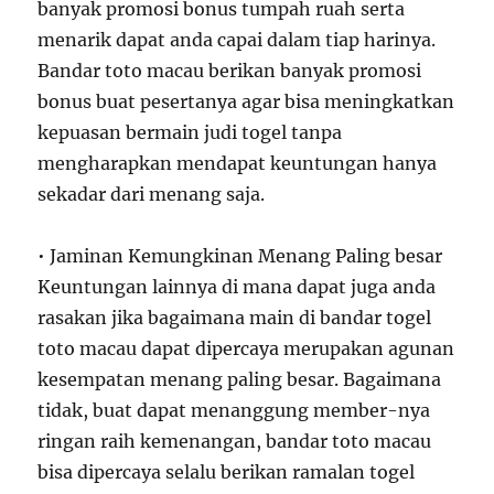
banyak promosi bonus tumpah ruah serta
menarik dapat anda capai dalam tiap harinya.
Bandar toto macau berikan banyak promosi
bonus buat pesertanya agar bisa meningkatkan
kepuasan bermain judi togel tanpa
mengharapkan mendapat keuntungan hanya
sekadar dari menang saja.
• Jaminan Kemungkinan Menang Paling besar
Keuntungan lainnya di mana dapat juga anda
rasakan jika bagaimana main di bandar togel
toto macau dapat dipercaya merupakan agunan
kesempatan menang paling besar. Bagaimana
tidak, buat dapat menanggung member-nya
ringan raih kemenangan, bandar toto macau
bisa dipercaya selalu berikan ramalan togel