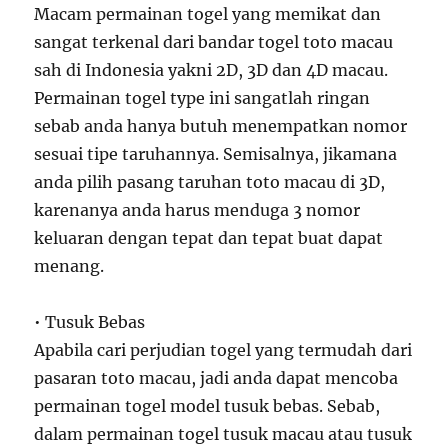
Macam permainan togel yang memikat dan
sangat terkenal dari bandar togel toto macau
sah di Indonesia yakni 2D, 3D dan 4D macau.
Permainan togel type ini sangatlah ringan
sebab anda hanya butuh menempatkan nomor
sesuai tipe taruhannya. Semisalnya, jikamana
anda pilih pasang taruhan toto macau di 3D,
karenanya anda harus menduga 3 nomor
keluaran dengan tepat dan tepat buat dapat
menang.
• Tusuk Bebas
Apabila cari perjudian togel yang termudah dari
pasaran toto macau, jadi anda dapat mencoba
permainan togel model tusuk bebas. Sebab,
dalam permainan togel tusuk macau atau tusuk