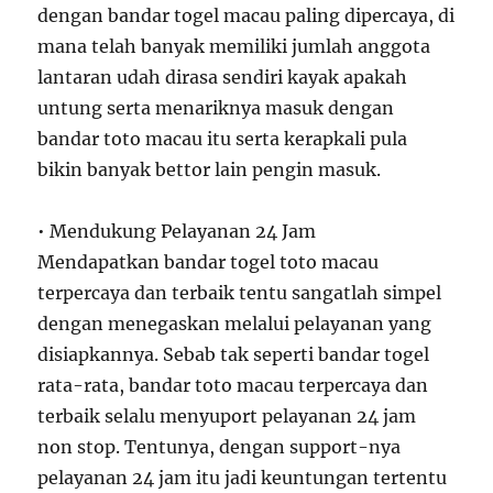
dengan bandar togel macau paling dipercaya, di
mana telah banyak memiliki jumlah anggota
lantaran udah dirasa sendiri kayak apakah
untung serta menariknya masuk dengan
bandar toto macau itu serta kerapkali pula
bikin banyak bettor lain pengin masuk.
• Mendukung Pelayanan 24 Jam
Mendapatkan bandar togel toto macau
terpercaya dan terbaik tentu sangatlah simpel
dengan menegaskan melalui pelayanan yang
disiapkannya. Sebab tak seperti bandar togel
rata-rata, bandar toto macau terpercaya dan
terbaik selalu menyuport pelayanan 24 jam
non stop. Tentunya, dengan support-nya
pelayanan 24 jam itu jadi keuntungan tertentu