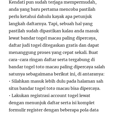
Kendati pun sudah terjaga mempermudah,
anda yang baru pertama mencoba pastilah
perlu ketahui dahulu kayak apa petunjuk
langkah daftarnya. Tapi, sebuah hal yang
pastilah sudah dipastikan kalau anda masuk
lewat bandar togel macau paling dipercaya,
daftar judi togel ditegaskan gratis dan dapat
menanggung proses yang cepat sekali. Buat
cara-cara ringan daftar serta tergabung di
bandar togel toto macau paling dipercaya salah
satunya sebagaimana berikut ini, di antaranya:
• Silahkan masuk lebih dulu pada halaman sah
situs bandar togel toto macau bisa dipercaya.
• Lakukan registrasi account togel lewat
dengan menunjuk daftar serta isi komplet
formulir register dengan beberapa pola data