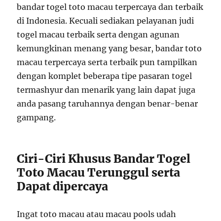
bandar togel toto macau terpercaya dan terbaik
di Indonesia. Kecuali sediakan pelayanan judi
togel macau terbaik serta dengan agunan
kemungkinan menang yang besar, bandar toto
macau terpercaya serta terbaik pun tampilkan
dengan komplet beberapa tipe pasaran togel
termashyur dan menarik yang lain dapat juga
anda pasang taruhannya dengan benar-benar
gampang.
Ciri-Ciri Khusus Bandar Togel
Toto Macau Terunggul serta
Dapat dipercaya
Ingat toto macau atau macau pools udah