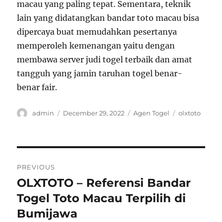
macau yang paling tepat. Sementara, teknik
lain yang didatangkan bandar toto macau bisa
dipercaya buat memudahkan pesertanya
memperoleh kemenangan yaitu dengan
membawa server judi togel terbaik dan amat
tangguh yang jamin taruhan togel benar-
benar fair.
Author
Posted
Categories
Tags
admin
December 29, 2022
Agen Togel
olxtoto
on
Post
PREVIOUS
navigation
OLXTOTO – Referensi Bandar
Previous
post:
Togel Toto Macau Terpilih di
Bumijawa