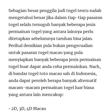
Sebagian besar penggila judi togel tentu sudah
mengetahui benar jika dalam tiap-tiap pasaran
togel selalu tersuguh banyak beberapa jenis
permainan togel yang antara lainnya perlu
ditetapkan sebelumnya taruhan bisa jalan.
Perihal demikian pula bukan pengecualian
untuk pasaran togel macau yang pula
menyiapkan banyak beberapa jenis permainan
togel buat dapat anda coba permainkan. Nach,
di bandar togel toto macau sah di Indonesia,
anda dapat peroleh berapa banyak alternatif
macam-macam permainan togel luar biasa
yang antara lain mencakup:
• 2D, 3D, 4D Macau