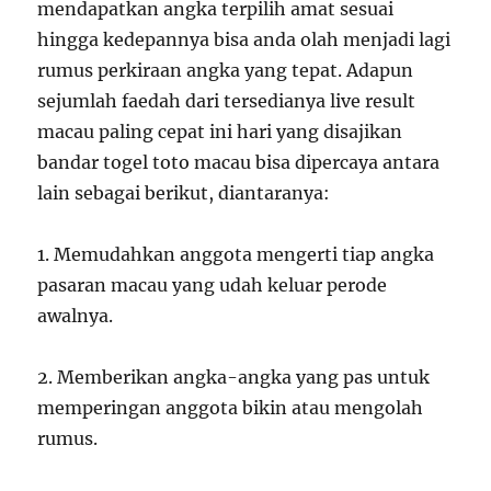
mendapatkan angka terpilih amat sesuai
hingga kedepannya bisa anda olah menjadi lagi
rumus perkiraan angka yang tepat. Adapun
sejumlah faedah dari tersedianya live result
macau paling cepat ini hari yang disajikan
bandar togel toto macau bisa dipercaya antara
lain sebagai berikut, diantaranya:
1. Memudahkan anggota mengerti tiap angka
pasaran macau yang udah keluar perode
awalnya.
2. Memberikan angka-angka yang pas untuk
memperingan anggota bikin atau mengolah
rumus.