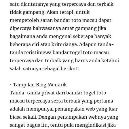
satu diantaranya yang terpercaya dan terbaik
tidak gampang. Akan tetapi, untuk
memperoleh saran bandar toto macau dapat
dipercaya bahwasanya amat gampang jika
bagaimana anda mengenal seberapa banyak
beberapa ciri atau kriterianya. Adapun tanda-
tanda teristimewa bandar togel toto macau
terpercaya dan terbaik yang harus anda ketahui
salah satunya sebagai berikut:
• Tampilan Blog Menarik
Tanda-tanda privat dari bandar togel toto
macau terpercaya serta terbaik yang pertama
adalah mempunyai penampakan web yang luar
biasa sekali. Dengan penampakan webnya yang
sangat bagus itu, tentu pula mengindikasi jika