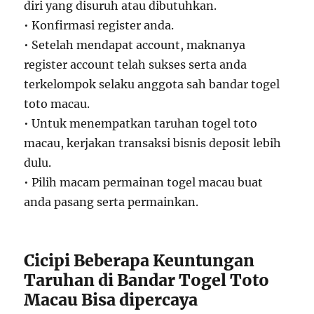
diri yang disuruh atau dibutuhkan.
• Konfirmasi register anda.
• Setelah mendapat account, maknanya
register account telah sukses serta anda
terkelompok selaku anggota sah bandar togel
toto macau.
• Untuk menempatkan taruhan togel toto
macau, kerjakan transaksi bisnis deposit lebih
dulu.
• Pilih macam permainan togel macau buat
anda pasang serta permainkan.
Cicipi Beberapa Keuntungan
Taruhan di Bandar Togel Toto
Macau Bisa dipercaya