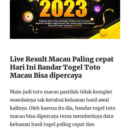
Live Result Macau Paling cepat
Hari Ini Bandar Togel Toto
Macau Bisa dipercaya
Main judi toto macau pastilah tidak komplet
seandainya tak ketahui keluaran hasil awal
kalinya. Oleh karena itu dia, bandar togel toto
macau bisa dipercaya terus memberinya data
keluaran hasil togel paling cepat dan