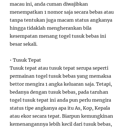
macau ini, anda cuman diwajibkan
menempatkan 1 nomor saja secara bebas atau
tanpa tentukan juga macam status angkanya
hingga tidaklah mengherankan bila
kesempatan menang togel tusuk bebas ini
besar sekali.
• Tusuk Tepat
Tusuk tepat atau tusuk tepat serupa seperti
permainan togel tusuk bebas yang memaksa
bettor mengira 1 angka keluaran saja. Tetapi,
bedanya dengan tusuk bebas, pada taruhan
togel tusuk tepat ini anda pun perlu mengira
status tipe angkanya apa itu As, Kop, Kepala
atau ekor secara tepat. Biarpun kemungkinan
kemenangannya lebih kecil dari tusuk bebas,