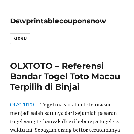
Dswprintablecouponsnow
MENU
OLXTOTO – Referensi
Bandar Togel Toto Macau
Terpilih di Binjai
OLXTOTO
– Togel macau atau toto macau
menjadi salah satunya dari sejumlah pasaran
togel yang terbanyak dicari beberapa togelers
waktu ini. Sebagian orang bettor terutamanya