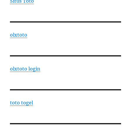
Situs Toto
olxtoto
olxtoto login
toto togel