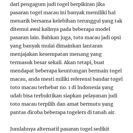
dari pengagum judi togel berpikiran jika
pasaran togel macau ini banyak memiliki hal
menarik bersama kelebihan terunggul yang tak
ditemui awal kalinya pada beberapa model
pasaran lain. Bahkan juga, toto macau jadi opsi
yang banyak mulai dimainkan lantaran
menjajakan kesempatan menang yang
termasuk besar sekali. Akan tetapi, buat
mendapat beberapa keuntungan bermain togel
macau, anda mesti miliki referensi bandar togel
toto macau terhebat no. 1 di Indonesia yang
udah bisa terbuktikan siapkan pelayanan judi
toto macau terpilih dan amat bermutu yang
pantas dicoba beberapa togelers di tanah air.
Jumlahnya alternatif pasaran togel sedikit