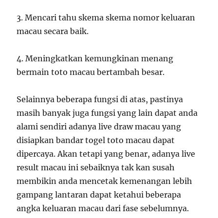
3. Mencari tahu skema skema nomor keluaran
macau secara baik.
4. Meningkatkan kemungkinan menang
bermain toto macau bertambah besar.
Selainnya beberapa fungsi di atas, pastinya
masih banyak juga fungsi yang lain dapat anda
alami sendiri adanya live draw macau yang
disiapkan bandar togel toto macau dapat
dipercaya. Akan tetapi yang benar, adanya live
result macau ini sebaiknya tak kan susah
membikin anda mencetak kemenangan lebih
gampang lantaran dapat ketahui beberapa
angka keluaran macau dari fase sebelumnya.