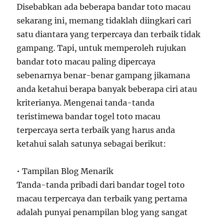
Disebabkan ada beberapa bandar toto macau
sekarang ini, memang tidaklah diingkari cari
satu diantara yang terpercaya dan terbaik tidak
gampang. Tapi, untuk memperoleh rujukan
bandar toto macau paling dipercaya
sebenarnya benar-benar gampang jikamana
anda ketahui berapa banyak beberapa ciri atau
kriterianya. Mengenai tanda-tanda
teristimewa bandar togel toto macau
terpercaya serta terbaik yang harus anda
ketahui salah satunya sebagai berikut:
• Tampilan Blog Menarik
Tanda-tanda pribadi dari bandar togel toto
macau terpercaya dan terbaik yang pertama
adalah punyai penampilan blog yang sangat