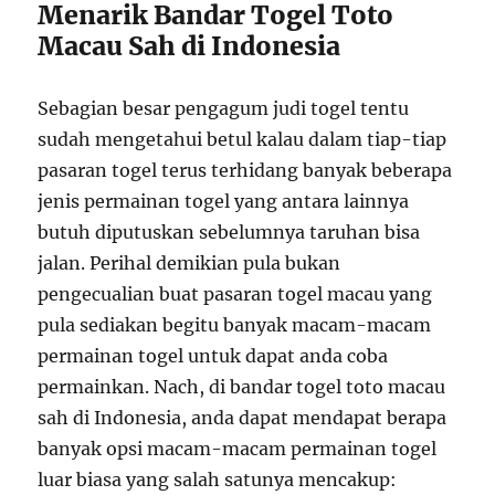
Menarik Bandar Togel Toto
Macau Sah di Indonesia
Sebagian besar pengagum judi togel tentu
sudah mengetahui betul kalau dalam tiap-tiap
pasaran togel terus terhidang banyak beberapa
jenis permainan togel yang antara lainnya
butuh diputuskan sebelumnya taruhan bisa
jalan. Perihal demikian pula bukan
pengecualian buat pasaran togel macau yang
pula sediakan begitu banyak macam-macam
permainan togel untuk dapat anda coba
permainkan. Nach, di bandar togel toto macau
sah di Indonesia, anda dapat mendapat berapa
banyak opsi macam-macam permainan togel
luar biasa yang salah satunya mencakup: