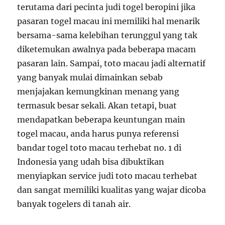
terutama dari pecinta judi togel beropini jika
pasaran togel macau ini memiliki hal menarik
bersama-sama kelebihan terunggul yang tak
diketemukan awalnya pada beberapa macam
pasaran lain. Sampai, toto macau jadi alternatif
yang banyak mulai dimainkan sebab
menjajakan kemungkinan menang yang
termasuk besar sekali. Akan tetapi, buat
mendapatkan beberapa keuntungan main
togel macau, anda harus punya referensi
bandar togel toto macau terhebat no. 1 di
Indonesia yang udah bisa dibuktikan
menyiapkan service judi toto macau terhebat
dan sangat memiliki kualitas yang wajar dicoba
banyak togelers di tanah air.