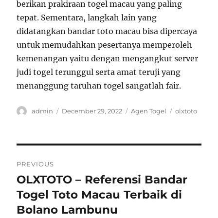
berikan prakiraan togel macau yang paling
tepat. Sementara, langkah lain yang
didatangkan bandar toto macau bisa dipercaya
untuk memudahkan pesertanya memperoleh
kemenangan yaitu dengan mengangkut server
judi togel terunggul serta amat teruji yang
menanggung taruhan togel sangatlah fair.
Author
Posted
Categories
Tags
admin
December 29, 2022
Agen Togel
olxtoto
on
Post
PREVIOUS
navigation
OLXTOTO – Referensi Bandar
Previous
post:
Togel Toto Macau Terbaik di
Bolano Lambunu