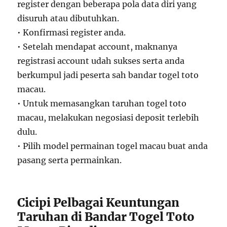
register dengan beberapa pola data diri yang
disuruh atau dibutuhkan.
• Konfirmasi register anda.
• Setelah mendapat account, maknanya
registrasi account udah sukses serta anda
berkumpul jadi peserta sah bandar togel toto
macau.
• Untuk memasangkan taruhan togel toto
macau, melakukan negosiasi deposit terlebih
dulu.
• Pilih model permainan togel macau buat anda
pasang serta permainkan.
Cicipi Pelbagai Keuntungan
Taruhan di Bandar Togel Toto