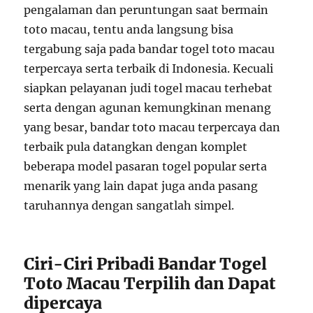
pengalaman dan peruntungan saat bermain
toto macau, tentu anda langsung bisa
tergabung saja pada bandar togel toto macau
terpercaya serta terbaik di Indonesia. Kecuali
siapkan pelayanan judi togel macau terhebat
serta dengan agunan kemungkinan menang
yang besar, bandar toto macau terpercaya dan
terbaik pula datangkan dengan komplet
beberapa model pasaran togel popular serta
menarik yang lain dapat juga anda pasang
taruhannya dengan sangatlah simpel.
Ciri-Ciri Pribadi Bandar Togel
Toto Macau Terpilih dan Dapat
dipercaya