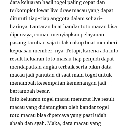
data keluaran hasil togel paling cepat dan
terkomplet lewat live draw macau yang dapat
dituruti tiap-tiap anggota dalam sehari-
harinya. Lantaran buat bandar toto macau bisa
dipercaya, cuman menyiapkan pelayanan
pasang taruhan saja tidak cukup buat memberi
kepuasan member-nya. Tetapi, karena ada info
result keluaran toto macau tiap penjudi dapat
mendapatkan angka terbaik serta bikin data
macau jadi panutan di saat main togel untuk
menambah kesempatan kemenangan jadi
bertambah besar.
Info keluaran togel macau menurut live result
macau yang didatangkan oleh bandar togel
toto macau bisa dipercaya yang pasti udah
absah dan syah. Maka, data macau yang