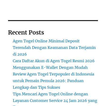
Recent Posts
Agen Togel Online Minimal Deposit
Terendah Dengan Keamanan Data Terjamin
di 2026
Cara Daftar Akun di Agen Togel Resmi 2026
Menggunakan E-Wallet Dengan Mudah
Review Agen Togel Terpopuler di Indonesia
untuk Pemain Pemula 2026: Panduan
Lengkap dan Tips Sukses
Tips Mencari Agen Togel Online dengan
Layanan Customer Service 24 Jam 2026 yang