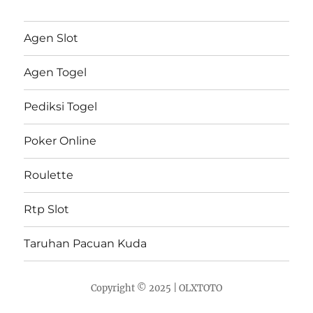
Agen Slot
Agen Togel
Pediksi Togel
Poker Online
Roulette
Rtp Slot
Taruhan Pacuan Kuda
Copyright © 2025 |
OLXTOTO