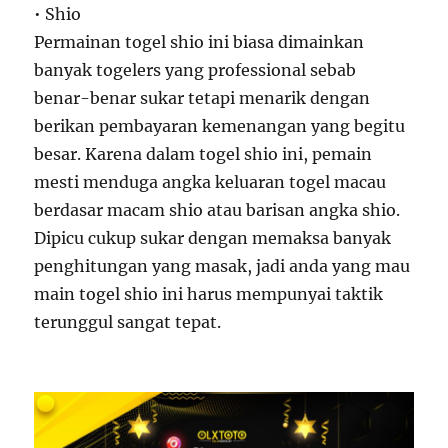
• Shio
Permainan togel shio ini biasa dimainkan
banyak togelers yang professional sebab
benar-benar sukar tetapi menarik dengan
berikan pembayaran kemenangan yang begitu
besar. Karena dalam togel shio ini, pemain
mesti menduga angka keluaran togel macau
berdasar macam shio atau barisan angka shio.
Dipicu cukup sukar dengan memaksa banyak
penghitungan yang masak, jadi anda yang mau
main togel shio ini harus mempunyai taktik
terunggul sangat tepat.