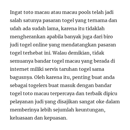
Ingat toto macau atau macau pools telah jadi
salah satunya pasaran togel yang ternama dan
udah ada sudah lama, karena itu tidaklah
mengherankan apabila banyak juga dari biro
judi togel online yang mendatangkan pasaran
togel terhebat ini. Walau demikian, tidak
semuanya bandar togel macau yang berada di
internet miliki servis taruhan togel sama
bagusnya. Oleh karena itu, penting buat anda
sebagai togelers buat masuk dengan bandar
togel toto macau terpercaya dan terbaik dipicu
pelayanan judi yang disajikan sangat oke dalam
memberinya lebih sejumlah keuntungan,
keluasaan dan kepuasan.