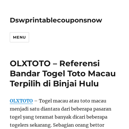
Dswprintablecouponsnow
MENU
OLXTOTO – Referensi
Bandar Togel Toto Macau
Terpilih di Binjai Hulu
OLXTOTO
– Togel macau atau toto macau
menjadi satu diantara dari beberapa pasaran
togel yang teramat banyak dicari beberapa
togelers sekarang. Sebagian orang bettor