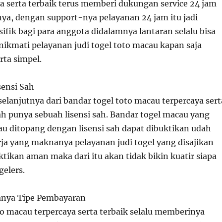
a serta terbaik terus memberi dukungan service 24 jam
nya, dengan support-nya pelayanan 24 jam itu jadi
ifik bagi para anggota didalamnya lantaran selalu bisa
ikmati pelayanan judi togel toto macau kapan saja
rta simpel.
ensi Sah
 selanjutnya dari bandar togel toto macau terpercaya sert
ah punya sebuah lisensi sah. Bandar togel macau yang
u ditopang dengan lisensi sah dapat dibuktikan udah
rja yang maknanya pelayanan judi togel yang disajikan
tikan aman maka dari itu akan tidak bikin kuatir siapa
gelers.
anya Tipe Pembayaran
to macau terpercaya serta terbaik selalu memberinya