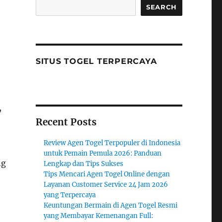
SEARCH
SITUS TOGEL TERPERCAYA
,
Recent Posts
Review Agen Togel Terpopuler di Indonesia
untuk Pemain Pemula 2026: Panduan
ng
Lengkap dan Tips Sukses
Tips Mencari Agen Togel Online dengan
Layanan Customer Service 24 Jam 2026
yang Terpercaya
Keuntungan Bermain di Agen Togel Resmi
yang Membayar Kemenangan Full: