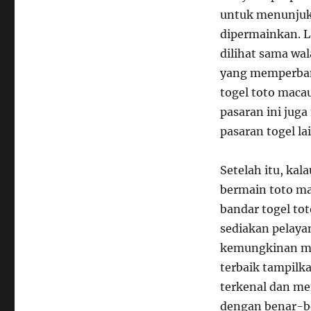
untuk menunjuk 
dipermainkan. L
dilihat sama wa
yang memperban
togel toto maca
pasaran ini jug
pasaran togel la
Setelah itu, ka
bermain toto ma
bandar togel tot
sediakan pelaya
kemungkinan me
terbaik tampilk
terkenal dan me
dengan benar-be