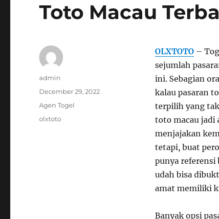
Toto Macau Terba
OLXTOTO
– Toge
sejumlah pasara
Author
admin
ini. Sebagian or
Posted
December 29, 2022
kalau pasaran t
on
Categories
Agen Togel
terpilih yang ta
Tags
olxtoto
toto macau jadi
menjajakan kem
tetapi, buat pe
punya referensi 
udah bisa dibuk
amat memiliki ku
Banyak opsi pas