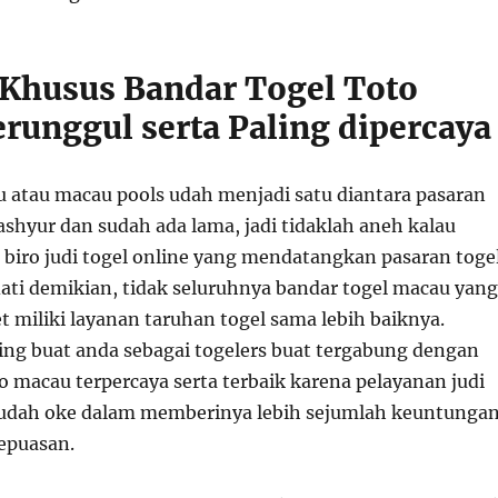
i Khusus Bandar Togel Toto
runggul serta Paling dipercaya
u atau macau pools udah menjadi satu diantara pasaran
ashyur dan sudah ada lama, jadi tidaklah aneh kalau
i biro judi togel online yang mendatangkan pasaran toge
dati demikian, tidak seluruhnya bandar togel macau yang
t miliki layanan taruhan togel sama lebih baiknya.
ting buat anda sebagai togelers buat tergabung dengan
o macau terpercaya serta terbaik karena pelayanan judi
sudah oke dalam memberinya lebih sejumlah keuntungan
epuasan.