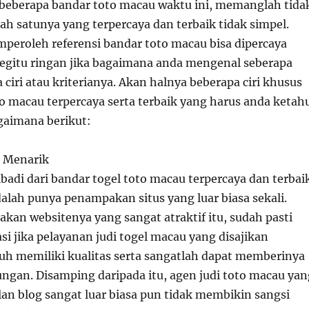
beberapa bandar toto macau waktu ini, memanglah tida
alah satunya yang terpercaya dan terbaik tidak simpel.
mperoleh referensi bandar toto macau bisa dipercaya
gitu ringan jika bagaimana anda mengenal seberapa
ciri atau kriterianya. Akan halnya beberapa ciri khusus
o macau terpercaya serta terbaik yang harus anda ketah
agaimana berikut:
s Menarik
badi dari bandar togel toto macau terpercaya dan terbai
alah punya penampakan situs yang luar biasa sekali.
an websitenya yang sangat atraktif itu, sudah pasti
i jika pelayanan judi togel macau yang disajikan
 memiliki kualitas serta sangatlah dapat memberinya
ngan. Disamping daripada itu, agen judi toto macau yan
an blog sangat luar biasa pun tidak membikin sangsi