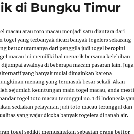
ik di Bungku Timur
l macau atau toto macau menjadi satu diantara dari
n togel yang terbanyak dicari banyak togelers sekarang
ang bettor utamanya dari penggila judi togel beropini
ogel macau ini memiliki hal menarik bersama kelebihan
k dijumpai awalnya di beberapa macam pasaran lain. Juga
 alternatif yang banyak mulai dimainkan karena
ungkinan menang yang termasuk besar sekali. Akan
roleh sejumlah keuntungan main togel macau, anda mesti
bandar togel toto macau terunggul no. 1 di Indonesia ya
tikan sediakan pelayanan judi toto macau terunggul dan
alitas yang wajar dicoba banyak togelers di tanah air.
aran togel sedikit memusingkan sebagian orang bettor