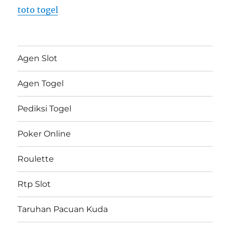
toto togel
Agen Slot
Agen Togel
Pediksi Togel
Poker Online
Roulette
Rtp Slot
Taruhan Pacuan Kuda