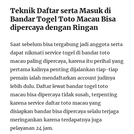
Teknik Daftar serta Masuk di
Bandar Togel Toto Macau Bisa
dipercaya dengan Ringan
Saat sebelum bisa tergabung jadi anggota serta
dapat nikmati service togel di bandar toto
macau paling dipercaya, karena itu perihal yang
pertama kalinya penting dijalankan tiap-tiap
pemain ialah mendaftarkan account judinya
lebih dulu. Daftar lewat bandar togel toto
macau bisa dipercaya tidak susah, terpenting
karena service daftar toto macau yang
disiapkan bandar bisa dipercaya selalu terjaga
meringankan karena terdapatnya juga
pelayanan 24 jam.