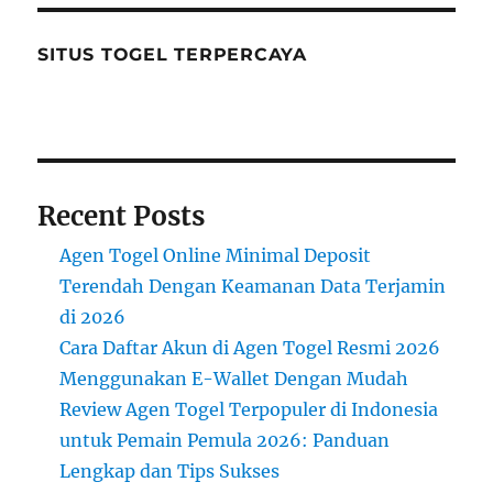
SITUS TOGEL TERPERCAYA
Recent Posts
Agen Togel Online Minimal Deposit
Terendah Dengan Keamanan Data Terjamin
di 2026
Cara Daftar Akun di Agen Togel Resmi 2026
Menggunakan E-Wallet Dengan Mudah
Review Agen Togel Terpopuler di Indonesia
untuk Pemain Pemula 2026: Panduan
Lengkap dan Tips Sukses