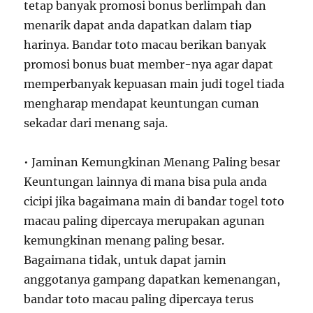
tetap banyak promosi bonus berlimpah dan
menarik dapat anda dapatkan dalam tiap
harinya. Bandar toto macau berikan banyak
promosi bonus buat member-nya agar dapat
memperbanyak kepuasan main judi togel tiada
mengharap mendapat keuntungan cuman
sekadar dari menang saja.
• Jaminan Kemungkinan Menang Paling besar
Keuntungan lainnya di mana bisa pula anda
cicipi jika bagaimana main di bandar togel toto
macau paling dipercaya merupakan agunan
kemungkinan menang paling besar.
Bagaimana tidak, untuk dapat jamin
anggotanya gampang dapatkan kemenangan,
bandar toto macau paling dipercaya terus