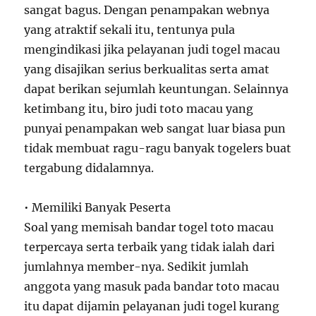
sangat bagus. Dengan penampakan webnya
yang atraktif sekali itu, tentunya pula
mengindikasi jika pelayanan judi togel macau
yang disajikan serius berkualitas serta amat
dapat berikan sejumlah keuntungan. Selainnya
ketimbang itu, biro judi toto macau yang
punyai penampakan web sangat luar biasa pun
tidak membuat ragu-ragu banyak togelers buat
tergabung didalamnya.
• Memiliki Banyak Peserta
Soal yang memisah bandar togel toto macau
terpercaya serta terbaik yang tidak ialah dari
jumlahnya member-nya. Sedikit jumlah
anggota yang masuk pada bandar toto macau
itu dapat dijamin pelayanan judi togel kurang