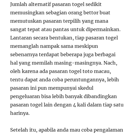
Jumlah alternatif pasaran togel sedikit
memusingkan sebagian orang bettor buat
memutuskan pasaran terpilih yang mana
sangat tepat atau pantas untuk dipermainkan.
Lantaran secara bentukan, tiap pasaran togel
memanglah nampak sama meskipun
sebenarnya terdapat beberapa juga berbagai
hal yang memilah masing-masingnya. Nach,
oleh karena ada pasaran togel toto macau,
tentu dapat anda coba peruntungannya, lebih
pasaran ini pun mempunyai skedul
pengeluaran bisa lebih banyak dibandingkan
pasaran togel lain dengan 4 kali dalam tiap satu
harinya.
Setelah itu, apabila anda mau coba pengalaman