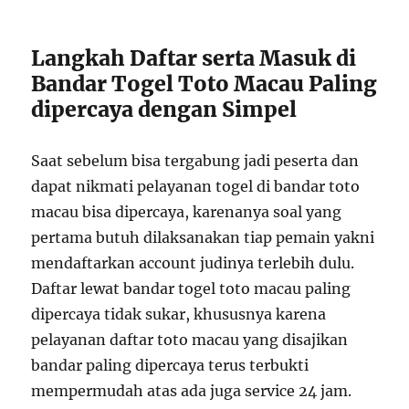
Langkah Daftar serta Masuk di
Bandar Togel Toto Macau Paling
dipercaya dengan Simpel
Saat sebelum bisa tergabung jadi peserta dan
dapat nikmati pelayanan togel di bandar toto
macau bisa dipercaya, karenanya soal yang
pertama butuh dilaksanakan tiap pemain yakni
mendaftarkan account judinya terlebih dulu.
Daftar lewat bandar togel toto macau paling
dipercaya tidak sukar, khususnya karena
pelayanan daftar toto macau yang disajikan
bandar paling dipercaya terus terbukti
mempermudah atas ada juga service 24 jam.