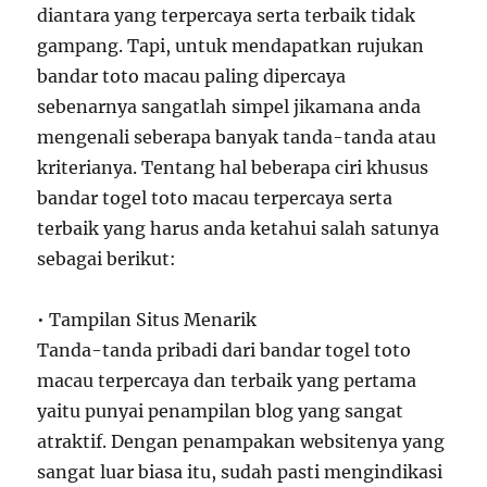
diantara yang terpercaya serta terbaik tidak
gampang. Tapi, untuk mendapatkan rujukan
bandar toto macau paling dipercaya
sebenarnya sangatlah simpel jikamana anda
mengenali seberapa banyak tanda-tanda atau
kriterianya. Tentang hal beberapa ciri khusus
bandar togel toto macau terpercaya serta
terbaik yang harus anda ketahui salah satunya
sebagai berikut:
• Tampilan Situs Menarik
Tanda-tanda pribadi dari bandar togel toto
macau terpercaya dan terbaik yang pertama
yaitu punyai penampilan blog yang sangat
atraktif. Dengan penampakan websitenya yang
sangat luar biasa itu, sudah pasti mengindikasi