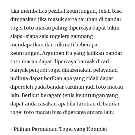
Jika membahas perihal keuntungan, telah bisa
ditegaskan jika masuk serta taruhan di bandar
togel toto macau paling dipercaya dapat bikin
siapa-siapa saja togelers gampang
mendapatkan dan nikmati beberapa
keuntungan. Argumen itu yang jadikan bandar
toto macau dapat dipercaya banyak dicari
banyak penjudi togel dikarenakan pelayanan
judinya dapat berikan apa yang tidak dapat
diperoleh pada bandar taruhan judi toto macau
lain. Berikut beragam jenis keuntungan yang
dapat anda rasakan apabila taruhan di bandar
togel toto macau bisa dipercaya antara lain:
• Pilihan Permainan Togel yang Komplet