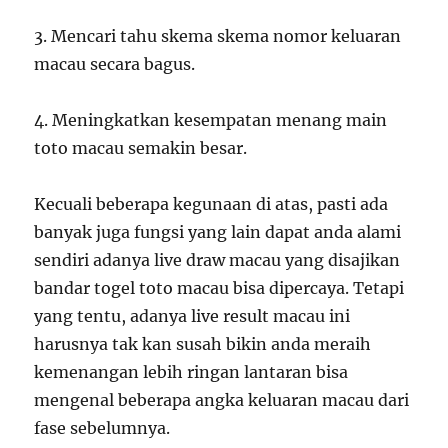
3. Mencari tahu skema skema nomor keluaran
macau secara bagus.
4. Meningkatkan kesempatan menang main
toto macau semakin besar.
Kecuali beberapa kegunaan di atas, pasti ada
banyak juga fungsi yang lain dapat anda alami
sendiri adanya live draw macau yang disajikan
bandar togel toto macau bisa dipercaya. Tetapi
yang tentu, adanya live result macau ini
harusnya tak kan susah bikin anda meraih
kemenangan lebih ringan lantaran bisa
mengenal beberapa angka keluaran macau dari
fase sebelumnya.