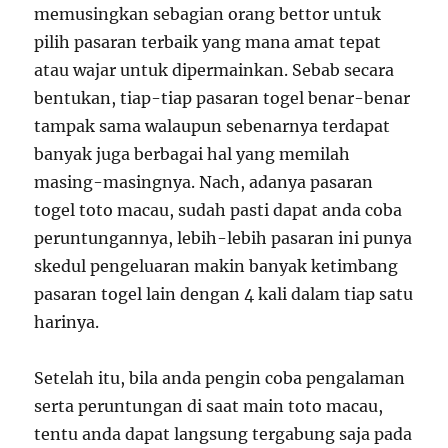
memusingkan sebagian orang bettor untuk
pilih pasaran terbaik yang mana amat tepat
atau wajar untuk dipermainkan. Sebab secara
bentukan, tiap-tiap pasaran togel benar-benar
tampak sama walaupun sebenarnya terdapat
banyak juga berbagai hal yang memilah
masing-masingnya. Nach, adanya pasaran
togel toto macau, sudah pasti dapat anda coba
peruntungannya, lebih-lebih pasaran ini punya
skedul pengeluaran makin banyak ketimbang
pasaran togel lain dengan 4 kali dalam tiap satu
harinya.
Setelah itu, bila anda pengin coba pengalaman
serta peruntungan di saat main toto macau,
tentu anda dapat langsung tergabung saja pada