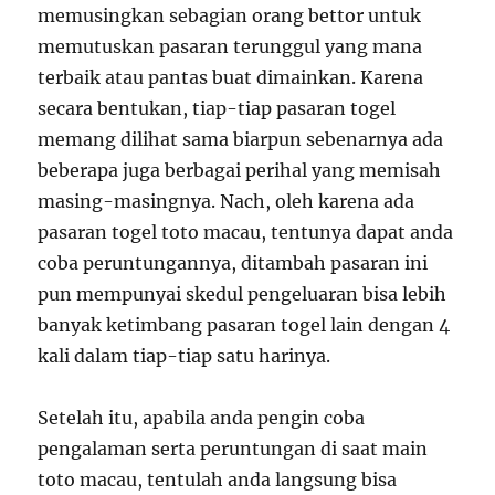
memusingkan sebagian orang bettor untuk
memutuskan pasaran terunggul yang mana
terbaik atau pantas buat dimainkan. Karena
secara bentukan, tiap-tiap pasaran togel
memang dilihat sama biarpun sebenarnya ada
beberapa juga berbagai perihal yang memisah
masing-masingnya. Nach, oleh karena ada
pasaran togel toto macau, tentunya dapat anda
coba peruntungannya, ditambah pasaran ini
pun mempunyai skedul pengeluaran bisa lebih
banyak ketimbang pasaran togel lain dengan 4
kali dalam tiap-tiap satu harinya.
Setelah itu, apabila anda pengin coba
pengalaman serta peruntungan di saat main
toto macau, tentulah anda langsung bisa