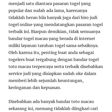
menjadi satu diantara pasaran togel yang
popular dan sudah ada lama, karenanya
tidaklah heran bila banyak juga dari biro judi
togel online yang mendatangkan pasaran togel
terbaik ini. Biarpun demikian, tidak semuanya
bandar togel macau yang berada di internet
miliki layanan taruhan togel sama sebaiknya.
Oleh karena itu, penting buat anda sebagai
togelers buat tergabung dengan bandar togel
toto macau terpercaya serta terbaik disebabkan
service judi yang disiapkan sudah oke dalam
memberi lebih sejumlah keuntungan,
keringanan dan kepuasan.
Disebabkan ada banyak bandar toto macau
sekarang ini, memang tidaklah diingkari cari