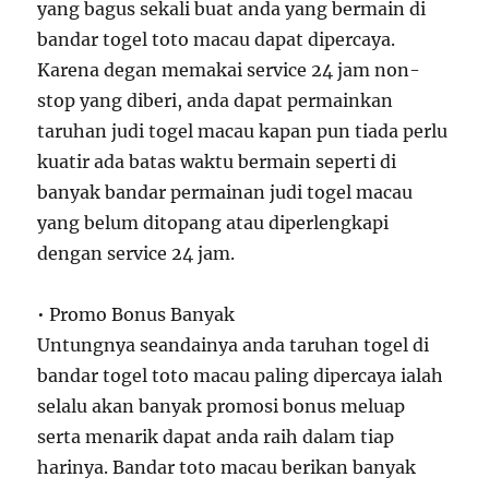
yang bagus sekali buat anda yang bermain di
bandar togel toto macau dapat dipercaya.
Karena degan memakai service 24 jam non-
stop yang diberi, anda dapat permainkan
taruhan judi togel macau kapan pun tiada perlu
kuatir ada batas waktu bermain seperti di
banyak bandar permainan judi togel macau
yang belum ditopang atau diperlengkapi
dengan service 24 jam.
• Promo Bonus Banyak
Untungnya seandainya anda taruhan togel di
bandar togel toto macau paling dipercaya ialah
selalu akan banyak promosi bonus meluap
serta menarik dapat anda raih dalam tiap
harinya. Bandar toto macau berikan banyak