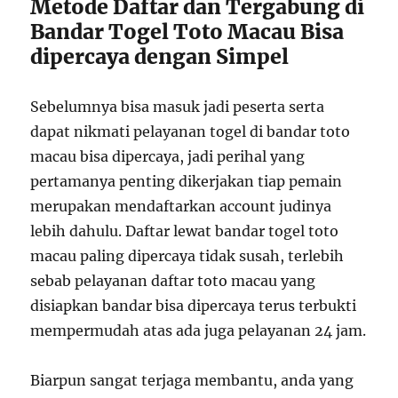
Metode Daftar dan Tergabung di
Bandar Togel Toto Macau Bisa
dipercaya dengan Simpel
Sebelumnya bisa masuk jadi peserta serta
dapat nikmati pelayanan togel di bandar toto
macau bisa dipercaya, jadi perihal yang
pertamanya penting dikerjakan tiap pemain
merupakan mendaftarkan account judinya
lebih dahulu. Daftar lewat bandar togel toto
macau paling dipercaya tidak susah, terlebih
sebab pelayanan daftar toto macau yang
disiapkan bandar bisa dipercaya terus terbukti
mempermudah atas ada juga pelayanan 24 jam.
Biarpun sangat terjaga membantu, anda yang