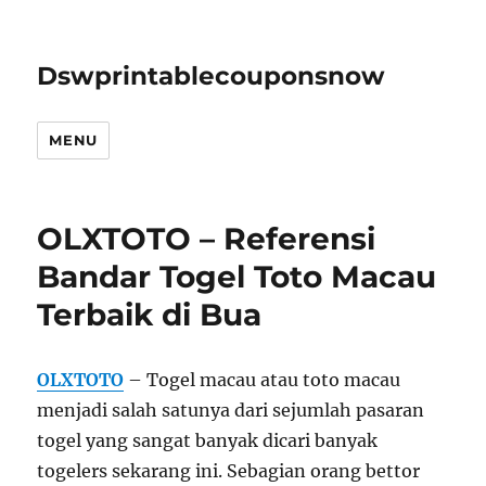
Dswprintablecouponsnow
MENU
OLXTOTO – Referensi
Bandar Togel Toto Macau
Terbaik di Bua
OLXTOTO
– Togel macau atau toto macau
menjadi salah satunya dari sejumlah pasaran
togel yang sangat banyak dicari banyak
togelers sekarang ini. Sebagian orang bettor