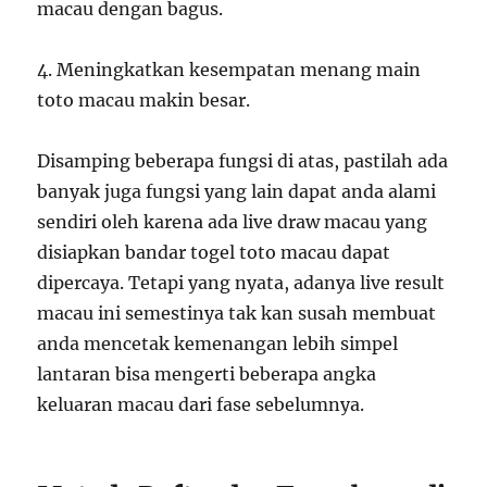
macau dengan bagus.
4. Meningkatkan kesempatan menang main
toto macau makin besar.
Disamping beberapa fungsi di atas, pastilah ada
banyak juga fungsi yang lain dapat anda alami
sendiri oleh karena ada live draw macau yang
disiapkan bandar togel toto macau dapat
dipercaya. Tetapi yang nyata, adanya live result
macau ini semestinya tak kan susah membuat
anda mencetak kemenangan lebih simpel
lantaran bisa mengerti beberapa angka
keluaran macau dari fase sebelumnya.