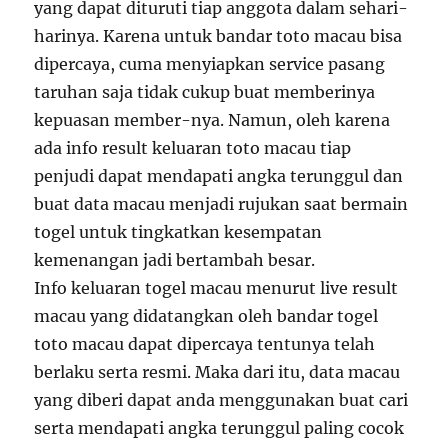
yang dapat dituruti tiap anggota dalam sehari-
harinya. Karena untuk bandar toto macau bisa
dipercaya, cuma menyiapkan service pasang
taruhan saja tidak cukup buat memberinya
kepuasan member-nya. Namun, oleh karena
ada info result keluaran toto macau tiap
penjudi dapat mendapati angka terunggul dan
buat data macau menjadi rujukan saat bermain
togel untuk tingkatkan kesempatan
kemenangan jadi bertambah besar.
Info keluaran togel macau menurut live result
macau yang didatangkan oleh bandar togel
toto macau dapat dipercaya tentunya telah
berlaku serta resmi. Maka dari itu, data macau
yang diberi dapat anda menggunakan buat cari
serta mendapati angka terunggul paling cocok