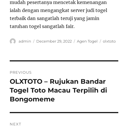
mudah pesertanya mencetak kemenangan
ialah dengan mengangkat server judi togel
terbaik dan sangatlah teruji yang jamin
taruhan togel sangatlah fair.
Author
Posted
Categories
Tags
admin
December 29, 2022
Agen Togel
olxtoto
on
Post
PREVIOUS
navigation
OLXTOTO – Rujukan Bandar
Previous
post:
Togel Toto Macau Terpilih di
Bongomeme
NEXT