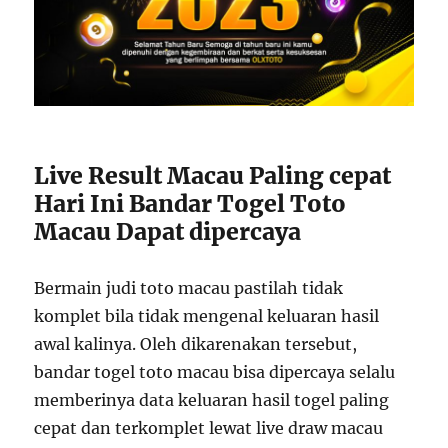
Live Result Macau Paling cepat
Hari Ini Bandar Togel Toto
Macau Dapat dipercaya
Bermain judi toto macau pastilah tidak
komplet bila tidak mengenal keluaran hasil
awal kalinya. Oleh dikarenakan tersebut,
bandar togel toto macau bisa dipercaya selalu
memberinya data keluaran hasil togel paling
cepat dan terkomplet lewat live draw macau