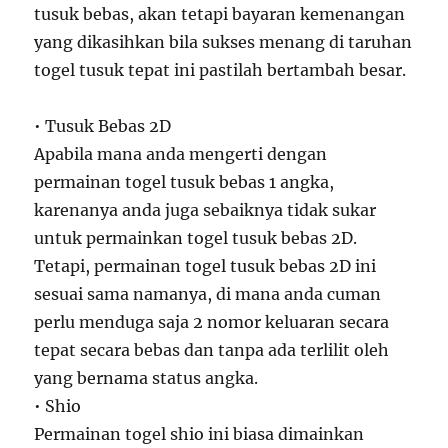
tusuk bebas, akan tetapi bayaran kemenangan
yang dikasihkan bila sukses menang di taruhan
togel tusuk tepat ini pastilah bertambah besar.
• Tusuk Bebas 2D
Apabila mana anda mengerti dengan
permainan togel tusuk bebas 1 angka,
karenanya anda juga sebaiknya tidak sukar
untuk permainkan togel tusuk bebas 2D.
Tetapi, permainan togel tusuk bebas 2D ini
sesuai sama namanya, di mana anda cuman
perlu menduga saja 2 nomor keluaran secara
tepat secara bebas dan tanpa ada terlilit oleh
yang bernama status angka.
• Shio
Permainan togel shio ini biasa dimainkan