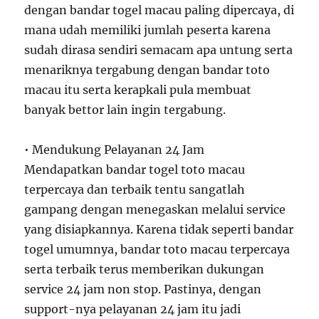
dengan bandar togel macau paling dipercaya, di
mana udah memiliki jumlah peserta karena
sudah dirasa sendiri semacam apa untung serta
menariknya tergabung dengan bandar toto
macau itu serta kerapkali pula membuat
banyak bettor lain ingin tergabung.
• Mendukung Pelayanan 24 Jam
Mendapatkan bandar togel toto macau
terpercaya dan terbaik tentu sangatlah
gampang dengan menegaskan melalui service
yang disiapkannya. Karena tidak seperti bandar
togel umumnya, bandar toto macau terpercaya
serta terbaik terus memberikan dukungan
service 24 jam non stop. Pastinya, dengan
support-nya pelayanan 24 jam itu jadi