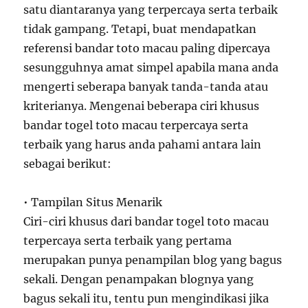
satu diantaranya yang terpercaya serta terbaik
tidak gampang. Tetapi, buat mendapatkan
referensi bandar toto macau paling dipercaya
sesungguhnya amat simpel apabila mana anda
mengerti seberapa banyak tanda-tanda atau
kriterianya. Mengenai beberapa ciri khusus
bandar togel toto macau terpercaya serta
terbaik yang harus anda pahami antara lain
sebagai berikut:
• Tampilan Situs Menarik
Ciri-ciri khusus dari bandar togel toto macau
terpercaya serta terbaik yang pertama
merupakan punya penampilan blog yang bagus
sekali. Dengan penampakan blognya yang
bagus sekali itu, tentu pun mengindikasi jika