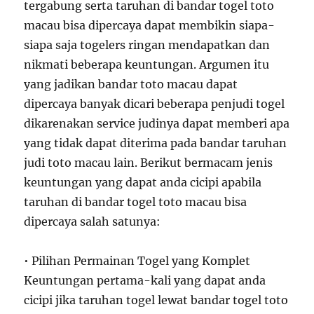
tergabung serta taruhan di bandar togel toto
macau bisa dipercaya dapat membikin siapa-
siapa saja togelers ringan mendapatkan dan
nikmati beberapa keuntungan. Argumen itu
yang jadikan bandar toto macau dapat
dipercaya banyak dicari beberapa penjudi togel
dikarenakan service judinya dapat memberi apa
yang tidak dapat diterima pada bandar taruhan
judi toto macau lain. Berikut bermacam jenis
keuntungan yang dapat anda cicipi apabila
taruhan di bandar togel toto macau bisa
dipercaya salah satunya:
• Pilihan Permainan Togel yang Komplet
Keuntungan pertama-kali yang dapat anda
cicipi jika taruhan togel lewat bandar togel toto