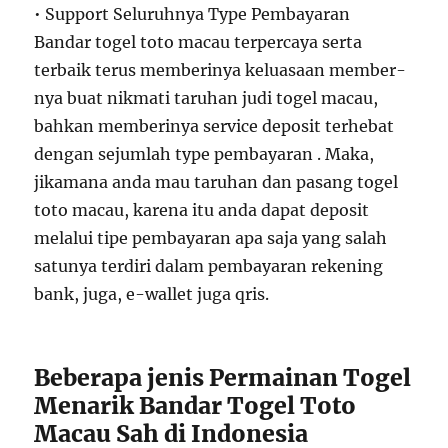
• Support Seluruhnya Type Pembayaran
Bandar togel toto macau terpercaya serta
terbaik terus memberinya keluasaan member-
nya buat nikmati taruhan judi togel macau,
bahkan memberinya service deposit terhebat
dengan sejumlah type pembayaran . Maka,
jikamana anda mau taruhan dan pasang togel
toto macau, karena itu anda dapat deposit
melalui tipe pembayaran apa saja yang salah
satunya terdiri dalam pembayaran rekening
bank, juga, e-wallet juga qris.
Beberapa jenis Permainan Togel
Menarik Bandar Togel Toto
Macau Sah di Indonesia