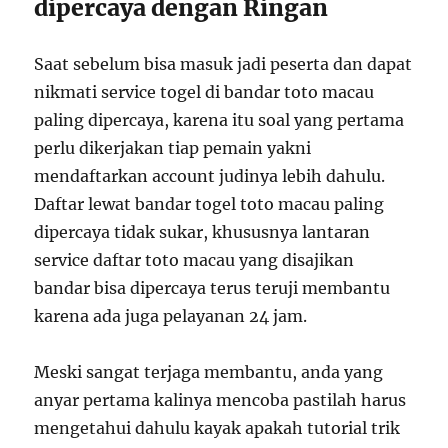
dipercaya dengan Ringan
Saat sebelum bisa masuk jadi peserta dan dapat
nikmati service togel di bandar toto macau
paling dipercaya, karena itu soal yang pertama
perlu dikerjakan tiap pemain yakni
mendaftarkan account judinya lebih dahulu.
Daftar lewat bandar togel toto macau paling
dipercaya tidak sukar, khususnya lantaran
service daftar toto macau yang disajikan
bandar bisa dipercaya terus teruji membantu
karena ada juga pelayanan 24 jam.
Meski sangat terjaga membantu, anda yang
anyar pertama kalinya mencoba pastilah harus
mengetahui dahulu kayak apakah tutorial trik