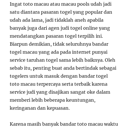
Ingat toto macau atau macau pools udah jadi
satu diantara pasaran togel yang popular dan
udah ada lama, jadi tidaklah aneh apabila
banyak juga dari agen judi togel online yang
mendatangkan pasaran togel terpilih ini.
Biarpun demikian, tidak seluruhnya bandar
togel macau yang ada pada internet punyai
service taruhan togel sama lebih baiknya. Oleh
sebab itu, penting buat anda bertindak sebagai
togelers untuk masuk dengan bandar togel
toto macau terpercaya serta terbaik karena
service judi yang disajikan sangat oke dalam
memberi lebih beberapa keuntungan,
keringanan dan kepuasan.
Karena masih banyak bandar toto macau waktu