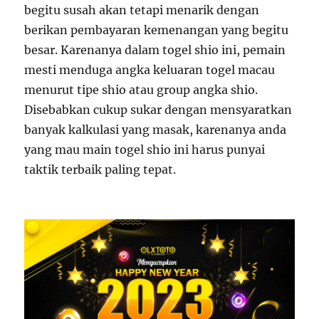
begitu susah akan tetapi menarik dengan
berikan pembayaran kemenangan yang begitu
besar. Karenanya dalam togel shio ini, pemain
mesti menduga angka keluaran togel macau
menurut tipe shio atau group angka shio.
Disebabkan cukup sukar dengan mensyaratkan
banyak kalkulasi yang masak, karenanya anda
yang mau main togel shio ini harus punyai
taktik terbaik paling tepat.