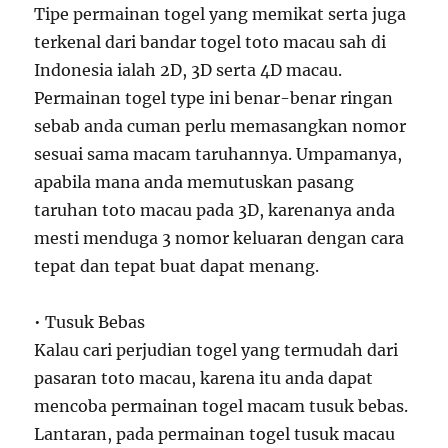
Tipe permainan togel yang memikat serta juga
terkenal dari bandar togel toto macau sah di
Indonesia ialah 2D, 3D serta 4D macau.
Permainan togel type ini benar-benar ringan
sebab anda cuman perlu memasangkan nomor
sesuai sama macam taruhannya. Umpamanya,
apabila mana anda memutuskan pasang
taruhan toto macau pada 3D, karenanya anda
mesti menduga 3 nomor keluaran dengan cara
tepat dan tepat buat dapat menang.
• Tusuk Bebas
Kalau cari perjudian togel yang termudah dari
pasaran toto macau, karena itu anda dapat
mencoba permainan togel macam tusuk bebas.
Lantaran, pada permainan togel tusuk macau