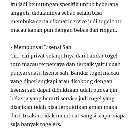
itu jadi keuntungan spesifik untuk beberapa
anggota didalamnya sebab selalu bisa
membuka serta nikmati service judi togel toto
macau kapan pun dengan bebas dan ringan.
• Mempunyai Lisensi Sah
Ciri-ciri privat selanjutnya dari bandar togel
toto macau terpercaya dan terbaik yaitu udah
punyai suatu lisensi sah. Bandar togel macau
yang diperlengkapi atau disokong dengan
lisensi sah dapat dibuktikan udah punya ijin
bekerja yang berarti service judi togel yang
disajikan telah bisa terbuktikan aman maka
dari itu akan tidak membuat sangsi siapa-siapa
saja banyak togelers.