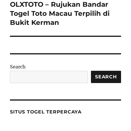
OLXTOTO – Rujukan Bandar
Next
post:
Togel Toto Macau Terpilih di
Bukit Kerman
Search
SEARCH
SITUS TOGEL TERPERCAYA