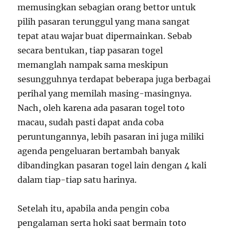
memusingkan sebagian orang bettor untuk
pilih pasaran terunggul yang mana sangat
tepat atau wajar buat dipermainkan. Sebab
secara bentukan, tiap pasaran togel
memanglah nampak sama meskipun
sesungguhnya terdapat beberapa juga berbagai
perihal yang memilah masing-masingnya.
Nach, oleh karena ada pasaran togel toto
macau, sudah pasti dapat anda coba
peruntungannya, lebih pasaran ini juga miliki
agenda pengeluaran bertambah banyak
dibandingkan pasaran togel lain dengan 4 kali
dalam tiap-tiap satu harinya.
Setelah itu, apabila anda pengin coba
pengalaman serta hoki saat bermain toto