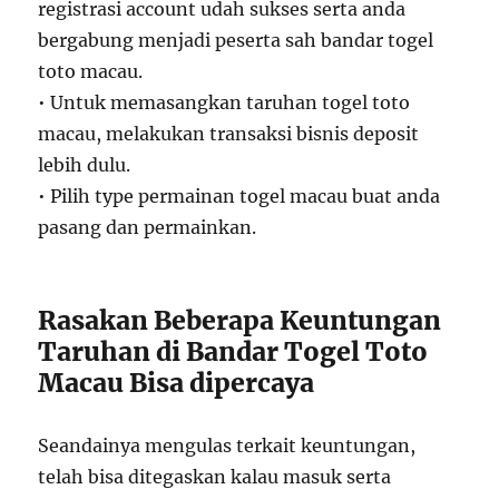
registrasi account udah sukses serta anda
bergabung menjadi peserta sah bandar togel
toto macau.
• Untuk memasangkan taruhan togel toto
macau, melakukan transaksi bisnis deposit
lebih dulu.
• Pilih type permainan togel macau buat anda
pasang dan permainkan.
Rasakan Beberapa Keuntungan
Taruhan di Bandar Togel Toto
Macau Bisa dipercaya
Seandainya mengulas terkait keuntungan,
telah bisa ditegaskan kalau masuk serta