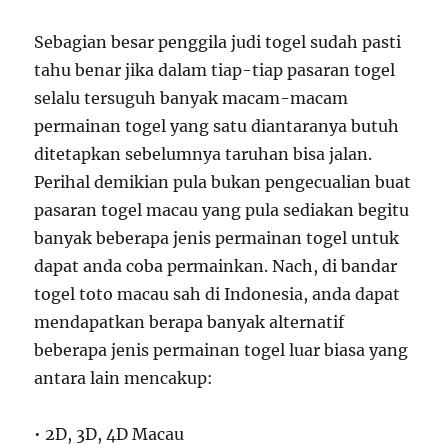
Sebagian besar penggila judi togel sudah pasti
tahu benar jika dalam tiap-tiap pasaran togel
selalu tersuguh banyak macam-macam
permainan togel yang satu diantaranya butuh
ditetapkan sebelumnya taruhan bisa jalan.
Perihal demikian pula bukan pengecualian buat
pasaran togel macau yang pula sediakan begitu
banyak beberapa jenis permainan togel untuk
dapat anda coba permainkan. Nach, di bandar
togel toto macau sah di Indonesia, anda dapat
mendapatkan berapa banyak alternatif
beberapa jenis permainan togel luar biasa yang
antara lain mencakup:
• 2D, 3D, 4D Macau