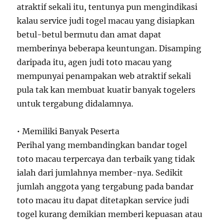
atraktif sekali itu, tentunya pun mengindikasi
kalau service judi togel macau yang disiapkan
betul-betul bermutu dan amat dapat
memberinya beberapa keuntungan. Disamping
daripada itu, agen judi toto macau yang
mempunyai penampakan web atraktif sekali
pula tak kan membuat kuatir banyak togelers
untuk tergabung didalamnya.
• Memiliki Banyak Peserta
Perihal yang membandingkan bandar togel
toto macau terpercaya dan terbaik yang tidak
ialah dari jumlahnya member-nya. Sedikit
jumlah anggota yang tergabung pada bandar
toto macau itu dapat ditetapkan service judi
togel kurang demikian memberi kepuasan atau