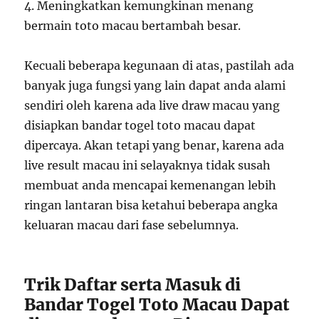
4. Meningkatkan kemungkinan menang
bermain toto macau bertambah besar.
Kecuali beberapa kegunaan di atas, pastilah ada
banyak juga fungsi yang lain dapat anda alami
sendiri oleh karena ada live draw macau yang
disiapkan bandar togel toto macau dapat
dipercaya. Akan tetapi yang benar, karena ada
live result macau ini selayaknya tidak susah
membuat anda mencapai kemenangan lebih
ringan lantaran bisa ketahui beberapa angka
keluaran macau dari fase sebelumnya.
Trik Daftar serta Masuk di
Bandar Togel Toto Macau Dapat