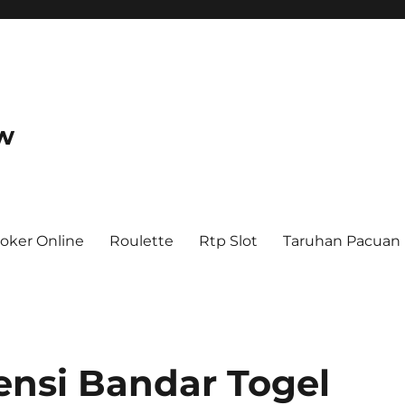
w
oker Online
Roulette
Rtp Slot
Taruhan Pacuan
nsi Bandar Togel