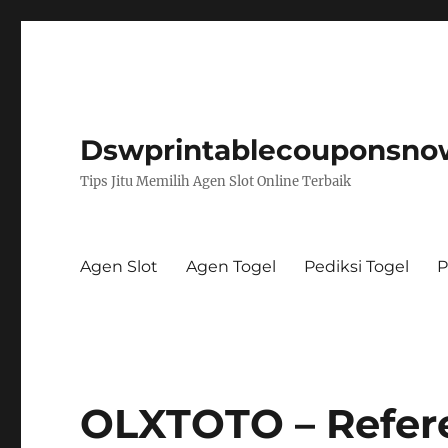
Dswprintablecouponsno
Tips Jitu Memilih Agen Slot Online Terbaik
Agen Slot
Agen Togel
Pediksi Togel
P
OLXTOTO – Refere