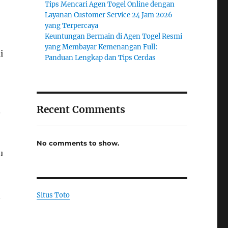
Tips Mencari Agen Togel Online dengan
Layanan Customer Service 24 Jam 2026
yang Terpercaya
Keuntungan Bermain di Agen Togel Resmi
yang Membayar Kemenangan Full:
i
Panduan Lengkap dan Tips Cerdas
Recent Comments
.
No comments to show.
u
Situs Toto
n