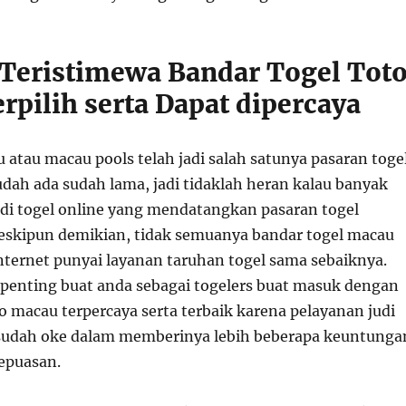
i Teristimewa Bandar Togel Tot
rpilih serta Dapat dipercaya
 atau macau pools telah jadi salah satunya pasaran toge
udah ada sudah lama, jadi tidaklah heran kalau banyak
judi togel online yang mendatangkan pasaran togel
Meskipun demikian, tidak semuanya bandar togel macau
internet punyai layanan taruhan togel sama sebaiknya.
, penting buat anda sebagai togelers buat masuk dengan
o macau terpercaya serta terbaik karena pelayanan judi
sudah oke dalam memberinya lebih beberapa keuntunga
epuasan.