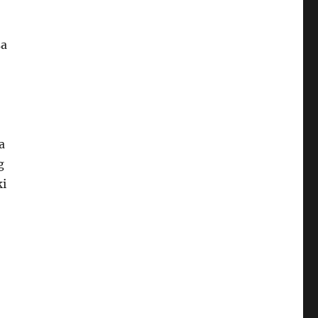
sa
a
g
ki