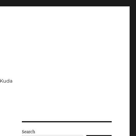
 Kuda
Search