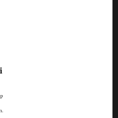
i
ap
n.