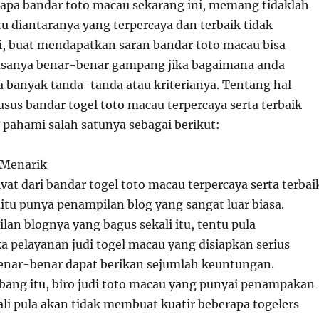
rapa bandar toto macau sekarang ini, memang tidaklah
atu diantaranya yang terpercaya dan terbaik tidak
, buat mendapatkan saran bandar toto macau bisa
asanya benar-benar gampang jika bagaimana anda
a banyak tanda-tanda atau kriterianya. Tentang hal
sus bandar togel toto macau terpercaya serta terbaik
 pahami salah satunya sebagai berikut:
 Menarik
at dari bandar togel toto macau terpercaya serta terbai
itu punya penampilan blog yang sangat luar biasa.
an blognya yang bagus sekali itu, tentu pula
a pelayanan judi togel macau yang disiapkan serius
enar-benar dapat berikan sejumlah keuntungan.
bang itu, biro judi toto macau yang punyai penampakan
ali pula akan tidak membuat kuatir beberapa togelers