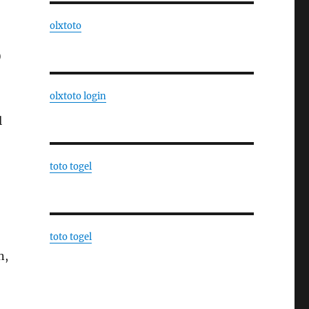
olxtoto
o
olxtoto login
l
toto togel
toto togel
n,