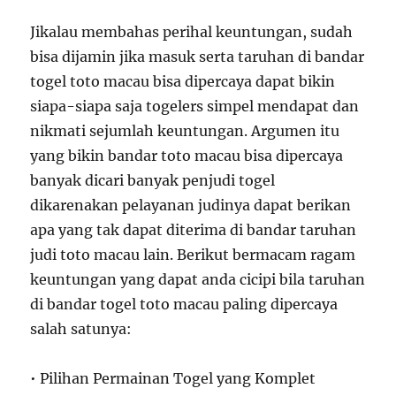
Jikalau membahas perihal keuntungan, sudah
bisa dijamin jika masuk serta taruhan di bandar
togel toto macau bisa dipercaya dapat bikin
siapa-siapa saja togelers simpel mendapat dan
nikmati sejumlah keuntungan. Argumen itu
yang bikin bandar toto macau bisa dipercaya
banyak dicari banyak penjudi togel
dikarenakan pelayanan judinya dapat berikan
apa yang tak dapat diterima di bandar taruhan
judi toto macau lain. Berikut bermacam ragam
keuntungan yang dapat anda cicipi bila taruhan
di bandar togel toto macau paling dipercaya
salah satunya:
• Pilihan Permainan Togel yang Komplet