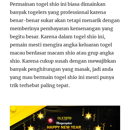
Permainan togel shio ini biasa dimainkan
banyak togelers yang professional karena
benar-benar sukar akan tetapi menarik dengan
memberinya pembayaran kemenangan yang
begitu besar. Karena dalam togel shio ini,
pemain mesti mengira angka keluaran togel
macau berdasar macam shio atau grup angka
shio. Karena cukup susah dengan mewajibkan
banyak penghitungan yang masak, jadi anda
yang mau bermain togel shio ini mesti punya
trik terhebat paling tepat.