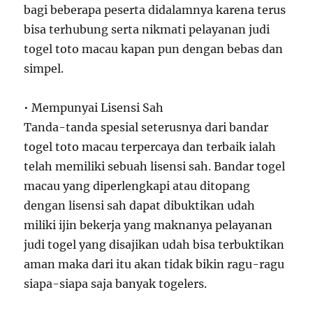
bagi beberapa peserta didalamnya karena terus
bisa terhubung serta nikmati pelayanan judi
togel toto macau kapan pun dengan bebas dan
simpel.
• Mempunyai Lisensi Sah
Tanda-tanda spesial seterusnya dari bandar
togel toto macau terpercaya dan terbaik ialah
telah memiliki sebuah lisensi sah. Bandar togel
macau yang diperlengkapi atau ditopang
dengan lisensi sah dapat dibuktikan udah
miliki ijin bekerja yang maknanya pelayanan
judi togel yang disajikan udah bisa terbuktikan
aman maka dari itu akan tidak bikin ragu-ragu
siapa-siapa saja banyak togelers.