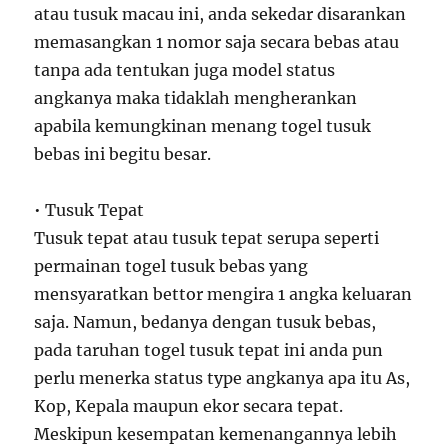
atau tusuk macau ini, anda sekedar disarankan
memasangkan 1 nomor saja secara bebas atau
tanpa ada tentukan juga model status
angkanya maka tidaklah mengherankan
apabila kemungkinan menang togel tusuk
bebas ini begitu besar.
• Tusuk Tepat
Tusuk tepat atau tusuk tepat serupa seperti
permainan togel tusuk bebas yang
mensyaratkan bettor mengira 1 angka keluaran
saja. Namun, bedanya dengan tusuk bebas,
pada taruhan togel tusuk tepat ini anda pun
perlu menerka status type angkanya apa itu As,
Kop, Kepala maupun ekor secara tepat.
Meskipun kesempatan kemenangannya lebih