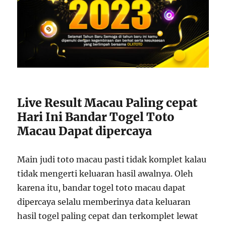
Live Result Macau Paling cepat
Hari Ini Bandar Togel Toto
Macau Dapat dipercaya
Main judi toto macau pasti tidak komplet kalau
tidak mengerti keluaran hasil awalnya. Oleh
karena itu, bandar togel toto macau dapat
dipercaya selalu memberinya data keluaran
hasil togel paling cepat dan terkomplet lewat