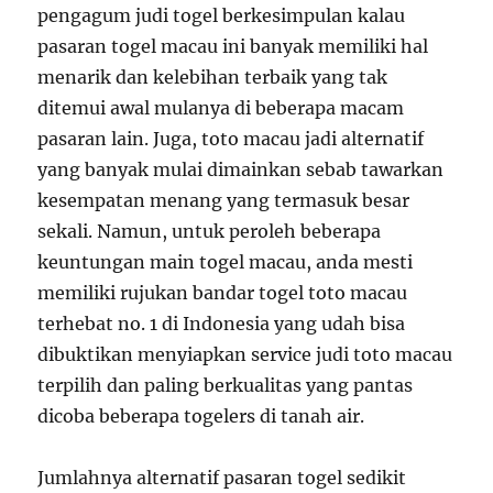
pengagum judi togel berkesimpulan kalau
pasaran togel macau ini banyak memiliki hal
menarik dan kelebihan terbaik yang tak
ditemui awal mulanya di beberapa macam
pasaran lain. Juga, toto macau jadi alternatif
yang banyak mulai dimainkan sebab tawarkan
kesempatan menang yang termasuk besar
sekali. Namun, untuk peroleh beberapa
keuntungan main togel macau, anda mesti
memiliki rujukan bandar togel toto macau
terhebat no. 1 di Indonesia yang udah bisa
dibuktikan menyiapkan service judi toto macau
terpilih dan paling berkualitas yang pantas
dicoba beberapa togelers di tanah air.
Jumlahnya alternatif pasaran togel sedikit