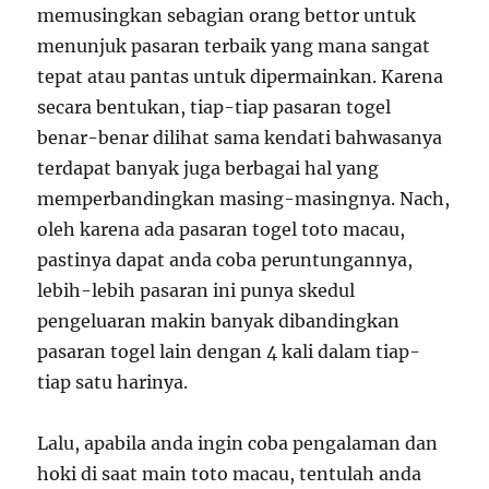
memusingkan sebagian orang bettor untuk
menunjuk pasaran terbaik yang mana sangat
tepat atau pantas untuk dipermainkan. Karena
secara bentukan, tiap-tiap pasaran togel
benar-benar dilihat sama kendati bahwasanya
terdapat banyak juga berbagai hal yang
memperbandingkan masing-masingnya. Nach,
oleh karena ada pasaran togel toto macau,
pastinya dapat anda coba peruntungannya,
lebih-lebih pasaran ini punya skedul
pengeluaran makin banyak dibandingkan
pasaran togel lain dengan 4 kali dalam tiap-
tiap satu harinya.
Lalu, apabila anda ingin coba pengalaman dan
hoki di saat main toto macau, tentulah anda