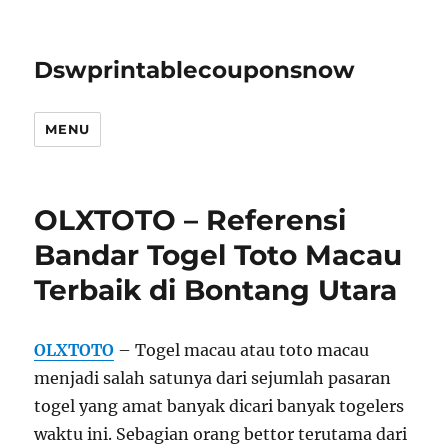
Dswprintablecouponsnow
MENU
OLXTOTO – Referensi
Bandar Togel Toto Macau
Terbaik di Bontang Utara
OLXTOTO
– Togel macau atau toto macau
menjadi salah satunya dari sejumlah pasaran
togel yang amat banyak dicari banyak togelers
waktu ini. Sebagian orang bettor terutama dari