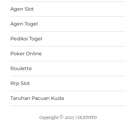
Agen Slot
Agen Togel
Pediksi Togel
Poker Online
Roulette
Rtp Slot
Taruhan Pacuan Kuda
Copyright © 2025 |
OLXTOTO