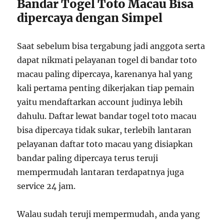
Bandar Togel Toto Macau Bisa
dipercaya dengan Simpel
Saat sebelum bisa tergabung jadi anggota serta
dapat nikmati pelayanan togel di bandar toto
macau paling dipercaya, karenanya hal yang
kali pertama penting dikerjakan tiap pemain
yaitu mendaftarkan account judinya lebih
dahulu. Daftar lewat bandar togel toto macau
bisa dipercaya tidak sukar, terlebih lantaran
pelayanan daftar toto macau yang disiapkan
bandar paling dipercaya terus teruji
mempermudah lantaran terdapatnya juga
service 24 jam.
Walau sudah teruji mempermudah, anda yang