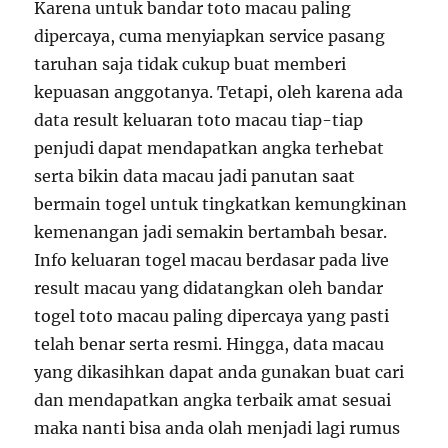
Karena untuk bandar toto macau paling
dipercaya, cuma menyiapkan service pasang
taruhan saja tidak cukup buat memberi
kepuasan anggotanya. Tetapi, oleh karena ada
data result keluaran toto macau tiap-tiap
penjudi dapat mendapatkan angka terhebat
serta bikin data macau jadi panutan saat
bermain togel untuk tingkatkan kemungkinan
kemenangan jadi semakin bertambah besar.
Info keluaran togel macau berdasar pada live
result macau yang didatangkan oleh bandar
togel toto macau paling dipercaya yang pasti
telah benar serta resmi. Hingga, data macau
yang dikasihkan dapat anda gunakan buat cari
dan mendapatkan angka terbaik amat sesuai
maka nanti bisa anda olah menjadi lagi rumus