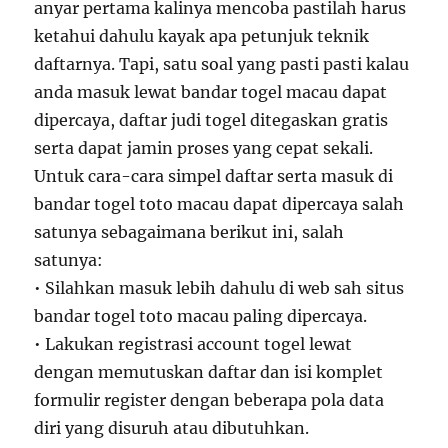
anyar pertama kalinya mencoba pastilah harus
ketahui dahulu kayak apa petunjuk teknik
daftarnya. Tapi, satu soal yang pasti pasti kalau
anda masuk lewat bandar togel macau dapat
dipercaya, daftar judi togel ditegaskan gratis
serta dapat jamin proses yang cepat sekali.
Untuk cara-cara simpel daftar serta masuk di
bandar togel toto macau dapat dipercaya salah
satunya sebagaimana berikut ini, salah
satunya:
• Silahkan masuk lebih dahulu di web sah situs
bandar togel toto macau paling dipercaya.
• Lakukan registrasi account togel lewat
dengan memutuskan daftar dan isi komplet
formulir register dengan beberapa pola data
diri yang disuruh atau dibutuhkan.