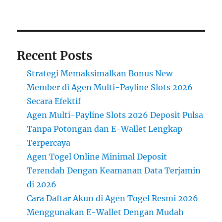
Recent Posts
Strategi Memaksimalkan Bonus New
Member di Agen Multi-Payline Slots 2026
Secara Efektif
Agen Multi-Payline Slots 2026 Deposit Pulsa
Tanpa Potongan dan E-Wallet Lengkap
Terpercaya
Agen Togel Online Minimal Deposit
Terendah Dengan Keamanan Data Terjamin
di 2026
Cara Daftar Akun di Agen Togel Resmi 2026
Menggunakan E-Wallet Dengan Mudah