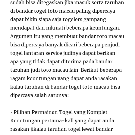
sudah bisa ditegaskan jika masuk serta taruhan
di bandar togel toto macau paling dipercaya
dapat bikin siapa saja togelers gampang
mendapat dan nikmati beberapa keuntungan.
Argumen itu yang membuat bandar toto macau
bisa dipercaya banyak dicari beberapa penjudi
togel lantaran service judinya dapat berikan
apa yang tidak dapat diterima pada bandar
taruhan judi toto macau lain. Berikut beberapa
ragam keuntungan yang dapat anda rasakan
kalau taruhan di bandar togel toto macau bisa
dipercaya salah satunya:
• Pilihan Permainan Togel yang Komplet
Keuntungan pertama-kali yang dapat anda
rasakan jikalau taruhan togel lewat bandar