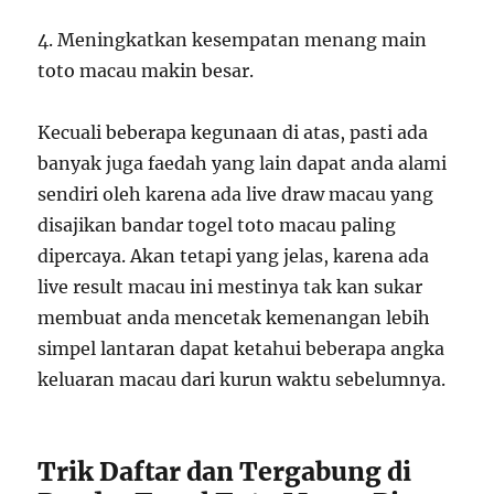
4. Meningkatkan kesempatan menang main
toto macau makin besar.
Kecuali beberapa kegunaan di atas, pasti ada
banyak juga faedah yang lain dapat anda alami
sendiri oleh karena ada live draw macau yang
disajikan bandar togel toto macau paling
dipercaya. Akan tetapi yang jelas, karena ada
live result macau ini mestinya tak kan sukar
membuat anda mencetak kemenangan lebih
simpel lantaran dapat ketahui beberapa angka
keluaran macau dari kurun waktu sebelumnya.
Trik Daftar dan Tergabung di