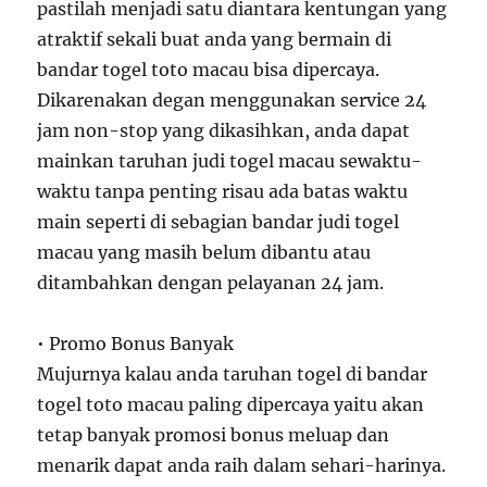
pastilah menjadi satu diantara kentungan yang
atraktif sekali buat anda yang bermain di
bandar togel toto macau bisa dipercaya.
Dikarenakan degan menggunakan service 24
jam non-stop yang dikasihkan, anda dapat
mainkan taruhan judi togel macau sewaktu-
waktu tanpa penting risau ada batas waktu
main seperti di sebagian bandar judi togel
macau yang masih belum dibantu atau
ditambahkan dengan pelayanan 24 jam.
• Promo Bonus Banyak
Mujurnya kalau anda taruhan togel di bandar
togel toto macau paling dipercaya yaitu akan
tetap banyak promosi bonus meluap dan
menarik dapat anda raih dalam sehari-harinya.