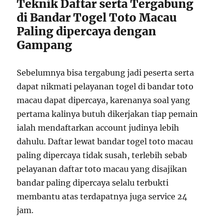
Teknik Daftar serta Tergabung
di Bandar Togel Toto Macau
Paling dipercaya dengan
Gampang
Sebelumnya bisa tergabung jadi peserta serta
dapat nikmati pelayanan togel di bandar toto
macau dapat dipercaya, karenanya soal yang
pertama kalinya butuh dikerjakan tiap pemain
ialah mendaftarkan account judinya lebih
dahulu. Daftar lewat bandar togel toto macau
paling dipercaya tidak susah, terlebih sebab
pelayanan daftar toto macau yang disajikan
bandar paling dipercaya selalu terbukti
membantu atas terdapatnya juga service 24
jam.