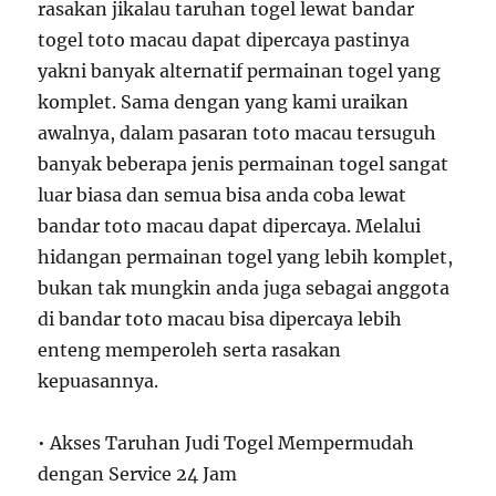
rasakan jikalau taruhan togel lewat bandar
togel toto macau dapat dipercaya pastinya
yakni banyak alternatif permainan togel yang
komplet. Sama dengan yang kami uraikan
awalnya, dalam pasaran toto macau tersuguh
banyak beberapa jenis permainan togel sangat
luar biasa dan semua bisa anda coba lewat
bandar toto macau dapat dipercaya. Melalui
hidangan permainan togel yang lebih komplet,
bukan tak mungkin anda juga sebagai anggota
di bandar toto macau bisa dipercaya lebih
enteng memperoleh serta rasakan
kepuasannya.
• Akses Taruhan Judi Togel Mempermudah
dengan Service 24 Jam