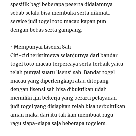
spesifik bagi beberapa peserta didalamnya
sebab selalu bisa membuka serta nikmati
service judi togel toto macau kapan pun
dengan bebas serta gampang.
• Mempunyai Lisensi Sah
Ciri-ciri teristimewa selanjutnya dari bandar
togel toto macau terpercaya serta terbaik yaitu
telah punyai suatu lisensi sah. Bandar togel
macau yang diperlengkapi atau ditopang
dengan lisensi sah bisa dibuktikan udah
memiliki ijin bekerja yang berarti pelayanan
judi togel yang disiapkan telah bisa terbuktikan
aman maka dari itu tak kan membuat ragu-
ragu siapa-siapa saja beberapa togelers.