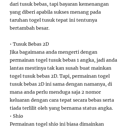
dari tusuk bebas, tapi bayaran kemenangan
yang diberi apabila sukses menang pada
taruhan togel tusuk tepat ini tentunya
bertambah besar.
• Tusuk Bebas 2D
Jika bagaimana anda mengerti dengan
permainan togel tusuk bebas 1 angka, jadi anda
lantas mestinya tak kan susah buat mainkan
togel tusuk bebas 2D. Tapi, permainan togel
tusuk bebas 2D ini sama dengan namanya, di
mana anda perlu menduga saja 2 nomor
keluaran dengan cara tepat secara bebas serta
tiada terlilit oleh yang bernama status angka.
• Shio
Permainan togel shio ini biasa dimainkan