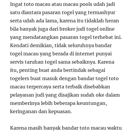
Ingat toto macau atau macau pools udah jadi
satu diantara pasaran togel yang termashyur
serta udah ada lama, karena itu tidaklah heran
bila banyak juga dari broker judi togel online
yang mendatangkan pasaran togel terhebat ini.
Kendati demikian, tidak seluruhnya bandar
togel macau yang berada di internet punyai
servis taruhan togel sama sebaiknya. Karena
itu, penting buat anda bertindak sebagai
togelers buat masuk dengan bandar togel toto
macau terpercaya serta terbaik disebabkan
pelayanan judi yang disajikan sudah oke dalam
memberinya lebih beberapa keuntungan,
keringanan dan kepuasan.
Karena masih banyak bandar toto macau waktu