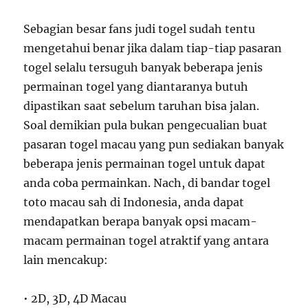
Sebagian besar fans judi togel sudah tentu
mengetahui benar jika dalam tiap-tiap pasaran
togel selalu tersuguh banyak beberapa jenis
permainan togel yang diantaranya butuh
dipastikan saat sebelum taruhan bisa jalan.
Soal demikian pula bukan pengecualian buat
pasaran togel macau yang pun sediakan banyak
beberapa jenis permainan togel untuk dapat
anda coba permainkan. Nach, di bandar togel
toto macau sah di Indonesia, anda dapat
mendapatkan berapa banyak opsi macam-
macam permainan togel atraktif yang antara
lain mencakup:
• 2D, 3D, 4D Macau