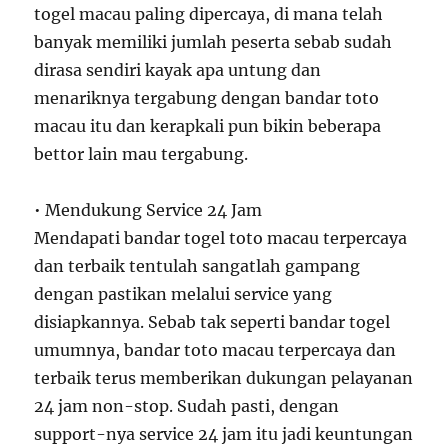
togel macau paling dipercaya, di mana telah
banyak memiliki jumlah peserta sebab sudah
dirasa sendiri kayak apa untung dan
menariknya tergabung dengan bandar toto
macau itu dan kerapkali pun bikin beberapa
bettor lain mau tergabung.
• Mendukung Service 24 Jam
Mendapati bandar togel toto macau terpercaya
dan terbaik tentulah sangatlah gampang
dengan pastikan melalui service yang
disiapkannya. Sebab tak seperti bandar togel
umumnya, bandar toto macau terpercaya dan
terbaik terus memberikan dukungan pelayanan
24 jam non-stop. Sudah pasti, dengan
support-nya service 24 jam itu jadi keuntungan