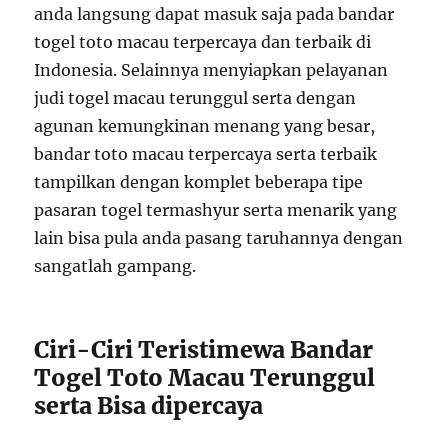
anda langsung dapat masuk saja pada bandar
togel toto macau terpercaya dan terbaik di
Indonesia. Selainnya menyiapkan pelayanan
judi togel macau terunggul serta dengan
agunan kemungkinan menang yang besar,
bandar toto macau terpercaya serta terbaik
tampilkan dengan komplet beberapa tipe
pasaran togel termashyur serta menarik yang
lain bisa pula anda pasang taruhannya dengan
sangatlah gampang.
Ciri-Ciri Teristimewa Bandar
Togel Toto Macau Terunggul
serta Bisa dipercaya