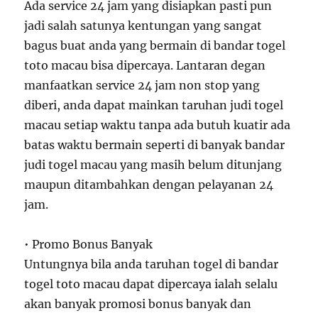
Ada service 24 jam yang disiapkan pasti pun
jadi salah satunya kentungan yang sangat
bagus buat anda yang bermain di bandar togel
toto macau bisa dipercaya. Lantaran degan
manfaatkan service 24 jam non stop yang
diberi, anda dapat mainkan taruhan judi togel
macau setiap waktu tanpa ada butuh kuatir ada
batas waktu bermain seperti di banyak bandar
judi togel macau yang masih belum ditunjang
maupun ditambahkan dengan pelayanan 24
jam.
• Promo Bonus Banyak
Untungnya bila anda taruhan togel di bandar
togel toto macau dapat dipercaya ialah selalu
akan banyak promosi bonus banyak dan