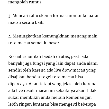
mengolah rumus.
3. Mencari tahu skema formasi nomor keluaran
macau secara baik.
4. Meningkatkan kemungkinan menang main
toto macau semakin besar.
Kecuali sejumlah faedah di atas, pasti ada
banyak juga fungsi yang lain dapat anda alami
sendiri oleh karena ada live draw macau yang
disajikan bandar togel toto macau bisa
dipercaya. Akan tetapi yang jelas, oleh karena
ada live result macau ini sebaiknya akan tidak
sukar membikin anda meraih kemenangan
lebih ringan lantaran bisa mengerti beberapa