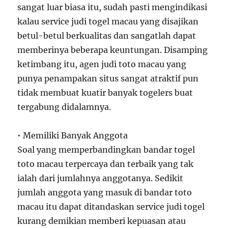
sangat luar biasa itu, sudah pasti mengindikasi
kalau service judi togel macau yang disajikan
betul-betul berkualitas dan sangatlah dapat
memberinya beberapa keuntungan. Disamping
ketimbang itu, agen judi toto macau yang
punya penampakan situs sangat atraktif pun
tidak membuat kuatir banyak togelers buat
tergabung didalamnya.
• Memiliki Banyak Anggota
Soal yang memperbandingkan bandar togel
toto macau terpercaya dan terbaik yang tak
ialah dari jumlahnya anggotanya. Sedikit
jumlah anggota yang masuk di bandar toto
macau itu dapat ditandaskan service judi togel
kurang demikian memberi kepuasan atau