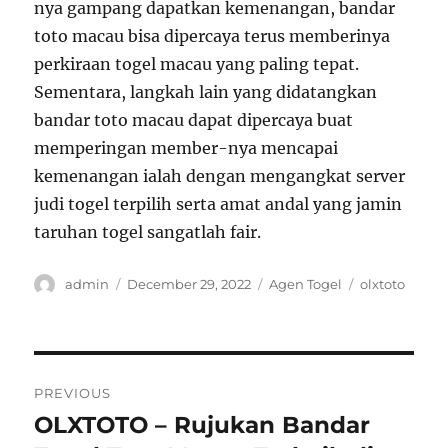
nya gampang dapatkan kemenangan, bandar
toto macau bisa dipercaya terus memberinya
perkiraan togel macau yang paling tepat.
Sementara, langkah lain yang didatangkan
bandar toto macau dapat dipercaya buat
memperingan member-nya mencapai
kemenangan ialah dengan mengangkat server
judi togel terpilih serta amat andal yang jamin
taruhan togel sangatlah fair.
Author
Posted
Categories
Tags
admin
December 29, 2022
Agen Togel
olxtoto
on
Post
PREVIOUS
navigation
OLXTOTO – Rujukan Bandar
Previous