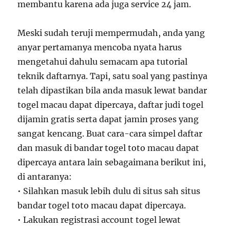
membantu karena ada juga service 24 jam.
Meski sudah teruji mempermudah, anda yang
anyar pertamanya mencoba nyata harus
mengetahui dahulu semacam apa tutorial
teknik daftarnya. Tapi, satu soal yang pastinya
telah dipastikan bila anda masuk lewat bandar
togel macau dapat dipercaya, daftar judi togel
dijamin gratis serta dapat jamin proses yang
sangat kencang. Buat cara-cara simpel daftar
dan masuk di bandar togel toto macau dapat
dipercaya antara lain sebagaimana berikut ini,
di antaranya:
• Silahkan masuk lebih dulu di situs sah situs
bandar togel toto macau dapat dipercaya.
• Lakukan registrasi account togel lewat