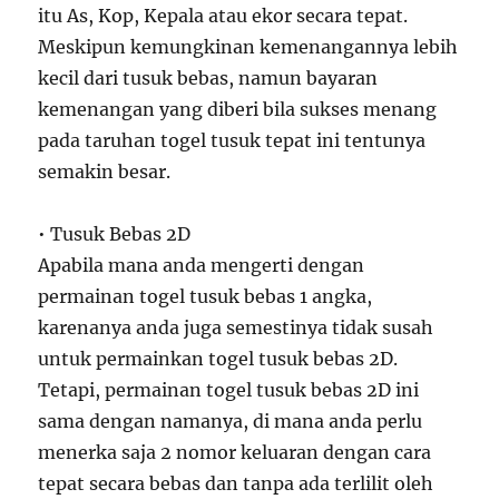
itu As, Kop, Kepala atau ekor secara tepat.
Meskipun kemungkinan kemenangannya lebih
kecil dari tusuk bebas, namun bayaran
kemenangan yang diberi bila sukses menang
pada taruhan togel tusuk tepat ini tentunya
semakin besar.
• Tusuk Bebas 2D
Apabila mana anda mengerti dengan
permainan togel tusuk bebas 1 angka,
karenanya anda juga semestinya tidak susah
untuk permainkan togel tusuk bebas 2D.
Tetapi, permainan togel tusuk bebas 2D ini
sama dengan namanya, di mana anda perlu
menerka saja 2 nomor keluaran dengan cara
tepat secara bebas dan tanpa ada terlilit oleh