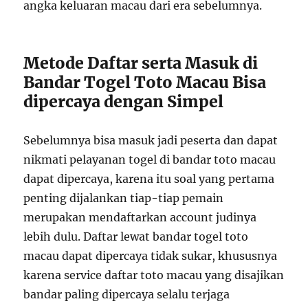
angka keluaran macau dari era sebelumnya.
Metode Daftar serta Masuk di
Bandar Togel Toto Macau Bisa
dipercaya dengan Simpel
Sebelumnya bisa masuk jadi peserta dan dapat
nikmati pelayanan togel di bandar toto macau
dapat dipercaya, karena itu soal yang pertama
penting dijalankan tiap-tiap pemain
merupakan mendaftarkan account judinya
lebih dulu. Daftar lewat bandar togel toto
macau dapat dipercaya tidak sukar, khususnya
karena service daftar toto macau yang disajikan
bandar paling dipercaya selalu terjaga