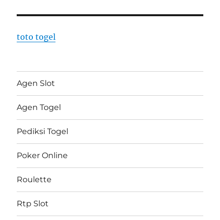
toto togel
Agen Slot
Agen Togel
Pediksi Togel
Poker Online
Roulette
Rtp Slot