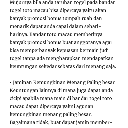
Mujurnya bila anda taruhan togel pada bandar
togel toto macau bisa dipercaya yaitu akan
banyak promosi bonus tumpah ruah dan
menarik dapat anda capai dalam sehari-
harinya. Bandar toto macau memberinya
banyak promosi bonus buat anggotanya agar
bisa memperbanyak kepuasan bermain judi
togel tanpa ada mengharapkan mendapatkan
keuntungan sekedar sebatas dari menang saja.
• Jaminan Kemungkinan Menang Paling besar
Keuntungan lainnya di mana juga dapat anda
cicipi apabila mana main di bandar togel toto
macau dapat dipercaya yakni agunan
kemungkinan menang paling besar.
Bagaimana tidak, buat dapat jamin member-