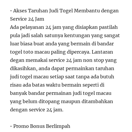
• Akses Taruhan Judi Togel Membantu dengan
Service 24 Jam
Ada pelayanan 24 jam yang disiapkan pastilah
pula jadi salah satunya kentungan yang sangat
luar biasa buat anda yang bermain di bandar
togel toto macau paling dipercaya. Lantaran
degan memakai service 24 jam non stop yang
dikasihkan, anda dapat permainkan taruhan
judi togel macau setiap saat tanpa ada butuh
risau ada batas waktu bermain seperti di
banyak bandar permainan judi togel macau
yang belum ditopang maupun ditambahkan
dengan service 24 jam.
• Promo Bonus Berlimpah