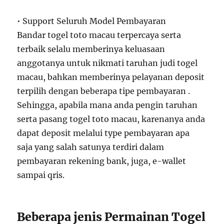
• Support Seluruh Model Pembayaran
Bandar togel toto macau terpercaya serta
terbaik selalu memberinya keluasaan
anggotanya untuk nikmati taruhan judi togel
macau, bahkan memberinya pelayanan deposit
terpilih dengan beberapa tipe pembayaran .
Sehingga, apabila mana anda pengin taruhan
serta pasang togel toto macau, karenanya anda
dapat deposit melalui type pembayaran apa
saja yang salah satunya terdiri dalam
pembayaran rekening bank, juga, e-wallet
sampai qris.
Beberapa jenis Permainan Togel