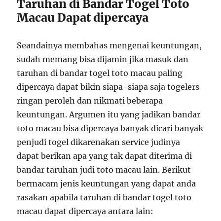
Taruhan di Bandar Togel Toto
Macau Dapat dipercaya
Seandainya membahas mengenai keuntungan,
sudah memang bisa dijamin jika masuk dan
taruhan di bandar togel toto macau paling
dipercaya dapat bikin siapa-siapa saja togelers
ringan peroleh dan nikmati beberapa
keuntungan. Argumen itu yang jadikan bandar
toto macau bisa dipercaya banyak dicari banyak
penjudi togel dikarenakan service judinya
dapat berikan apa yang tak dapat diterima di
bandar taruhan judi toto macau lain. Berikut
bermacam jenis keuntungan yang dapat anda
rasakan apabila taruhan di bandar togel toto
macau dapat dipercaya antara lain: