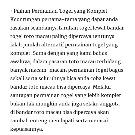
• Pilihan Permainan Togel yang Komplet
Keuntungan pertama-tama yang dapat anda
rasakan seandainya taruhan togel lewat bandar
togel toto macau paling dipercaya tentunya
ialah jumlah alternatif permainan togel yang
komplet. Sama dengan yang kami bahas
awalnya, dalam pasaran toto macau terhidang
banyak macam-macam permainan togel bagus
sekali serta seluruhnya bisa anda coba lewat
bandar toto macau bisa dipercaya. Melalui
santapan permainan togel yang lebih komplet,
bukan tak mungkin anda juga selaku anggota
di bandar toto macau bisa dipercaya akan
tambah enteng mendapati serta merasai
kepuasannya.