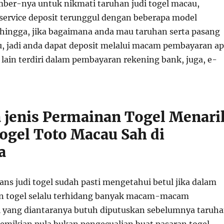
er-nya untuk nikmati taruhan judi togel macau,
service deposit terunggul dengan beberapa model
hingga, jika bagaimana anda mau taruhan serta pasang
u, jadi anda dapat deposit melalui macam pembayaran a
 lain terdiri dalam pembayaran rekening bank, juga, e-
 jenis Permainan Togel Menari
ogel Toto Macau Sah di
a
ans judi togel sudah pasti mengetahui betul jika dalam
an togel selalu terhidang banyak macam-macam
 yang diantaranya butuh diputuskan sebelumnya taruh