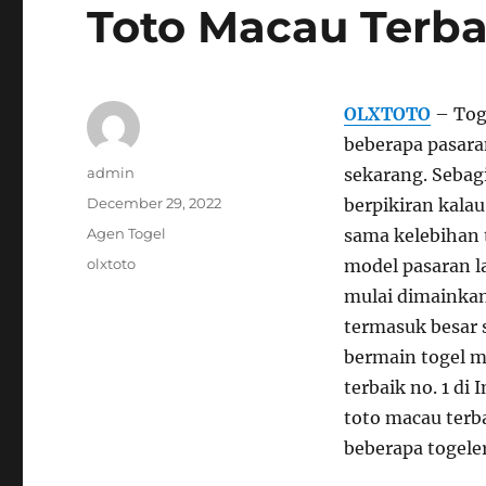
Toto Macau Terba
OLXTOTO
– Toge
beberapa pasara
Author
admin
sekarang. Sebag
Posted
December 29, 2022
berpikiran kala
on
Categories
Agen Togel
sama kelebihan 
Tags
olxtoto
model pasaran la
mulai dimainka
termasuk besar 
bermain togel m
terbaik no. 1 di
toto macau terba
beberapa togeler