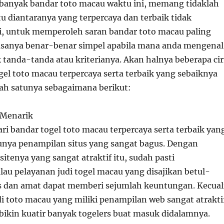
banyak bandar toto macau waktu ini, memang tidaklah
atu diantaranya yang terpercaya dan terbaik tidak
, untuk memperoleh saran bandar toto macau paling
asanya benar-benar simpel apabila mana anda mengenal
 tanda-tanda atau kriterianya. Akan halnya beberapa cir
gel toto macau terpercaya serta terbaik yang sebaiknya
ah satunya sebagaimana berikut:
 Menarik
 dari bandar togel toto macau terpercaya serta terbaik yan
unya penampilan situs yang sangat bagus. Dengan
tenya yang sangat atraktif itu, sudah pasti
lau pelayanan judi togel macau yang disajikan betul-
as dan amat dapat memberi sejumlah keuntungan. Kecual
udi toto macau yang miliki penampilan web sangat atrakti
ikin kuatir banyak togelers buat masuk didalamnya.