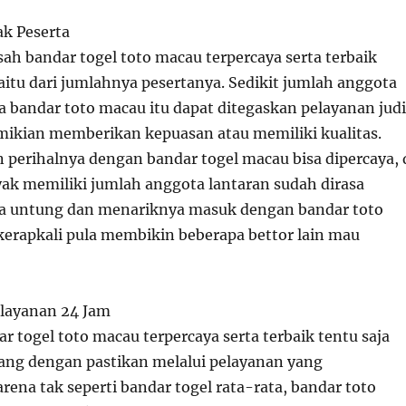
ak Peserta
ah bandar togel toto macau terpercaya serta terbaik
aitu dari jumlahnya pesertanya. Sedikit jumlah anggota
 bandar toto macau itu dapat ditegaskan pelayanan judi
mikian memberikan kepuasan atau memiliki kualitas.
n perihalnya dengan bandar togel macau bisa dipercaya, 
ak memiliki jumlah anggota lantaran sudah dirasa
pa untung dan menariknya masuk dengan bandar toto
 kerapkali pula membikin beberapa bettor lain mau
layanan 24 Jam
 togel toto macau terpercaya serta terbaik tentu saja
ng dengan pastikan melalui pelayanan yang
rena tak seperti bandar togel rata-rata, bandar toto