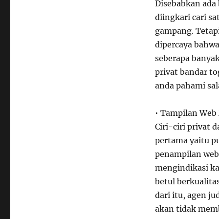
Disebabkan ada 
diingkari cari s
gampang. Tetapi
dipercaya bahw
seberapa banyak
privat bandar to
anda pahami sal
• Tampilan Web
Ciri-ciri privat
pertama yaitu p
penampilan websi
mengindikasi ka
betul berkualit
dari itu, agen j
akan tidak memb