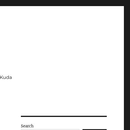
 Kuda
Search