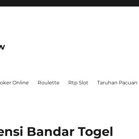
w
oker Online
Roulette
Rtp Slot
Taruhan Pacuan
nsi Bandar Togel