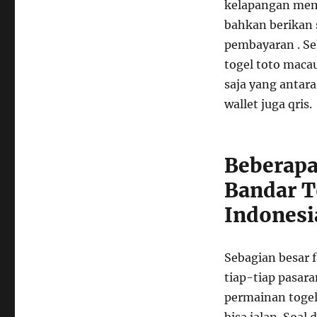
kelapangan memb
bahkan berikan 
pembayaran . Se
togel toto maca
saja yang antara
wallet juga qris.
Beberapa
Bandar T
Indonesi
Sebagian besar f
tiap-tiap pasar
permainan togel