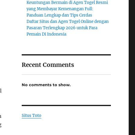
Keuntungan Bermain di Agen Togel Resmi
yang Membayar Kemenangan Full:
Panduan Lengkap dan Tips Cerdas
Daftar Situs dan Agen Togel Online dengan
Pasaran Terlengkap 2026 untuk Para
Pemain Di Indonesia
Recent Comments
No comments to show.
l
Situs Toto
n
g