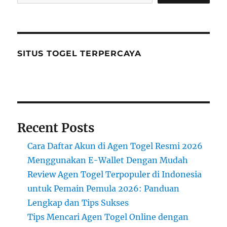
SITUS TOGEL TERPERCAYA
Recent Posts
Cara Daftar Akun di Agen Togel Resmi 2026
Menggunakan E-Wallet Dengan Mudah
Review Agen Togel Terpopuler di Indonesia
untuk Pemain Pemula 2026: Panduan
Lengkap dan Tips Sukses
Tips Mencari Agen Togel Online dengan