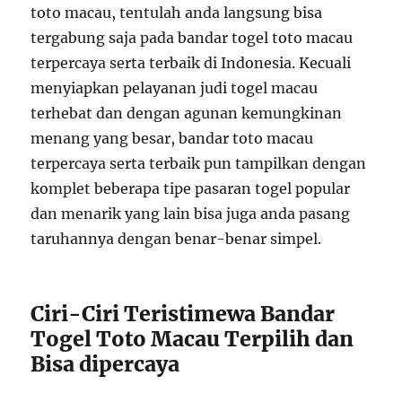
toto macau, tentulah anda langsung bisa
tergabung saja pada bandar togel toto macau
terpercaya serta terbaik di Indonesia. Kecuali
menyiapkan pelayanan judi togel macau
terhebat dan dengan agunan kemungkinan
menang yang besar, bandar toto macau
terpercaya serta terbaik pun tampilkan dengan
komplet beberapa tipe pasaran togel popular
dan menarik yang lain bisa juga anda pasang
taruhannya dengan benar-benar simpel.
Ciri-Ciri Teristimewa Bandar
Togel Toto Macau Terpilih dan
Bisa dipercaya