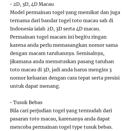
• 2D, 3D, 4D Macau
Model permainan togel yang memikat dan juga
ternama dari bandar togel toto macau sah di
Indonesia ialah 2D, 3D serta 4D macau.
Permainan togel macam ini begitu ringan
karena anda perlu memasangkan nomor sama
dengan macam taruhannya. Semisalnya,
jikamana anda memutuskan pasang taruhan
toto macau di 3D, jadi anda harus mengira 3
nomor keluaran dengan cara tepat serta presisi
untuk dapat menang.
• Tusuk Bebas
Bila cari perjudian togel yang termudah dari
pasaran toto macau, karenanya anda dapat
mencoba permainan togel type tusuk bebas.