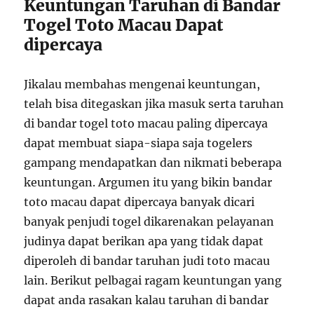
Keuntungan Taruhan di Bandar
Togel Toto Macau Dapat
dipercaya
Jikalau membahas mengenai keuntungan,
telah bisa ditegaskan jika masuk serta taruhan
di bandar togel toto macau paling dipercaya
dapat membuat siapa-siapa saja togelers
gampang mendapatkan dan nikmati beberapa
keuntungan. Argumen itu yang bikin bandar
toto macau dapat dipercaya banyak dicari
banyak penjudi togel dikarenakan pelayanan
judinya dapat berikan apa yang tidak dapat
diperoleh di bandar taruhan judi toto macau
lain. Berikut pelbagai ragam keuntungan yang
dapat anda rasakan kalau taruhan di bandar