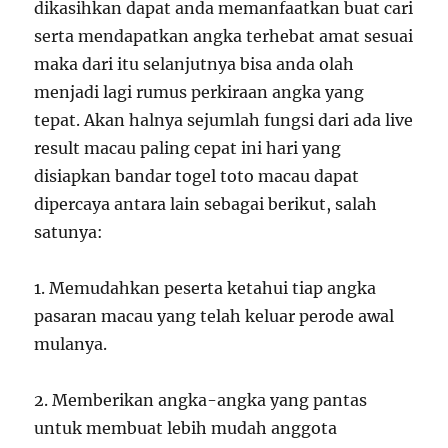
dikasihkan dapat anda memanfaatkan buat cari
serta mendapatkan angka terhebat amat sesuai
maka dari itu selanjutnya bisa anda olah
menjadi lagi rumus perkiraan angka yang
tepat. Akan halnya sejumlah fungsi dari ada live
result macau paling cepat ini hari yang
disiapkan bandar togel toto macau dapat
dipercaya antara lain sebagai berikut, salah
satunya:
1. Memudahkan peserta ketahui tiap angka
pasaran macau yang telah keluar perode awal
mulanya.
2. Memberikan angka-angka yang pantas
untuk membuat lebih mudah anggota