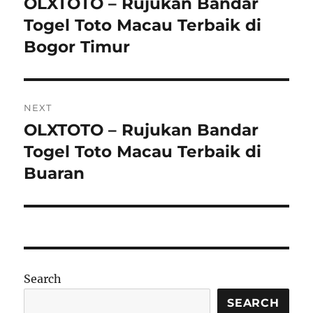
OLXTOTO – Rujukan Bandar
Previous
post:
Togel Toto Macau Terbaik di
Bogor Timur
NEXT
OLXTOTO – Rujukan Bandar
Next
post:
Togel Toto Macau Terbaik di
Buaran
Search
SEARCH