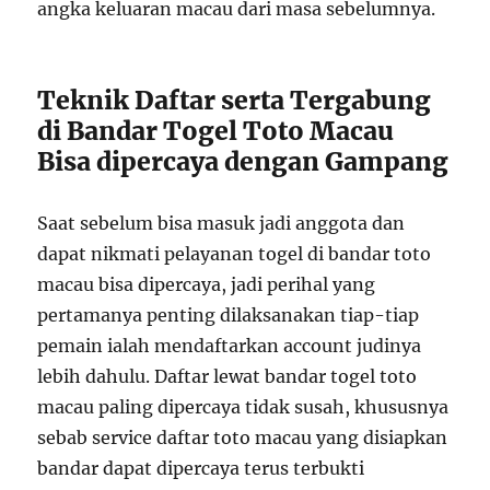
angka keluaran macau dari masa sebelumnya.
Teknik Daftar serta Tergabung
di Bandar Togel Toto Macau
Bisa dipercaya dengan Gampang
Saat sebelum bisa masuk jadi anggota dan
dapat nikmati pelayanan togel di bandar toto
macau bisa dipercaya, jadi perihal yang
pertamanya penting dilaksanakan tiap-tiap
pemain ialah mendaftarkan account judinya
lebih dahulu. Daftar lewat bandar togel toto
macau paling dipercaya tidak susah, khususnya
sebab service daftar toto macau yang disiapkan
bandar dapat dipercaya terus terbukti