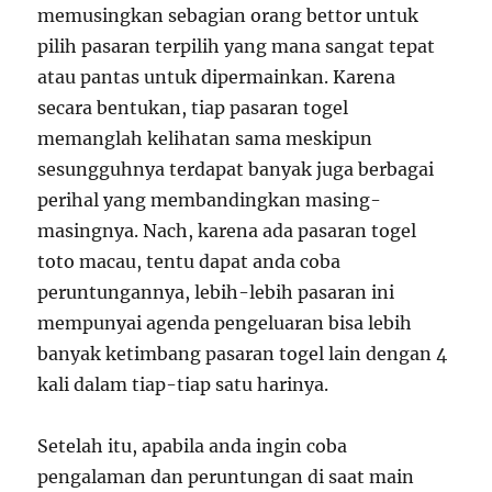
memusingkan sebagian orang bettor untuk
pilih pasaran terpilih yang mana sangat tepat
atau pantas untuk dipermainkan. Karena
secara bentukan, tiap pasaran togel
memanglah kelihatan sama meskipun
sesungguhnya terdapat banyak juga berbagai
perihal yang membandingkan masing-
masingnya. Nach, karena ada pasaran togel
toto macau, tentu dapat anda coba
peruntungannya, lebih-lebih pasaran ini
mempunyai agenda pengeluaran bisa lebih
banyak ketimbang pasaran togel lain dengan 4
kali dalam tiap-tiap satu harinya.
Setelah itu, apabila anda ingin coba
pengalaman dan peruntungan di saat main