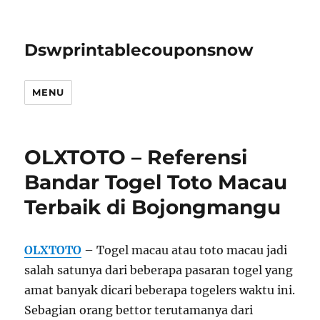
Dswprintablecouponsnow
MENU
OLXTOTO – Referensi
Bandar Togel Toto Macau
Terbaik di Bojongmangu
OLXTOTO
– Togel macau atau toto macau jadi
salah satunya dari beberapa pasaran togel yang
amat banyak dicari beberapa togelers waktu ini.
Sebagian orang bettor terutamanya dari