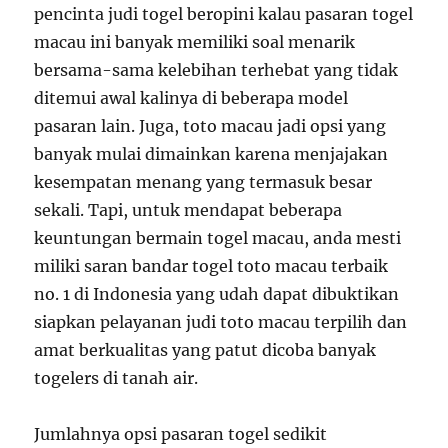
pencinta judi togel beropini kalau pasaran togel
macau ini banyak memiliki soal menarik
bersama-sama kelebihan terhebat yang tidak
ditemui awal kalinya di beberapa model
pasaran lain. Juga, toto macau jadi opsi yang
banyak mulai dimainkan karena menjajakan
kesempatan menang yang termasuk besar
sekali. Tapi, untuk mendapat beberapa
keuntungan bermain togel macau, anda mesti
miliki saran bandar togel toto macau terbaik
no. 1 di Indonesia yang udah dapat dibuktikan
siapkan pelayanan judi toto macau terpilih dan
amat berkualitas yang patut dicoba banyak
togelers di tanah air.
Jumlahnya opsi pasaran togel sedikit