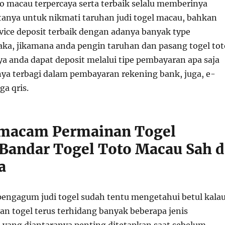
to macau terpercaya serta terbaik selalu memberinya
tanya untuk nikmati taruhan judi togel macau, bahkan
ice deposit terbaik dengan adanya banyak type
ka, jikamana anda pengin taruhan dan pasang togel tot
a anda dapat deposit melalui tipe pembayaran apa saja
nya terbagi dalam pembayaran rekening bank, juga, e-
ga qris.
acam Permainan Togel
Bandar Togel Toto Macau Sah d
a
pengagum judi togel sudah tentu mengetahui betul kala
an togel terus terhidang banyak beberapa jenis