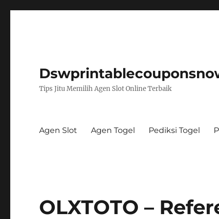
Dswprintablecouponsno
Tips Jitu Memilih Agen Slot Online Terbaik
Agen Slot
Agen Togel
Pediksi Togel
P
OLXTOTO – Refere