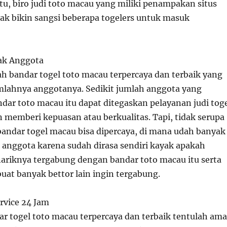
tu, biro judi toto macau yang miliki penampakan situs
dak bikin sangsi beberapa togelers untuk masuk
ak Anggota
h bandar togel toto macau terpercaya dan terbaik yang
jumlahnya anggotanya. Sedikit jumlah anggota yang
dar toto macau itu dapat ditegaskan pelayanan judi tog
 memberi kepuasan atau berkualitas. Tapi, tidak serupa
bandar togel macau bisa dipercaya, di mana udah banyak
 anggota karena sudah dirasa sendiri kayak apakah
riknya tergabung dengan bandar toto macau itu serta
uat banyak bettor lain ingin tergabung.
rvice 24 Jam
r togel toto macau terpercaya dan terbaik tentulah ama