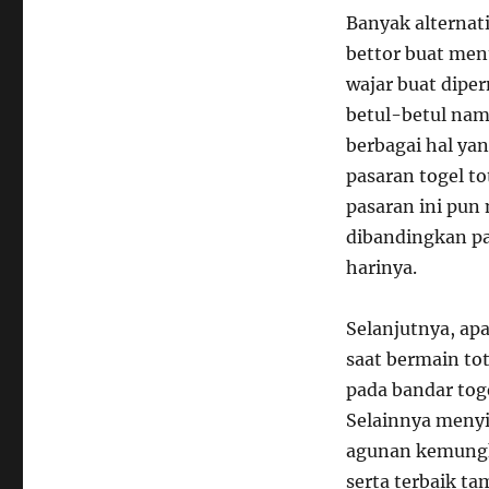
Banyak alternat
bettor buat men
wajar buat dipe
betul-betul na
berbagai hal y
pasaran togel t
pasaran ini pu
dibandingkan pas
harinya.
Selanjutnya, ap
saat bermain to
pada bandar toge
Selainnya menyia
agunan kemungk
serta terbaik t