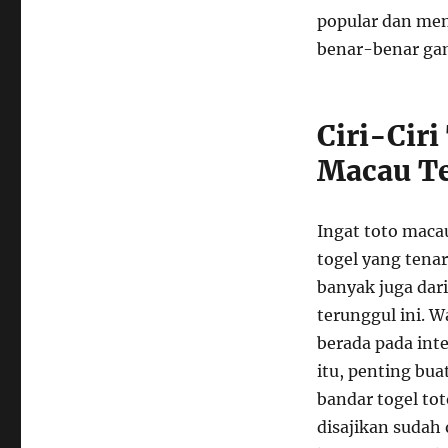
popular dan men
benar-benar ga
Ciri-Cir
Macau Te
Ingat toto maca
togel yang tenar
banyak juga dar
terunggul ini. 
berada pada int
itu, penting bu
bandar togel tot
disajikan sudah