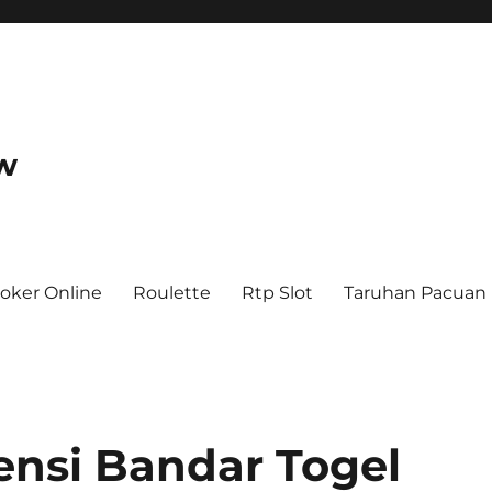
w
oker Online
Roulette
Rtp Slot
Taruhan Pacuan
nsi Bandar Togel