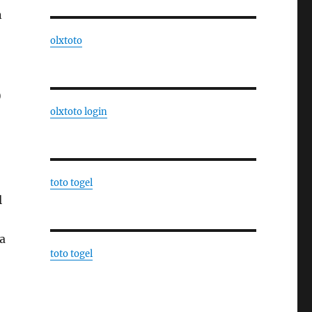
n
olxtoto
o
olxtoto login
toto togel
l
a
toto togel