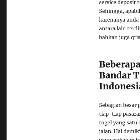
service deposit
Sehingga, apabi
karenanya anda 
antara lain terd
bahkan juga qris
Beberapa
Bandar T
Indonesi
Sebagian besar p
tiap-tiap pasa
togel yang satu
jalan. Hal demi