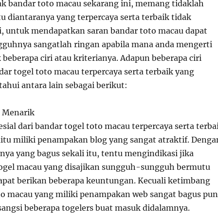
ak bandar toto macau sekarang ini, memang tidaklah
atu diantaranya yang terpercaya serta terbaik tidak
, untuk mendapatkan saran bandar toto macau dapat
gguhnya sangatlah ringan apabila mana anda mengerti
beberapa ciri atau kriterianya. Adapun beberapa ciri
ar togel toto macau terpercaya serta terbaik yang
ahui antara lain sebagai berikut:
s Menarik
ial dari bandar togel toto macau terpercaya serta terba
itu miliki penampakan blog yang sangat atraktif. Denga
ya yang bagus sekali itu, tentu mengindikasi jika
togel macau yang disajikan sungguh-sungguh bermutu
apat berikan beberapa keuntungan. Kecuali ketimbang
toto macau yang miliki penampakan web sangat bagus pun
angsi beberapa togelers buat masuk didalamnya.