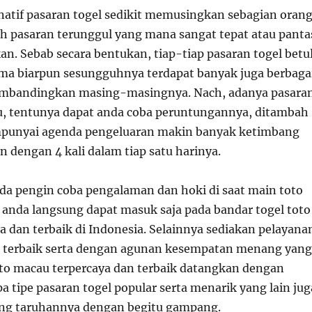
natif pasaran togel sedikit memusingkan sebagian oran
lih pasaran terunggul yang mana sangat tepat atau panta
an. Sebab secara bentukan, tiap-tiap pasaran togel betu
ma biarpun sesungguhnya terdapat banyak juga berbaga
embandingkan masing-masingnya. Nach, adanya pasara
u, tentunya dapat anda coba peruntungannya, ditambah
mpunyai agenda pengeluaran makin banyak ketimbang
in dengan 4 kali dalam tiap satu harinya.
nda pengin coba pengalaman dan hoki di saat main toto
 anda langsung dapat masuk saja pada bandar togel toto
a dan terbaik di Indonesia. Selainnya sediakan pelayana
u terbaik serta dengan agunan kesempatan menang yang
oto macau terpercaya dan terbaik datangkan dengan
 tipe pasaran togel popular serta menarik yang lain jug
ang taruhannya dengan begitu gampang.