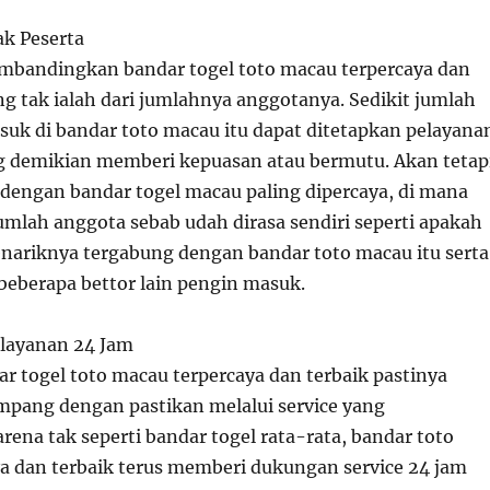
ak Peserta
mbandingkan bandar togel toto macau terpercaya dan
ng tak ialah dari jumlahnya anggotanya. Sedikit jumlah
suk di bandar toto macau itu dapat ditetapkan pelayana
ng demikian memberi kepuasan atau bermutu. Akan tetap
l dengan bandar togel macau paling dipercaya, di mana
umlah anggota sebab udah dirasa sendiri seperti apakah
nariknya tergabung dengan bandar toto macau itu serta
 beberapa bettor lain pengin masuk.
layanan 24 Jam
r togel toto macau terpercaya dan terbaik pastinya
pang dengan pastikan melalui service yang
rena tak seperti bandar togel rata-rata, bandar toto
a dan terbaik terus memberi dukungan service 24 jam