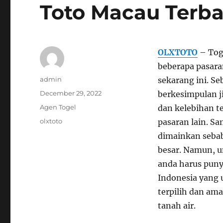
Toto Macau Terba
OLXTOTO
– Toge
beberapa pasara
Author
admin
sekarang ini. Se
Posted
December 29, 2022
berkesimpulan j
on
Categories
Agen Togel
dan kelebihan te
Tags
olxtoto
pasaran lain. Sa
dimainkan seba
besar. Namun, u
anda harus punya
Indonesia yang 
terpilih dan ama
tanah air.