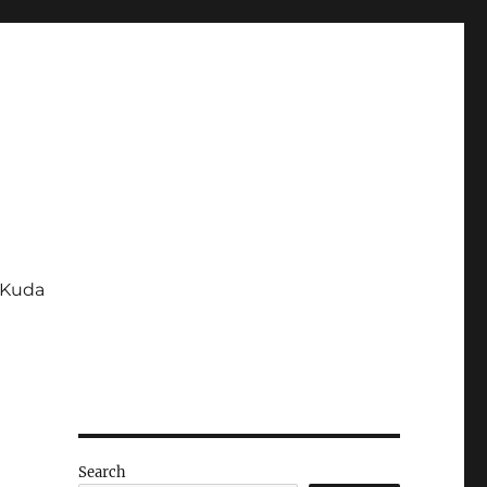
 Kuda
Search