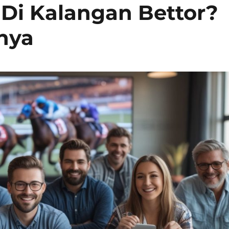
Di Kalangan Bettor?
nya