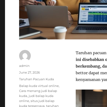
Taruhan pacuan 
ini disebabkan 
Author
admin
berkembang, da
Posted
June 27, 2026
bettor dapat m
on
Categories
Taruhan Pacuan Kuda
kenyamanan yang
Tags
Balap kuda virtual online
,
Cara menang judi balap
kuda
,
judi balap kuda
online
,
situs judi balap
kuda terpercaya
,
taruhan