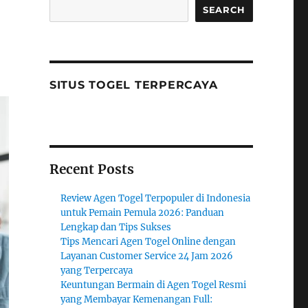
SEARCH
SITUS TOGEL TERPERCAYA
Recent Posts
Review Agen Togel Terpopuler di Indonesia
untuk Pemain Pemula 2026: Panduan
Lengkap dan Tips Sukses
Tips Mencari Agen Togel Online dengan
Layanan Customer Service 24 Jam 2026
yang Terpercaya
Keuntungan Bermain di Agen Togel Resmi
yang Membayar Kemenangan Full: