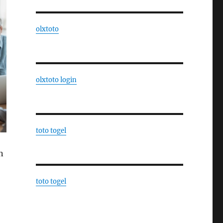
olxtoto
olxtoto login
toto togel
n
toto togel