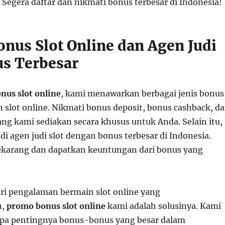
 Segera daftar dan nikmati bonus terbesar di Indonesia!
nus Slot Online dan Agen Judi
us Terbesar
nus slot online
, kami menawarkan berbagai jenis bonus
 slot online. Nikmati bonus deposit, bonus cashback, d
ang kami sediakan secara khusus untuk Anda. Selain itu,
i agen judi slot dengan bonus terbesar di Indonesia.
ekarang dan dapatkan keuntungan dari bonus yang
ri pengalaman bermain slot online yang
n,
promo bonus slot online
kami adalah solusinya. Kami
a pentingnya bonus-bonus yang besar dalam