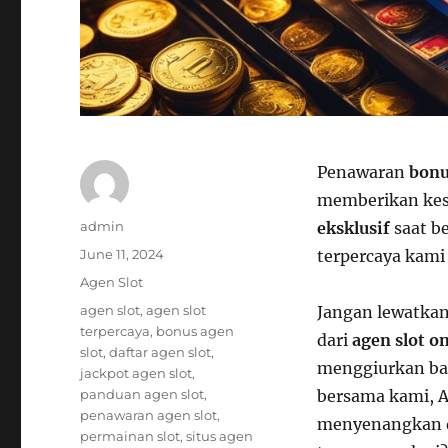
Penawaran
bonu
memberikan ke
Author
admin
eksklusif
saat b
Posted
June 11, 2024
terpercaya kami
on
Categories
Agen Slot
Tags
agen slot
,
agen slot
Jangan lewatka
terpercaya
,
bonus agen
dari
agen slot o
slot
,
daftar agen slot
,
menggiurkan ba
jackpot agen slot
,
panduan agen slot
,
bersama kami, 
penawaran agen slot
,
menyenangkan d
permainan slot
,
situs agen