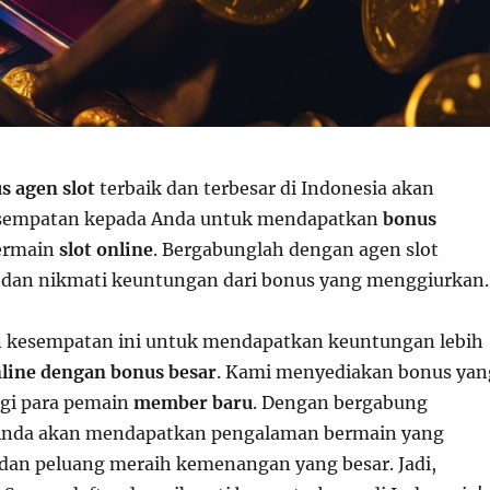
s agen slot
terbaik dan terbesar di Indonesia akan
sempatan kepada Anda untuk mendapatkan
bonus
ermain
slot online
. Bergabunglah dengan agen slot
 dan nikmati keuntungan dari bonus yang menggiurkan.
n kesempatan ini untuk mendapatkan keuntungan lebih
nline dengan bonus besar
. Kami menyediakan bonus yan
gi para pemain
member baru
. Dengan bergabung
Anda akan mendapatkan pengalaman bermain yang
an peluang meraih kemenangan yang besar. Jadi,