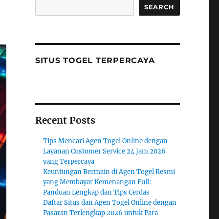
SEARCH
SITUS TOGEL TERPERCAYA
Recent Posts
Tips Mencari Agen Togel Online dengan
Layanan Customer Service 24 Jam 2026
yang Terpercaya
Keuntungan Bermain di Agen Togel Resmi
yang Membayar Kemenangan Full:
Panduan Lengkap dan Tips Cerdas
Daftar Situs dan Agen Togel Online dengan
Pasaran Terlengkap 2026 untuk Para