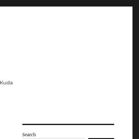
 Kuda
Search