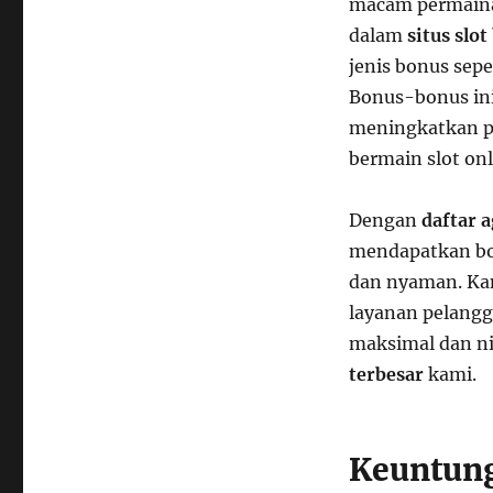
macam permainan
dalam
situs slo
jenis bonus sepe
Bonus-bonus in
meningkatkan 
bermain slot onl
Dengan
daftar a
mendapatkan bo
dan nyaman. Ka
layanan pelangg
maksimal dan ni
terbesar
kami.
Keuntung