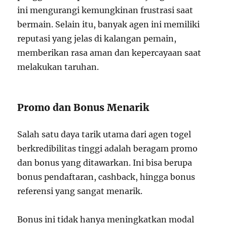
ini mengurangi kemungkinan frustrasi saat
bermain. Selain itu, banyak agen ini memiliki
reputasi yang jelas di kalangan pemain,
memberikan rasa aman dan kepercayaan saat
melakukan taruhan.
Promo dan Bonus Menarik
Salah satu daya tarik utama dari agen togel
berkredibilitas tinggi adalah beragam promo
dan bonus yang ditawarkan. Ini bisa berupa
bonus pendaftaran, cashback, hingga bonus
referensi yang sangat menarik.
Bonus ini tidak hanya meningkatkan modal