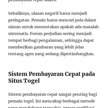
Sebaliknya, ulasan negatif harus menjadi
peringatan. Pemain harus mencari pola dalam
ulasan untuk menentukan apakah ada masalah
sistematis. Forum perjudian sering menjadi
tempat berbagi pengalaman, sehingga dapat
memberikan gambaran yang lebih jelas
tentang agen yang sedang dipertimbangkan.
Sistem Pembayaran Cepat pada
Situs Togel
Sistem pembayaran cepat sangat penting bagi
pemain togel. Ini mencakup berbagai metode
yang mendukung transaksi, proses verifikasi,