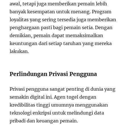
awal, tetapi juga memberikan pemain lebih
banyak kesempatan untuk menang. Program
loyalitas yang sering tersedia juga memberikan
penghargaan pasti bagi pemain setia. Dengan
demikian, pemain dapat memaksimalkan
keuntungan dari setiap taruhan yang mereka
lakukan.
Perlindungan Privasi Pengguna
Privasi pengguna sangat penting di dunia yang
semakin digital ini. Agen togel dengan
kredibilitas tinggi umumnya menggunakan
teknologi enkripsi untuk melindungi data
pribadi dan keuangan pemain.