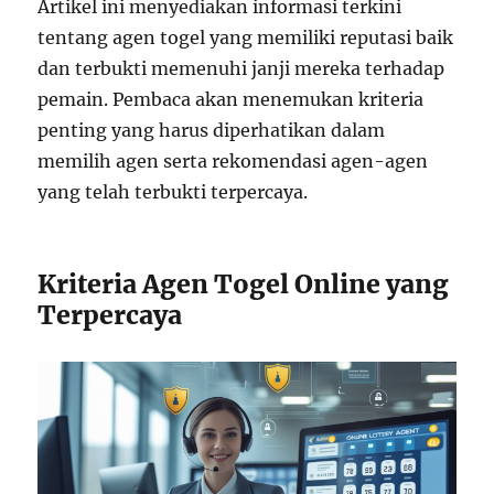
Artikel ini menyediakan informasi terkini
tentang agen togel yang memiliki reputasi baik
dan terbukti memenuhi janji mereka terhadap
pemain. Pembaca akan menemukan kriteria
penting yang harus diperhatikan dalam
memilih agen serta rekomendasi agen-agen
yang telah terbukti terpercaya.
Kriteria Agen Togel Online yang
Terpercaya