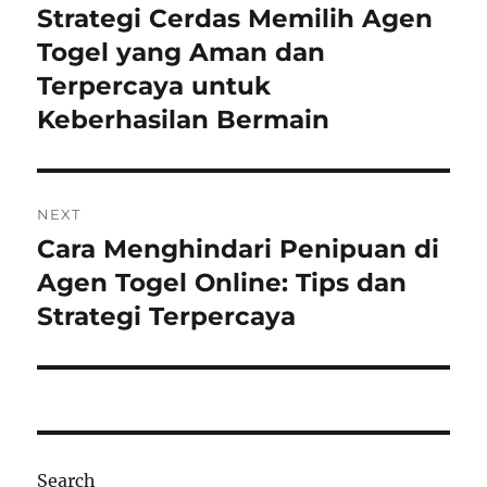
navigation
Strategi Cerdas Memilih Agen
Previous
post:
Togel yang Aman dan
Terpercaya untuk
Keberhasilan Bermain
NEXT
Cara Menghindari Penipuan di
Next
post:
Agen Togel Online: Tips dan
Strategi Terpercaya
Search