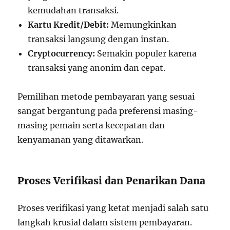
kemudahan transaksi.
Kartu Kredit/Debit:
Memungkinkan
transaksi langsung dengan instan.
Cryptocurrency:
Semakin populer karena
transaksi yang anonim dan cepat.
Pemilihan metode pembayaran yang sesuai
sangat bergantung pada preferensi masing-
masing pemain serta kecepatan dan
kenyamanan yang ditawarkan.
Proses Verifikasi dan Penarikan Dana
Proses verifikasi yang ketat menjadi salah satu
langkah krusial dalam sistem pembayaran.