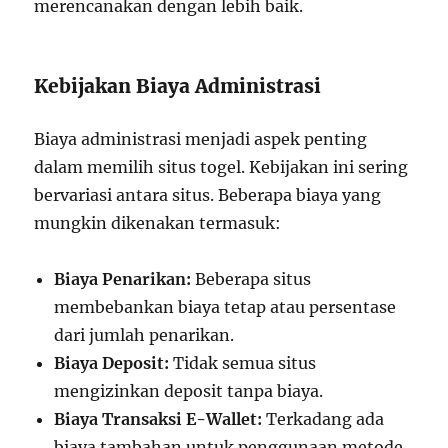
merencanakan dengan lebih baik.
Kebijakan Biaya Administrasi
Biaya administrasi menjadi aspek penting
dalam memilih situs togel. Kebijakan ini sering
bervariasi antara situs. Beberapa biaya yang
mungkin dikenakan termasuk:
Biaya Penarikan:
Beberapa situs
membebankan biaya tetap atau persentase
dari jumlah penarikan.
Biaya Deposit:
Tidak semua situs
mengizinkan deposit tanpa biaya.
Biaya Transaksi E-Wallet:
Terkadang ada
biaya tambahan untuk penggunaan metode