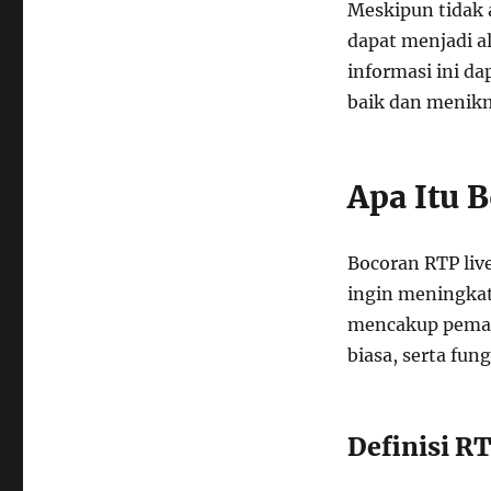
Meskipun tidak
dapat menjadi a
informasi ini d
baik dan menikm
Apa Itu 
Bocoran RTP liv
ingin meningkat
mencakup pemah
biasa, serta fu
Definisi R