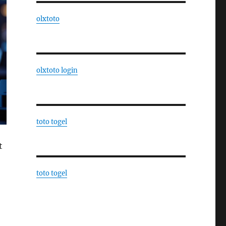
olxtoto
olxtoto login
toto togel
t
toto togel