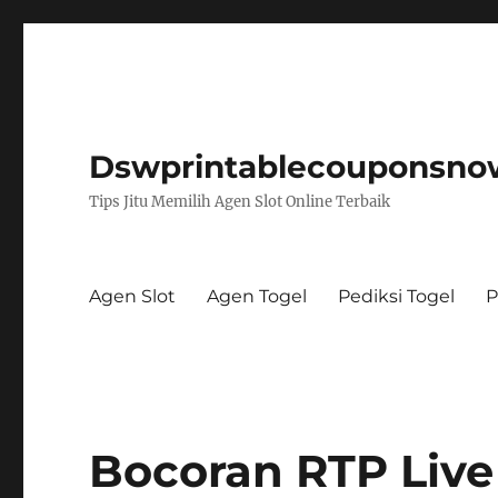
Dswprintablecouponsno
Tips Jitu Memilih Agen Slot Online Terbaik
Agen Slot
Agen Togel
Pediksi Togel
P
Bocoran RTP Live