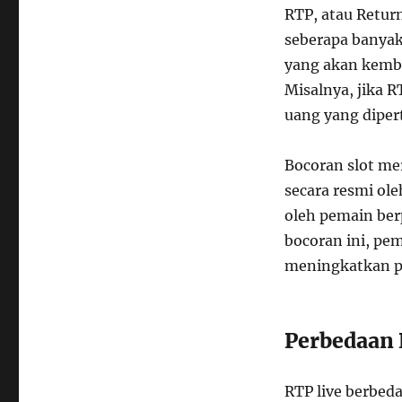
RTP, atau Retur
seberapa banyak
yang akan kemba
Misalnya, jika R
uang yang diper
Bocoran slot me
secara resmi ole
oleh pemain be
bocoran ini, pe
meningkatkan p
Perbedaan 
RTP live berbed