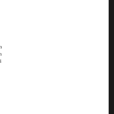
n
n
i