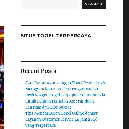
SEARCH
SITUS TOGEL TERPERCAYA
Recent Posts
Cara Daftar Akun di Agen Togel Resmi 2026
Menggunakan E-Wallet Dengan Mudah
Review Agen Togel Terpopuler di Indonesia
untuk Pemain Pemula 2026: Panduan
Lengkap dan Tips Sukses
Tips Mencari Agen Togel Online dengan
Layanan Customer Service 24 Jam 2026
yang Terpercaya