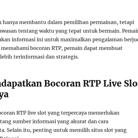
ak hanya membantu dalam pemilihan permainan, tetapi
awasan tentang waktu yang tepat untuk bermain. Pemai
kan informasi ini untuk maximalkan pengalaman berju
 memahami bocoran RTP, pemain dapat membuat
ebih terinformasi dan strategis.
dapatkan Bocoran RTP Live Slo
ya
oran RTP live slot yang terpercaya memerlukan
ang sumber informasi yang akurat dan cara
a. Selain itu, penting untuk memilih situs slot yang