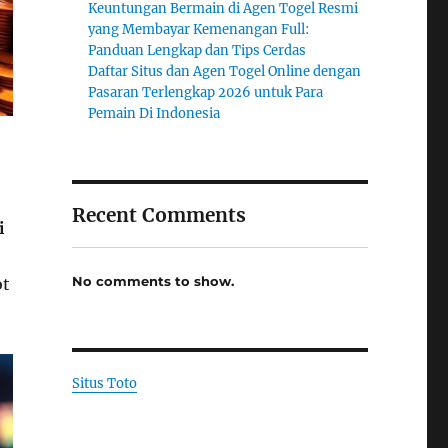
Keuntungan Bermain di Agen Togel Resmi
yang Membayar Kemenangan Full:
Panduan Lengkap dan Tips Cerdas
Daftar Situs dan Agen Togel Online dengan
Pasaran Terlengkap 2026 untuk Para
Pemain Di Indonesia
Recent Comments
i
No comments to show.
ot
Situs Toto