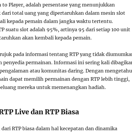
n to Player, adalah persentase yang menunjukkan
 dari total uang yang dipertaruhkan dalam mesin slot
li kepada pemain dalam jangka waktu tertentu.
TP suatu slot adalah 95%, artinya 95 dari setiap 100 unit
taruhkan akan kembali kepada pemain.
rujuk pada informasi tentang RTP yang tidak diumumka
h penyedia permainan. Informasi ini sering kali dibagika
rpengalaman atau komunitas daring. Dengan mengetahu
main dapat memilih permainan dengan RTP lebih tinggi,
eluang mereka untuk memenangkan hadiah.
RTP Live dan RTP Biasa
a dari RTP biasa dalam hal kecepatan dan dinamika