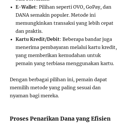
E-Wallet
: Pilihan seperti OVO, GoPay, dan
DANA semakin populer. Metode ini
memungkinkan transaksi yang lebih cepat
dan praktis.
Kartu Kredit/Debit
: Beberapa bandar juga
menerima pembayaran melalui kartu kredit,
yang memberikan kemudahan untuk
pemain yang terbiasa menggunakan kartu.
Dengan berbagai pilihan ini, pemain dapat
memilih metode yang paling sesuai dan
nyaman bagi mereka.
Proses Penarikan Dana yang Efisien