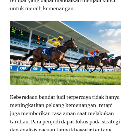
tempat yang dapat diandalkan menjadi kunci
untuk meraih kemenangan.
Keberadaan bandar judi terpercaya tidak hanya
meningkatkan peluang kemenangan, tetapi
juga memberikan rasa aman saat melakukan
taruhan. Para penjudi dapat fokus pada strategi
dan analisis pacuan tanpa khawatir tentang