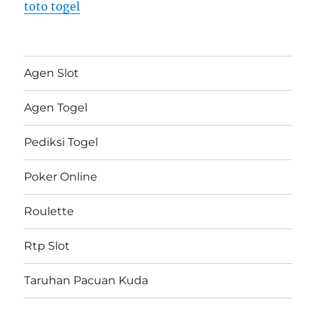
toto togel
Agen Slot
Agen Togel
Pediksi Togel
Poker Online
Roulette
Rtp Slot
Taruhan Pacuan Kuda