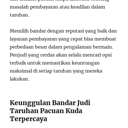
masalah pembayaran atau keadilan dalam
taruhan.
Memilih bandar dengan reputasi yang baik dan
layanan pembayaran yang cepat bisa membuat
perbedaan besar dalam pengalaman bermain.
Penjudi yang cerdas akan selalu mencari opsi
terbaik untuk memastikan keuntungan
maksimal di setiap taruhan yang mereka
lakukan.
Keunggulan Bandar Judi
Taruhan Pacuan Kuda
Terpercaya