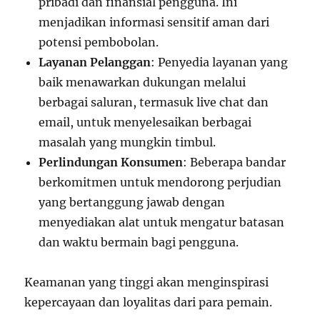
pribadi dan finansial pengguna. Ini
menjadikan informasi sensitif aman dari
potensi pembobolan.
Layanan Pelanggan
: Penyedia layanan yang
baik menawarkan dukungan melalui
berbagai saluran, termasuk live chat dan
email, untuk menyelesaikan berbagai
masalah yang mungkin timbul.
Perlindungan Konsumen
: Beberapa bandar
berkomitmen untuk mendorong perjudian
yang bertanggung jawab dengan
menyediakan alat untuk mengatur batasan
dan waktu bermain bagi pengguna.
Keamanan yang tinggi akan menginspirasi
kepercayaan dan loyalitas dari para pemain.