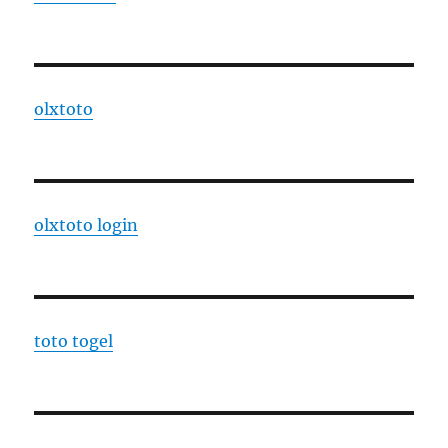
olxtoto
olxtoto login
toto togel