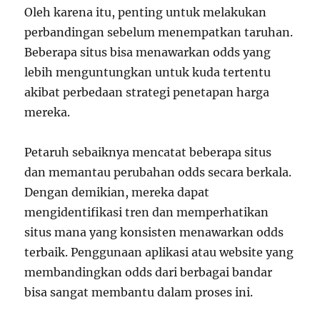
Oleh karena itu, penting untuk melakukan
perbandingan sebelum menempatkan taruhan.
Beberapa situs bisa menawarkan odds yang
lebih menguntungkan untuk kuda tertentu
akibat perbedaan strategi penetapan harga
mereka.
Petaruh sebaiknya mencatat beberapa situs
dan memantau perubahan odds secara berkala.
Dengan demikian, mereka dapat
mengidentifikasi tren dan memperhatikan
situs mana yang konsisten menawarkan odds
terbaik. Penggunaan aplikasi atau website yang
membandingkan odds dari berbagai bandar
bisa sangat membantu dalam proses ini.