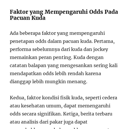
Faktor yang Mempengaruhi Odds Pada
Pacuan Kuda
Ada beberapa faktor yang mempengaruhi
penetapan odds dalam pacuan kuda. Pertama,
performa sebelumnya dari kuda dan jockey
memainkan peran penting. Kuda dengan
catatan balapan yang mengesankan sering kali
mendapatkan odds lebih rendah karena
dianggap lebih mungkin menang.
Kedua, faktor kondisi fisik kuda, seperti cedera
atau kesehatan umum, dapat memengaruhi
odds secara signifikan. Ketiga, berita terbaru
atau analisis dari pakar juga dapat