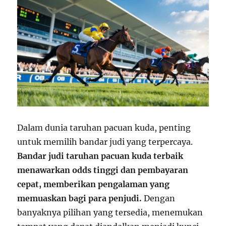
Dalam dunia taruhan pacuan kuda, penting
untuk memilih bandar judi yang terpercaya.
Bandar judi taruhan pacuan kuda terbaik
menawarkan odds tinggi dan pembayaran
cepat, memberikan pengalaman yang
memuaskan bagi para penjudi.
Dengan
banyaknya pilihan yang tersedia, menemukan