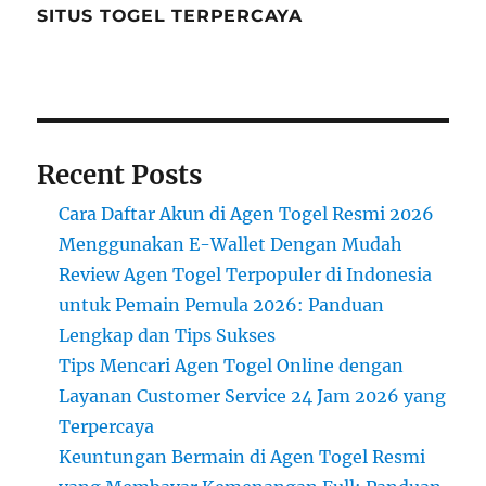
SITUS TOGEL TERPERCAYA
Recent Posts
Cara Daftar Akun di Agen Togel Resmi 2026
Menggunakan E-Wallet Dengan Mudah
Review Agen Togel Terpopuler di Indonesia
untuk Pemain Pemula 2026: Panduan
Lengkap dan Tips Sukses
Tips Mencari Agen Togel Online dengan
Layanan Customer Service 24 Jam 2026 yang
Terpercaya
Keuntungan Bermain di Agen Togel Resmi