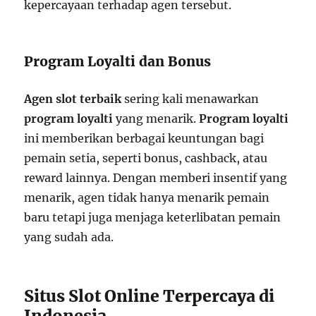
kepercayaan terhadap agen tersebut.
Program Loyalti dan Bonus
Agen slot terbaik
sering kali menawarkan
program loyalti
yang menarik.
Program loyalti
ini memberikan berbagai keuntungan bagi
pemain setia, seperti bonus, cashback, atau
reward lainnya. Dengan memberi insentif yang
menarik, agen tidak hanya menarik pemain
baru tetapi juga menjaga keterlibatan pemain
yang sudah ada.
Situs Slot Online Terpercaya di
Indonesia