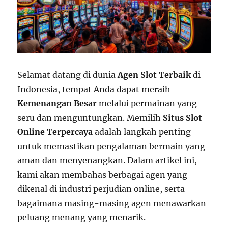
Selamat datang di dunia
Agen Slot Terbaik
di
Indonesia, tempat Anda dapat meraih
Kemenangan Besar
melalui permainan yang
seru dan menguntungkan. Memilih
Situs Slot
Online Terpercaya
adalah langkah penting
untuk memastikan pengalaman bermain yang
aman dan menyenangkan. Dalam artikel ini,
kami akan membahas berbagai agen yang
dikenal di industri perjudian online, serta
bagaimana masing-masing agen menawarkan
peluang menang yang menarik.