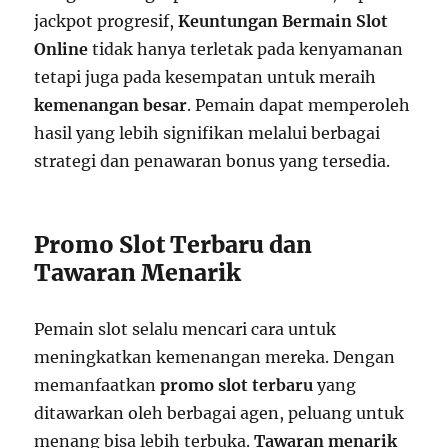
jackpot progresif,
Keuntungan Bermain Slot
Online
tidak hanya terletak pada kenyamanan
tetapi juga pada kesempatan untuk meraih
kemenangan besar
. Pemain dapat memperoleh
hasil yang lebih signifikan melalui berbagai
strategi dan penawaran bonus yang tersedia.
Promo Slot Terbaru dan
Tawaran Menarik
Pemain slot selalu mencari cara untuk
meningkatkan kemenangan mereka. Dengan
memanfaatkan
promo slot terbaru
yang
ditawarkan oleh berbagai agen, peluang untuk
menang bisa lebih terbuka.
Tawaran menarik