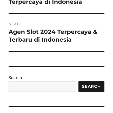
post:
Terpercaya di Indonesia
NEXT
Agen Slot 2024 Terpercaya &
Next
post:
Terbaru di Indonesia
Search
SEARCH