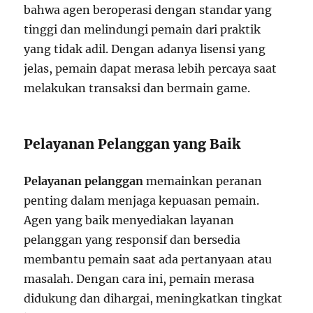
bahwa agen beroperasi dengan standar yang
tinggi dan melindungi pemain dari praktik
yang tidak adil. Dengan adanya lisensi yang
jelas, pemain dapat merasa lebih percaya saat
melakukan transaksi dan bermain game.
Pelayanan Pelanggan yang Baik
Pelayanan pelanggan
memainkan peranan
penting dalam menjaga kepuasan pemain.
Agen yang baik menyediakan layanan
pelanggan yang responsif dan bersedia
membantu pemain saat ada pertanyaan atau
masalah. Dengan cara ini, pemain merasa
didukung dan dihargai, meningkatkan tingkat