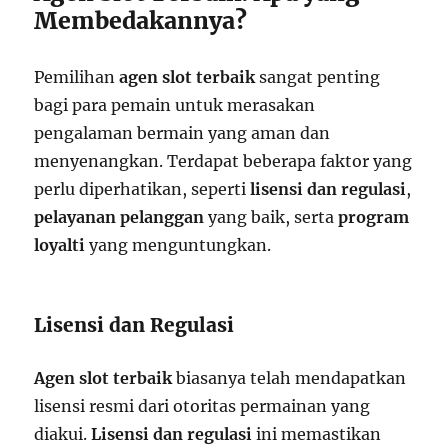
Membedakannya?
Pemilihan
agen slot terbaik
sangat penting
bagi para pemain untuk merasakan
pengalaman bermain yang aman dan
menyenangkan. Terdapat beberapa faktor yang
perlu diperhatikan, seperti
lisensi dan regulasi
,
pelayanan pelanggan
yang baik, serta
program
loyalti
yang menguntungkan.
Lisensi dan Regulasi
Agen slot terbaik
biasanya telah mendapatkan
lisensi resmi dari otoritas permainan yang
diakui.
Lisensi dan regulasi
ini memastikan