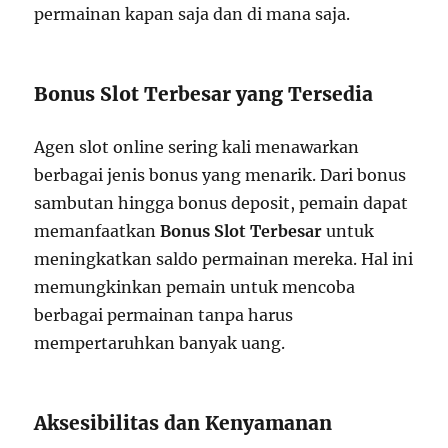
permainan kapan saja dan di mana saja.
Bonus Slot Terbesar yang Tersedia
Agen slot online sering kali menawarkan
berbagai jenis bonus yang menarik. Dari bonus
sambutan hingga bonus deposit, pemain dapat
memanfaatkan
Bonus Slot Terbesar
untuk
meningkatkan saldo permainan mereka. Hal ini
memungkinkan pemain untuk mencoba
berbagai permainan tanpa harus
mempertaruhkan banyak uang.
Aksesibilitas dan Kenyamanan