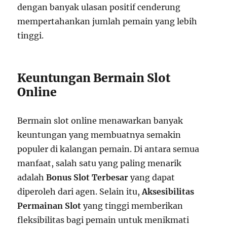
dengan banyak ulasan positif cenderung
mempertahankan jumlah pemain yang lebih
tinggi.
Keuntungan Bermain Slot
Online
Bermain slot online menawarkan banyak
keuntungan yang membuatnya semakin
populer di kalangan pemain. Di antara semua
manfaat, salah satu yang paling menarik
adalah
Bonus Slot Terbesar
yang dapat
diperoleh dari agen. Selain itu,
Aksesibilitas
Permainan Slot
yang tinggi memberikan
fleksibilitas bagi pemain untuk menikmati