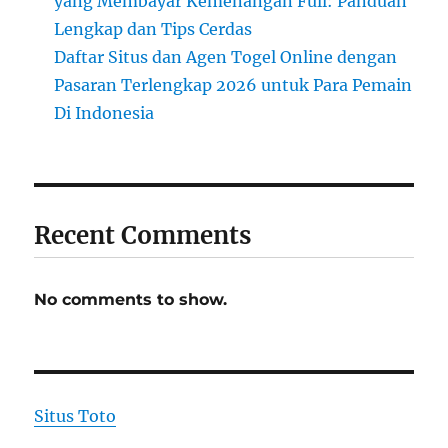
yang Membayar Kemenangan Full: Panduan
Lengkap dan Tips Cerdas
Daftar Situs dan Agen Togel Online dengan
Pasaran Terlengkap 2026 untuk Para Pemain
Di Indonesia
Recent Comments
No comments to show.
Situs Toto