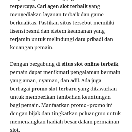
terpercaya. Cari
agen slot terbaik
yang
menyediakan layanan terbaik dan game
berkualitas. Pastikan situs tersebut memiliki
lisensi resmi dan sistem keamanan yang
terjamin untuk melindungi data pribadi dan
keuangan pemain.
Dengan bergabung di
situs slot online terbaik
,
pemain dapat menikmati pengalaman bermain
yang aman, nyaman, dan adil. Ada juga
berbagai
promo slot terbaru
yang ditawarkan
untuk memberikan tambahan keuntungan
bagi pemain. Manfaatkan promo-promo ini
dengan bijak dan tingkatkan peluangmu untuk
memenangkan hadiah besar dalam permainan
slot.