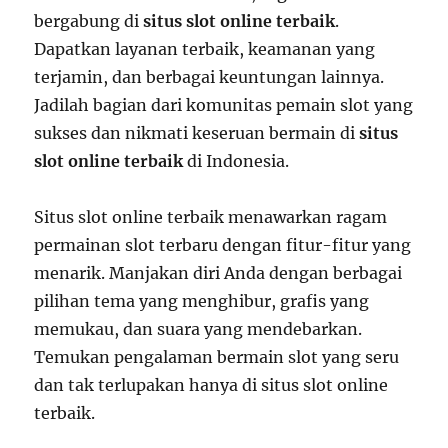
bergabung di
situs slot online terbaik
.
Dapatkan layanan terbaik, keamanan yang
terjamin, dan berbagai keuntungan lainnya.
Jadilah bagian dari komunitas pemain slot yang
sukses dan nikmati keseruan bermain di
situs
slot online terbaik
di Indonesia.
Situs slot online terbaik menawarkan ragam
permainan slot terbaru dengan fitur-fitur yang
menarik. Manjakan diri Anda dengan berbagai
pilihan tema yang menghibur, grafis yang
memukau, dan suara yang mendebarkan.
Temukan pengalaman bermain slot yang seru
dan tak terlupakan hanya di situs slot online
terbaik.