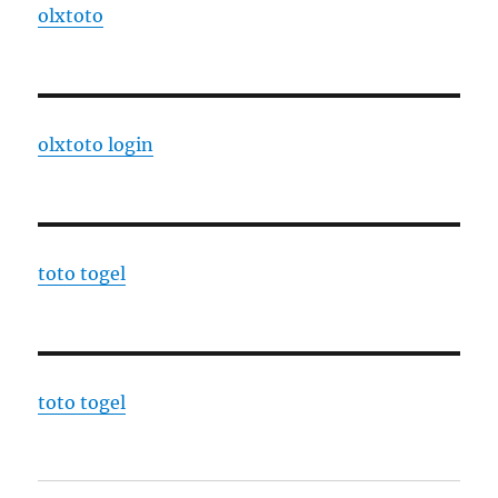
olxtoto
olxtoto login
toto togel
toto togel