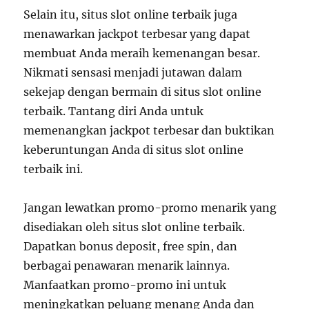
Selain itu, situs slot online terbaik juga
menawarkan jackpot terbesar yang dapat
membuat Anda meraih kemenangan besar.
Nikmati sensasi menjadi jutawan dalam
sekejap dengan bermain di situs slot online
terbaik. Tantang diri Anda untuk
memenangkan jackpot terbesar dan buktikan
keberuntungan Anda di situs slot online
terbaik ini.
Jangan lewatkan promo-promo menarik yang
disediakan oleh situs slot online terbaik.
Dapatkan bonus deposit, free spin, dan
berbagai penawaran menarik lainnya.
Manfaatkan promo-promo ini untuk
meningkatkan peluang menang Anda dan