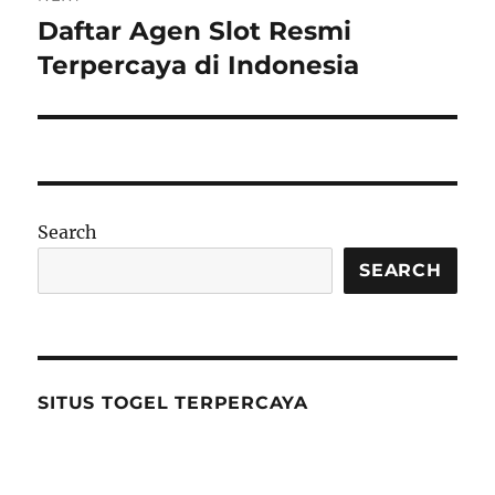
Daftar Agen Slot Resmi
Next
post:
Terpercaya di Indonesia
Search
SEARCH
SITUS TOGEL TERPERCAYA