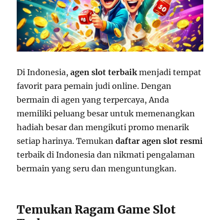
Di Indonesia,
agen slot terbaik
menjadi tempat
favorit para pemain judi online. Dengan
bermain di agen yang terpercaya, Anda
memiliki peluang besar untuk memenangkan
hadiah besar dan mengikuti promo menarik
setiap harinya. Temukan
daftar agen slot resmi
terbaik di Indonesia dan nikmati pengalaman
bermain yang seru dan menguntungkan.
Temukan Ragam Game Slot