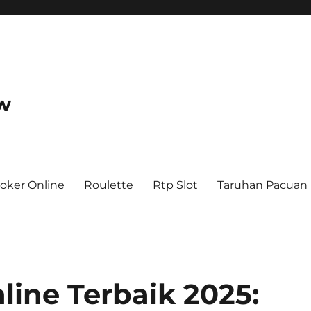
w
oker Online
Roulette
Rtp Slot
Taruhan Pacuan
line Terbaik 2025: