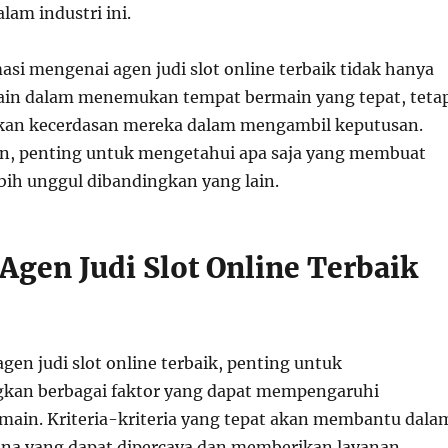
lam industri ini.
si mengenai agen judi slot online terbaik tidak hanya
n dalam menemukan tempat bermain yang tepat, tetap
kan kecerdasan mereka dalam mengambil keputusan.
n, penting untuk mengetahui apa saja yang membuat
ebih unggul dibandingkan yang lain.
Agen Judi Slot Online Terbaik
en judi slot online terbaik, penting untuk
an berbagai faktor yang dapat mempengaruhi
ain. Kriteria-kriteria yang tepat akan membantu dala
a yang dapat dipercaya dan memberikan layanan