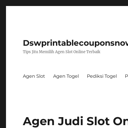
Dswprintablecouponsno
Tips Jitu Memilih Agen Slot Online Terbaik
Agen Slot
Agen Togel
Pediksi Togel
P
Agen Judi Slot On