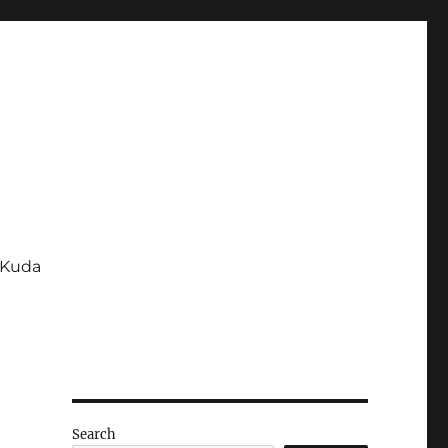
 Kuda
Search