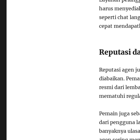
harus menyediak
seperti chat la
cepat mendapatk
Reputasi d
Reputasi agen ju
diabaikan. Pema
resmi dari lemb
mematuhi regulas
Pemain juga seb
dari pengguna l
banyaknya ulasa
agen sering men