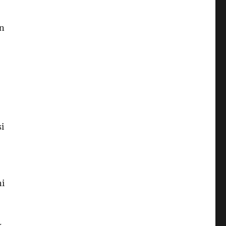
an
i
ni
,