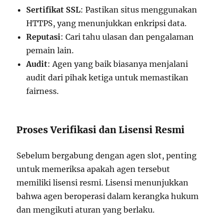
Sertifikat SSL
: Pastikan situs menggunakan
HTTPS, yang menunjukkan enkripsi data.
Reputasi
: Cari tahu ulasan dan pengalaman
pemain lain.
Audit
: Agen yang baik biasanya menjalani
audit dari pihak ketiga untuk memastikan
fairness.
Proses Verifikasi dan Lisensi Resmi
Sebelum bergabung dengan agen slot, penting
untuk memeriksa apakah agen tersebut
memiliki lisensi resmi. Lisensi menunjukkan
bahwa agen beroperasi dalam kerangka hukum
dan mengikuti aturan yang berlaku.