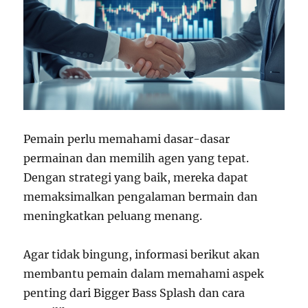
Pemain perlu memahami dasar-dasar
permainan dan memilih agen yang tepat.
Dengan strategi yang baik, mereka dapat
memaksimalkan pengalaman bermain dan
meningkatkan peluang menang.
Agar tidak bingung, informasi berikut akan
membantu pemain dalam memahami aspek
penting dari Bigger Bass Splash dan cara