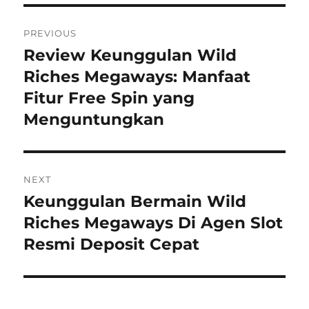
Post
PREVIOUS
navigation
Review Keunggulan Wild
Previous
post:
Riches Megaways: Manfaat
Fitur Free Spin yang
Menguntungkan
NEXT
Keunggulan Bermain Wild
Next
post:
Riches Megaways Di Agen Slot
Resmi Deposit Cepat