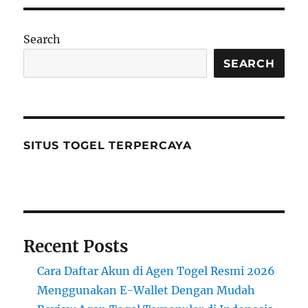
Search
SEARCH
SITUS TOGEL TERPERCAYA
Recent Posts
Cara Daftar Akun di Agen Togel Resmi 2026
Menggunakan E-Wallet Dengan Mudah