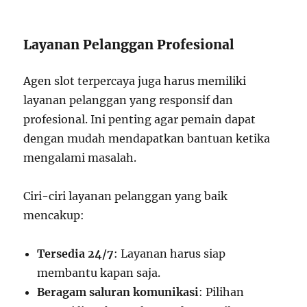
Layanan Pelanggan Profesional
Agen slot terpercaya juga harus memiliki
layanan pelanggan yang responsif dan
profesional. Ini penting agar pemain dapat
dengan mudah mendapatkan bantuan ketika
mengalami masalah.
Ciri-ciri layanan pelanggan yang baik
mencakup:
Tersedia 24/7
: Layanan harus siap
membantu kapan saja.
Beragam saluran komunikasi
: Pilihan