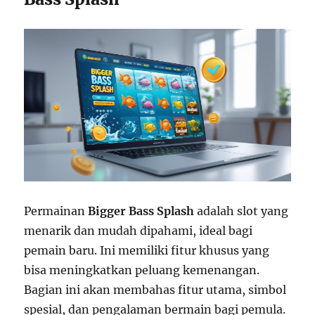
Permainan
Bigger Bass Splash
adalah slot yang
menarik dan mudah dipahami, ideal bagi
pemain baru. Ini memiliki fitur khusus yang
bisa meningkatkan peluang kemenangan.
Bagian ini akan membahas fitur utama, simbol
spesial, dan pengalaman bermain bagi pemula.