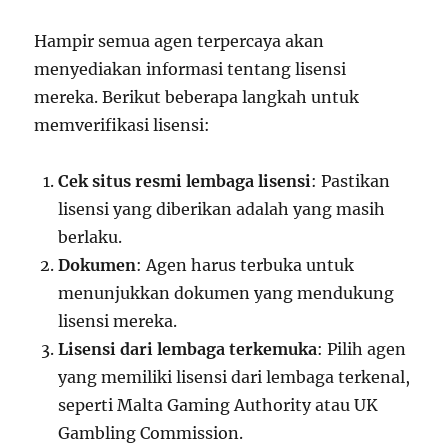
Hampir semua agen terpercaya akan
menyediakan informasi tentang lisensi
mereka. Berikut beberapa langkah untuk
memverifikasi lisensi:
Cek situs resmi lembaga lisensi
: Pastikan
lisensi yang diberikan adalah yang masih
berlaku.
Dokumen
: Agen harus terbuka untuk
menunjukkan dokumen yang mendukung
lisensi mereka.
Lisensi dari lembaga terkemuka
: Pilih agen
yang memiliki lisensi dari lembaga terkenal,
seperti Malta Gaming Authority atau UK
Gambling Commission.