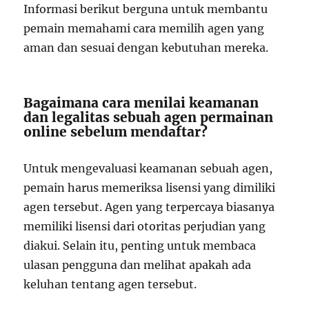
Informasi berikut berguna untuk membantu
pemain memahami cara memilih agen yang
aman dan sesuai dengan kebutuhan mereka.
Bagaimana cara menilai keamanan
dan legalitas sebuah agen permainan
online sebelum mendaftar?
Untuk mengevaluasi keamanan sebuah agen,
pemain harus memeriksa lisensi yang dimiliki
agen tersebut. Agen yang terpercaya biasanya
memiliki lisensi dari otoritas perjudian yang
diakui. Selain itu, penting untuk membaca
ulasan pengguna dan melihat apakah ada
keluhan tentang agen tersebut.