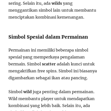
sering. Selain itu, ada
wilds
yang
menggantikan simbol lain untuk membantu
menciptakan kombinasi kemenangan.
Simbol Spesial dalam Permainan
Permainan ini memiliki beberapa simbol
spesial yang memperkaya pengalaman
bermain. Simbol
scatter
adalah kunci untuk
mengaktifkan free spins. Simbol ini biasanya
digambarkan sebagai ikan atau pancing.
Simbol
wild
juga penting dalam permainan.
Wild membantu player untuk mendapatkan
kombinasi yang lebih baik. Selain itu, ada