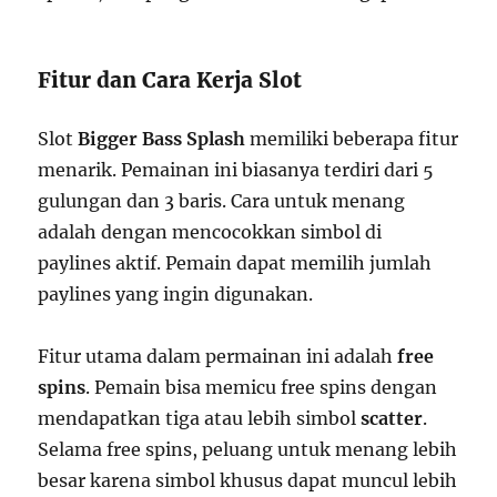
Fitur dan Cara Kerja Slot
Slot
Bigger Bass Splash
memiliki beberapa fitur
menarik. Pemainan ini biasanya terdiri dari 5
gulungan dan 3 baris. Cara untuk menang
adalah dengan mencocokkan simbol di
paylines aktif. Pemain dapat memilih jumlah
paylines yang ingin digunakan.
Fitur utama dalam permainan ini adalah
free
spins
. Pemain bisa memicu free spins dengan
mendapatkan tiga atau lebih simbol
scatter
.
Selama free spins, peluang untuk menang lebih
besar karena simbol khusus dapat muncul lebih