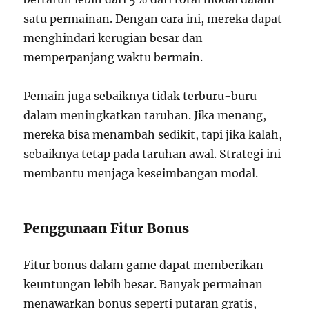
satu permainan. Dengan cara ini, mereka dapat
menghindari kerugian besar dan
memperpanjang waktu bermain.
Pemain juga sebaiknya tidak terburu-buru
dalam meningkatkan taruhan. Jika menang,
mereka bisa menambah sedikit, tapi jika kalah,
sebaiknya tetap pada taruhan awal. Strategi ini
membantu menjaga keseimbangan modal.
Penggunaan Fitur Bonus
Fitur bonus dalam game dapat memberikan
keuntungan lebih besar. Banyak permainan
menawarkan bonus seperti putaran gratis,