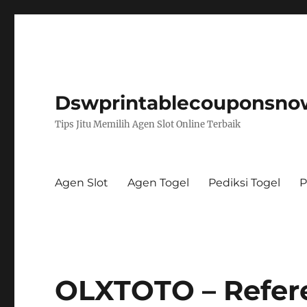
Dswprintablecouponsno
Tips Jitu Memilih Agen Slot Online Terbaik
Agen Slot
Agen Togel
Pediksi Togel
P
OLXTOTO – Refere