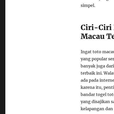
simpel.
Ciri-Ciri
Macau Te
Ingat toto macau
yang popular ser
banyak juga dar
terbaik ini. Wal
ada pada interne
karena itu, pen
bandar togel tot
yang disajikan 
kelapangan dan