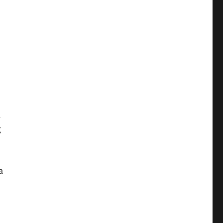
a
g
a