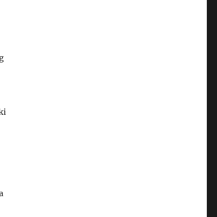
g
ki
a