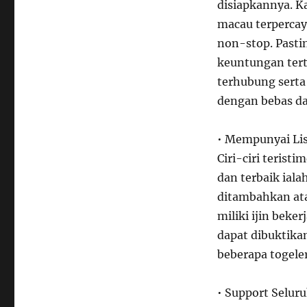
disiapkannya. Ka
macau terpercay
non-stop. Pasti
keuntungan tert
terhubung serta
dengan bebas d
• Mempunyai Lis
Ciri-ciri terist
dan terbaik iala
ditambahkan ata
miliki ijin beker
dapat dibuktika
beberapa togeler
• Support Selur