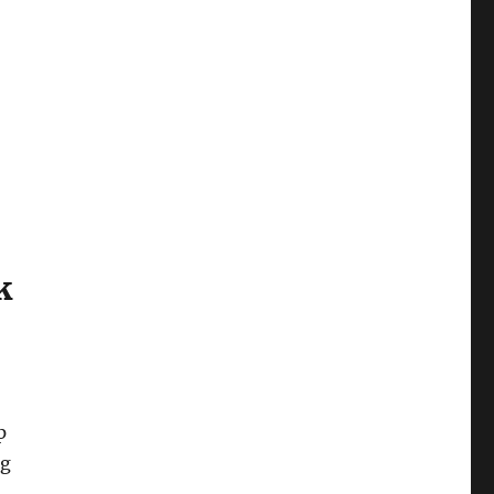
k
p
ng